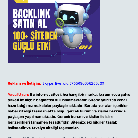
Reklam ve İletişim:
Skype: live:.cid.575569c608265c69
Yasal Uyarı:
Bu internet sitesi, herhangi bir marka, kurum veya şahıs
şirketi ile hiçbir bağlantısı bulunmamaktadır. Sitede yalnızca kendi
hazırladığımız makaleler paylaşılmaktadır. Burada yer alan içerikler
haber niteliği taşımamakta olup, gerçek kurum ve kişiler hakkında
paylaşım yapılmamaktadır. Gerçek kurum ve kişiler ile isim
benzerlikleri tamamen tesadüfidir. Sitemizdeki bilgiler taslak
halindedir ve tavsiye niteliği taşımazlar.