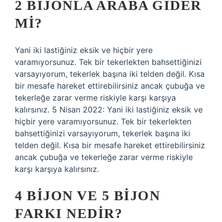
2 BIJONLA ARABA GIDER
MI?
Yani iki lastiğiniz eksik ve hiçbir yere
varamıyorsunuz. Tek bir tekerlekten bahsettiğinizi
varsayıyorum, tekerlek başına iki telden değil. Kısa
bir mesafe hareket ettirebilirsiniz ancak çubuğa ve
tekerleğe zarar verme riskiyle karşı karşıya
kalırsınız. 5 Nisan 2022: Yani iki lastiğiniz eksik ve
hiçbir yere varamıyorsunuz. Tek bir tekerlekten
bahsettiğinizi varsayıyorum, tekerlek başına iki
telden değil. Kısa bir mesafe hareket ettirebilirsiniz
ancak çubuğa ve tekerleğe zarar verme riskiyle
karşı karşıya kalırsınız.
4 BIJON VE 5 BIJON
FARKI NEDIR?