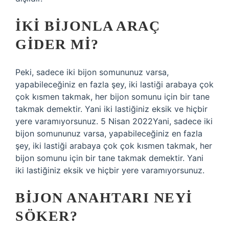
İKI BIJONLA ARAÇ
GIDER MI?
Peki, sadece iki bijon somununuz varsa,
yapabileceğiniz en fazla şey, iki lastiği arabaya çok
çok kısmen takmak, her bijon somunu için bir tane
takmak demektir. Yani iki lastiğiniz eksik ve hiçbir
yere varamıyorsunuz. 5 Nisan 2022Yani, sadece iki
bijon somununuz varsa, yapabileceğiniz en fazla
şey, iki lastiği arabaya çok çok kısmen takmak, her
bijon somunu için bir tane takmak demektir. Yani
iki lastiğiniz eksik ve hiçbir yere varamıyorsunuz.
BIJON ANAHTARI NEYI
SÖKER?