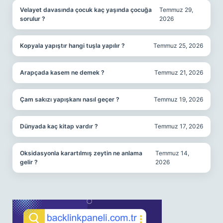
Velayet davasında çocuk kaç yaşında çocuğa
Temmuz 29,
sorulur ?
2026
Kopyala yapıştır hangi tuşla yapılır ?
Temmuz 25, 2026
Arapçada kasem ne demek ?
Temmuz 21, 2026
Çam sakızı yapışkanı nasıl geçer ?
Temmuz 19, 2026
Dünyada kaç kitap vardır ?
Temmuz 17, 2026
Oksidasyonla karartılmış zeytin ne anlama
Temmuz 14,
gelir ?
2026