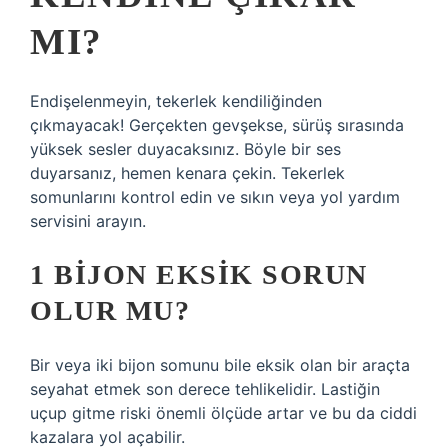
MI?
Endişelenmeyin, tekerlek kendiliğinden
çıkmayacak! Gerçekten gevşekse, sürüş sırasında
yüksek sesler duyacaksınız. Böyle bir ses
duyarsanız, hemen kenara çekin. Tekerlek
somunlarını kontrol edin ve sıkın veya yol yardım
servisini arayın.
1 BIJON EKSIK SORUN
OLUR MU?
Bir veya iki bijon somunu bile eksik olan bir araçta
seyahat etmek son derece tehlikelidir. Lastiğin
uçup gitme riski önemli ölçüde artar ve bu da ciddi
kazalara yol açabilir.