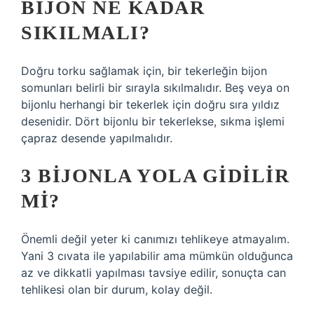
BIJON NE KADAR
SIKILMALI?
Doğru torku sağlamak için, bir tekerleğin bijon
somunları belirli bir sırayla sıkılmalıdır. Beş veya on
bijonlu herhangi bir tekerlek için doğru sıra yıldız
desenidir. Dört bijonlu bir tekerlekse, sıkma işlemi
çapraz desende yapılmalıdır.
3 BIJONLA YOLA GIDILIR
MI?
Önemli değil yeter ki canımızı tehlikeye atmayalım.
Yani 3 cıvata ile yapılabilir ama mümkün olduğunca
az ve dikkatli yapılması tavsiye edilir, sonuçta can
tehlikesi olan bir durum, kolay değil.