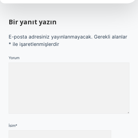
Bir yanıt yazın
E-posta adresiniz yayınlanmayacak.
Gerekli alanlar
*
ile işaretlenmişlerdir
Yorum
İsim*