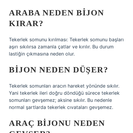
ARABA NEDEN BIJON
KIRAR?
Tekerlek somunu kırılması: Tekerlek somunu başları
aşırı sıkılırsa zamanla çatlar ve kırılır. Bu durum
lastiğin çıkmasına neden olur.
BIJON NEDEN DÜŞER?
Tekerlek somunları aracın hareket yönünde sıkılır.
Yani tekerlek ileri doğru döndüğü sürece tekerlek
somunları gevşemez; aksine sıkılır. Bu nedenle
normal şartlarda tekerlek cıvataları gevşemez.
ARAÇ BIJONU NEDEN