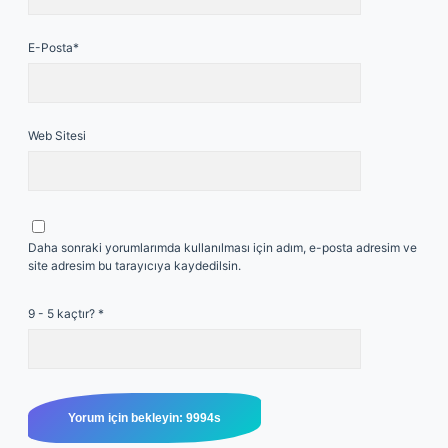
E-Posta*
Web Sitesi
Daha sonraki yorumlarımda kullanılması için adım, e-posta adresim ve
site adresim bu tarayıcıya kaydedilsin.
9 - 5 kaçtır?
*