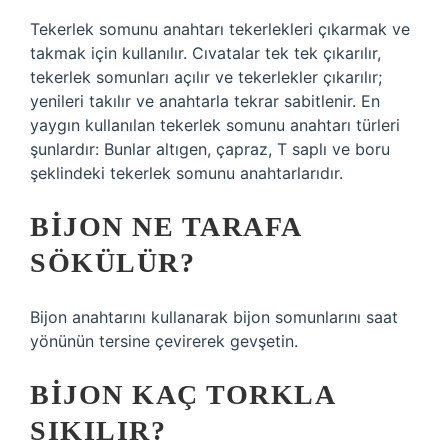
Tekerlek somunu anahtarı tekerlekleri çıkarmak ve
takmak için kullanılır. Cıvatalar tek tek çıkarılır,
tekerlek somunları açılır ve tekerlekler çıkarılır;
yenileri takılır ve anahtarla tekrar sabitlenir. En
yaygın kullanılan tekerlek somunu anahtarı türleri
şunlardır: Bunlar altıgen, çapraz, T saplı ve boru
şeklindeki tekerlek somunu anahtarlarıdır.
BIJON NE TARAFA
SÖKÜLÜR?
Bijon anahtarını kullanarak bijon somunlarını saat
yönünün tersine çevirerek gevşetin.
BIJON KAÇ TORKLA
SIKILIR?