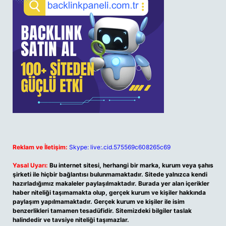
Reklam ve İletişim:
Skype: live:.cid.575569c608265c69
Yasal Uyarı:
Bu internet sitesi, herhangi bir marka, kurum veya şahıs
şirketi ile hiçbir bağlantısı bulunmamaktadır. Sitede yalnızca kendi
hazırladığımız makaleler paylaşılmaktadır. Burada yer alan içerikler
haber niteliği taşımamakta olup, gerçek kurum ve kişiler hakkında
paylaşım yapılmamaktadır. Gerçek kurum ve kişiler ile isim
benzerlikleri tamamen tesadüfidir. Sitemizdeki bilgiler taslak
halindedir ve tavsiye niteliği taşımazlar.