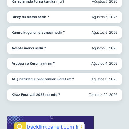
Kış aylarında turşu kurulur mu ?
Ağustos 7, 2026
Dikey hizalama nedir ?
Ağustos 6, 2026
Kumru kuşunun efsanesi nedir ?
Ağustos 6, 2026
Avesta inancı nedir ?
Ağustos 5, 2026
Arapça ve Kuran aynı mı ?
Ağustos 4, 2026
Afiş hazırlama programları ücretsiz ?
Ağustos 3, 2026
Kiraz Festivali 2025 nerede ?
Temmuz 29, 2026