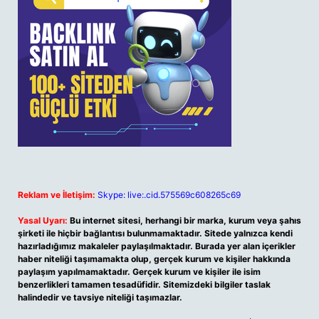
Reklam ve İletişim:
Skype: live:.cid.575569c608265c69
Yasal Uyarı:
Bu internet sitesi, herhangi bir marka, kurum veya şahıs
şirketi ile hiçbir bağlantısı bulunmamaktadır. Sitede yalnızca kendi
hazırladığımız makaleler paylaşılmaktadır. Burada yer alan içerikler
haber niteliği taşımamakta olup, gerçek kurum ve kişiler hakkında
paylaşım yapılmamaktadır. Gerçek kurum ve kişiler ile isim
benzerlikleri tamamen tesadüfidir. Sitemizdeki bilgiler taslak
halindedir ve tavsiye niteliği taşımazlar.