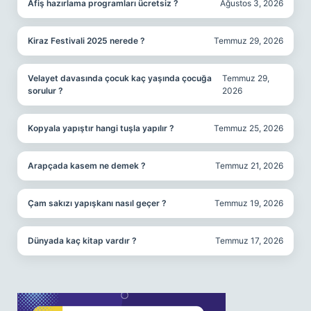
Afiş hazırlama programları ücretsiz ?
Ağustos 3, 2026
Kiraz Festivali 2025 nerede ?
Temmuz 29, 2026
Velayet davasında çocuk kaç yaşında çocuğa
Temmuz 29,
sorulur ?
2026
Kopyala yapıştır hangi tuşla yapılır ?
Temmuz 25, 2026
Arapçada kasem ne demek ?
Temmuz 21, 2026
Çam sakızı yapışkanı nasıl geçer ?
Temmuz 19, 2026
Dünyada kaç kitap vardır ?
Temmuz 17, 2026