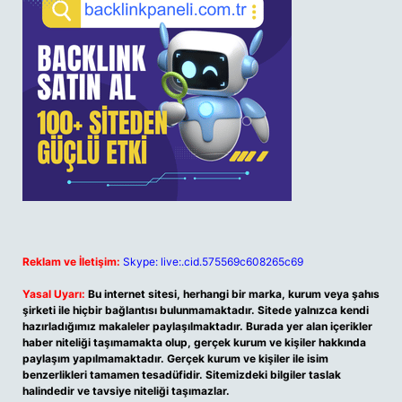
Reklam ve İletişim:
Skype: live:.cid.575569c608265c69
Yasal Uyarı:
Bu internet sitesi, herhangi bir marka, kurum veya şahıs
şirketi ile hiçbir bağlantısı bulunmamaktadır. Sitede yalnızca kendi
hazırladığımız makaleler paylaşılmaktadır. Burada yer alan içerikler
haber niteliği taşımamakta olup, gerçek kurum ve kişiler hakkında
paylaşım yapılmamaktadır. Gerçek kurum ve kişiler ile isim
benzerlikleri tamamen tesadüfidir. Sitemizdeki bilgiler taslak
halindedir ve tavsiye niteliği taşımazlar.