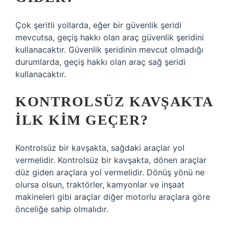
Çok şeritli yollarda, eğer bir güvenlik şeridi
mevcutsa, geçiş hakkı olan araç güvenlik şeridini
kullanacaktır. Güvenlik şeridinin mevcut olmadığı
durumlarda, geçiş hakkı olan araç sağ şeridi
kullanacaktır.
KONTROLSÜZ KAVŞAKTA
ILK KIM GEÇER?
Kontrolsüz bir kavşakta, sağdaki araçlar yol
vermelidir. Kontrolsüz bir kavşakta, dönen araçlar
düz giden araçlara yol vermelidir. Dönüş yönü ne
olursa olsun, traktörler, kamyonlar ve inşaat
makineleri gibi araçlar diğer motorlu araçlara göre
önceliğe sahip olmalıdır.