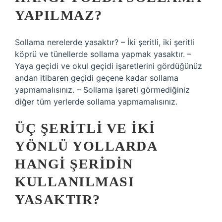
YAPILMAZ?
Sollama nerelerde yasaktır? – İki şeritli, iki şeritli
köprü ve tünellerde sollama yapmak yasaktır. –
Yaya geçidi ve okul geçidi işaretlerini gördüğünüz
andan itibaren geçidi geçene kadar sollama
yapmamalısınız. – Sollama işareti görmediğiniz
diğer tüm yerlerde sollama yapmamalısınız.
ÜÇ ŞERITLI VE IKI
YÖNLÜ YOLLARDA
HANGI ŞERIDIN
KULLANILMASI
YASAKTIR?