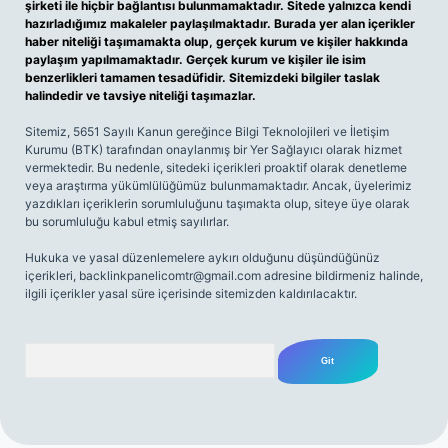
şirketi ile hiçbir bağlantısı bulunmamaktadır. Sitede yalnızca kendi
hazırladığımız makaleler paylaşılmaktadır. Burada yer alan içerikler
haber niteliği taşımamakta olup, gerçek kurum ve kişiler hakkında
paylaşım yapılmamaktadır. Gerçek kurum ve kişiler ile isim
benzerlikleri tamamen tesadüfidir. Sitemizdeki bilgiler taslak
halindedir ve tavsiye niteliği taşımazlar.
Sitemiz, 5651 Sayılı Kanun gereğince Bilgi Teknolojileri ve İletişim
Kurumu (BTK) tarafından onaylanmış bir Yer Sağlayıcı olarak hizmet
vermektedir. Bu nedenle, sitedeki içerikleri proaktif olarak denetleme
veya araştırma yükümlülüğümüz bulunmamaktadır. Ancak, üyelerimiz
yazdıkları içeriklerin sorumluluğunu taşımakta olup, siteye üye olarak
bu sorumluluğu kabul etmiş sayılırlar.
Hukuka ve yasal düzenlemelere aykırı olduğunu düşündüğünüz
içerikleri,
backlinkpanelicomtr@gmail.com
adresine bildirmeniz halinde,
ilgili içerikler yasal süre içerisinde sitemizden kaldırılacaktır.
Arama