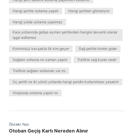
Hangi şeritte sollama yapılır
Hangi şeritten gitmeliyim
Hangi yolda sollama yapılmaz
Kara yollarında gidişe ayrılan şeritlerden hangisi devamlı olarak
işgal edilemez
Kontrolsüz kavşakta ilk kim geçer
Sağ şeritte kimler gider
Sağdan sollama ne zaman yapılır
Trafikte sağ kuralı nedir
Trafikte sağdan sollamak var mı
Üç şeritli ve iki yönlü yollarda hangi şeridin kullanılması yasaktır
Virajlarda sollama yapılır mı
Önceki Yazı
Otoban Geçiş Kartı Nereden Alınır