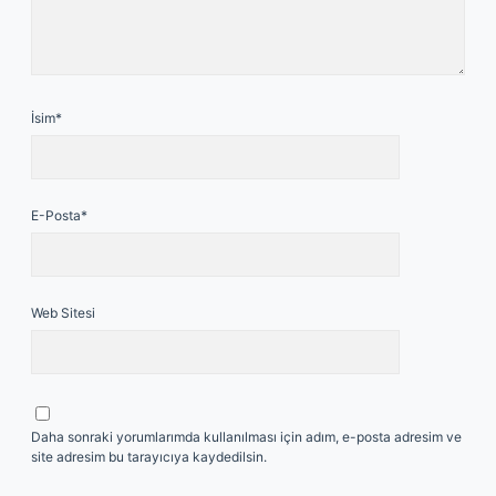
İsim*
E-Posta*
Web Sitesi
Daha sonraki yorumlarımda kullanılması için adım, e-posta adresim ve
site adresim bu tarayıcıya kaydedilsin.