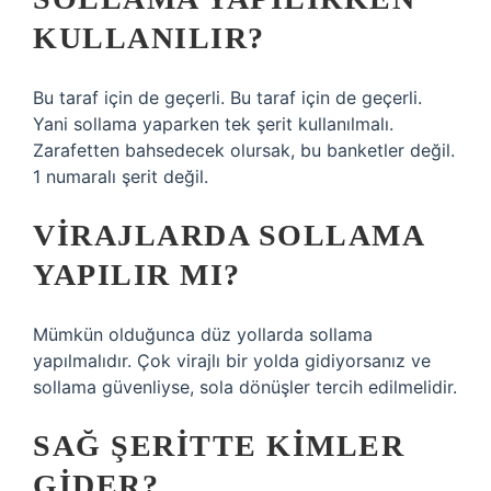
KULLANILIR?
Bu taraf için de geçerli. Bu taraf için de geçerli.
Yani sollama yaparken tek şerit kullanılmalı.
Zarafetten bahsedecek olursak, bu banketler değil.
1 numaralı şerit değil.
VIRAJLARDA SOLLAMA
YAPILIR MI?
Mümkün olduğunca düz yollarda sollama
yapılmalıdır. Çok virajlı bir yolda gidiyorsanız ve
sollama güvenliyse, sola dönüşler tercih edilmelidir.
SAĞ ŞERITTE KIMLER
GIDER?