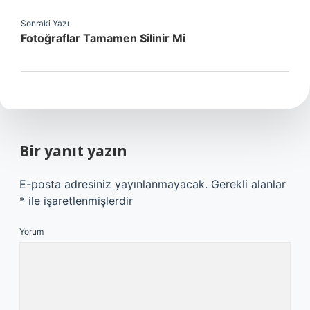
Sonraki Yazı
Fotoğraflar Tamamen Silinir Mi
Bir yanıt yazın
E-posta adresiniz yayınlanmayacak.
Gerekli alanlar
*
ile işaretlenmişlerdir
Yorum