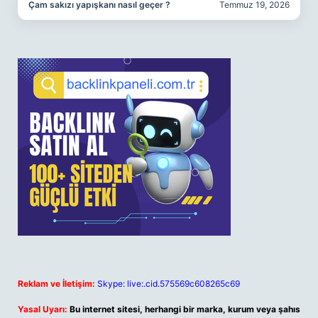
Çam sakızı yapışkanı nasıl geçer ?
Temmuz 19, 2026
Reklam ve İletişim:
Skype: live:.cid.575569c608265c69
Yasal Uyarı:
Bu internet sitesi, herhangi bir marka, kurum veya şahıs