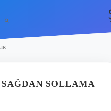
LIR
A SAĞDAN SOLLAMA