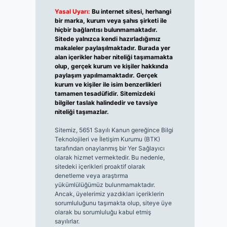
Yasal Uyarı:
Bu internet sitesi, herhangi
bir marka, kurum veya şahıs şirketi ile
hiçbir bağlantısı bulunmamaktadır.
Sitede yalnızca kendi hazırladığımız
makaleler paylaşılmaktadır. Burada yer
alan içerikler haber niteliği taşımamakta
olup, gerçek kurum ve kişiler hakkında
paylaşım yapılmamaktadır. Gerçek
kurum ve kişiler ile isim benzerlikleri
tamamen tesadüfidir. Sitemizdeki
bilgiler taslak halindedir ve tavsiye
niteliği taşımazlar.
Sitemiz, 5651 Sayılı Kanun gereğince Bilgi
Teknolojileri ve İletişim Kurumu (BTK)
tarafından onaylanmış bir Yer Sağlayıcı
olarak hizmet vermektedir. Bu nedenle,
sitedeki içerikleri proaktif olarak
denetleme veya araştırma
yükümlülüğümüz bulunmamaktadır.
Ancak, üyelerimiz yazdıkları içeriklerin
sorumluluğunu taşımakta olup, siteye üye
olarak bu sorumluluğu kabul etmiş
sayılırlar.