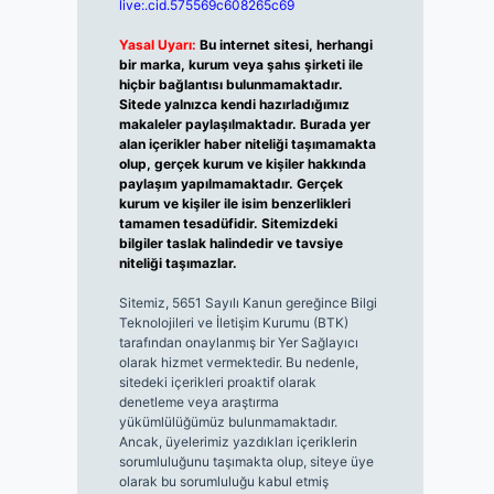
live:.cid.575569c608265c69
Yasal Uyarı:
Bu internet sitesi, herhangi
bir marka, kurum veya şahıs şirketi ile
hiçbir bağlantısı bulunmamaktadır.
Sitede yalnızca kendi hazırladığımız
makaleler paylaşılmaktadır. Burada yer
alan içerikler haber niteliği taşımamakta
olup, gerçek kurum ve kişiler hakkında
paylaşım yapılmamaktadır. Gerçek
kurum ve kişiler ile isim benzerlikleri
tamamen tesadüfidir. Sitemizdeki
bilgiler taslak halindedir ve tavsiye
niteliği taşımazlar.
Sitemiz, 5651 Sayılı Kanun gereğince Bilgi
Teknolojileri ve İletişim Kurumu (BTK)
tarafından onaylanmış bir Yer Sağlayıcı
olarak hizmet vermektedir. Bu nedenle,
sitedeki içerikleri proaktif olarak
denetleme veya araştırma
yükümlülüğümüz bulunmamaktadır.
Ancak, üyelerimiz yazdıkları içeriklerin
sorumluluğunu taşımakta olup, siteye üye
olarak bu sorumluluğu kabul etmiş