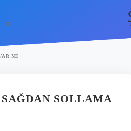
VAR MI
A SAĞDAN SOLLAMA