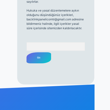
sayılırlar.
Hukuka ve yasal düzenlemelere aykırı
olduğunu düşündüğünüz içerikleri,
backlinkpanelicomtr@gmail.com
adresine
bildirmeniz halinde, ilgili içerikler yasal
süre içerisinde sitemizden kaldırılacaktır.
Arama