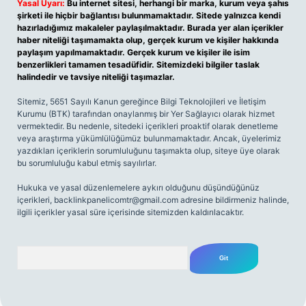
Yasal Uyarı:
Bu internet sitesi, herhangi bir marka, kurum veya şahıs
şirketi ile hiçbir bağlantısı bulunmamaktadır. Sitede yalnızca kendi
hazırladığımız makaleler paylaşılmaktadır. Burada yer alan içerikler
haber niteliği taşımamakta olup, gerçek kurum ve kişiler hakkında
paylaşım yapılmamaktadır. Gerçek kurum ve kişiler ile isim
benzerlikleri tamamen tesadüfidir. Sitemizdeki bilgiler taslak
halindedir ve tavsiye niteliği taşımazlar.
Sitemiz, 5651 Sayılı Kanun gereğince Bilgi Teknolojileri ve İletişim
Kurumu (BTK) tarafından onaylanmış bir Yer Sağlayıcı olarak hizmet
vermektedir. Bu nedenle, sitedeki içerikleri proaktif olarak denetleme
veya araştırma yükümlülüğümüz bulunmamaktadır. Ancak, üyelerimiz
yazdıkları içeriklerin sorumluluğunu taşımakta olup, siteye üye olarak
bu sorumluluğu kabul etmiş sayılırlar.
Hukuka ve yasal düzenlemelere aykırı olduğunu düşündüğünüz
içerikleri,
backlinkpanelicomtr@gmail.com
adresine bildirmeniz halinde,
ilgili içerikler yasal süre içerisinde sitemizden kaldırılacaktır.
Arama