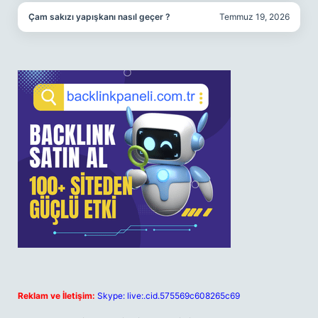
Çam sakızı yapışkanı nasıl geçer ?
Temmuz 19, 2026
Reklam ve İletişim:
Skype: live:.cid.575569c608265c69