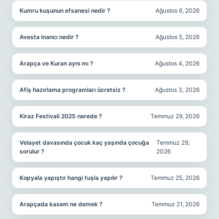
Kumru kuşunun efsanesi nedir ?
Ağustos 6, 2026
Avesta inancı nedir ?
Ağustos 5, 2026
Arapça ve Kuran aynı mı ?
Ağustos 4, 2026
Afiş hazırlama programları ücretsiz ?
Ağustos 3, 2026
Kiraz Festivali 2025 nerede ?
Temmuz 29, 2026
Velayet davasında çocuk kaç yaşında çocuğa
Temmuz 29,
sorulur ?
2026
Kopyala yapıştır hangi tuşla yapılır ?
Temmuz 25, 2026
Arapçada kasem ne demek ?
Temmuz 21, 2026