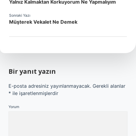
Yalnız Kalmaktan Korkuyorum Ne Yapmalıyım
Sonraki Yazı
Müşterek Vekalet Ne Demek
Bir yanıt yazın
E-posta adresiniz yayınlanmayacak.
Gerekli alanlar
*
ile işaretlenmişlerdir
Yorum