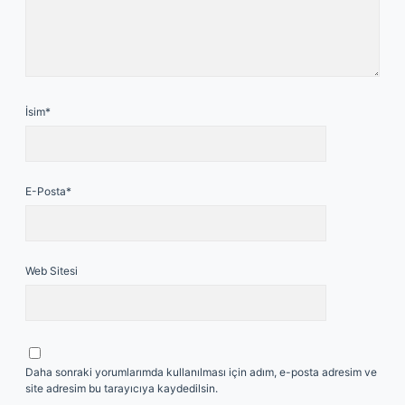
İsim*
E-Posta*
Web Sitesi
Daha sonraki yorumlarımda kullanılması için adım, e-posta adresim ve
site adresim bu tarayıcıya kaydedilsin.