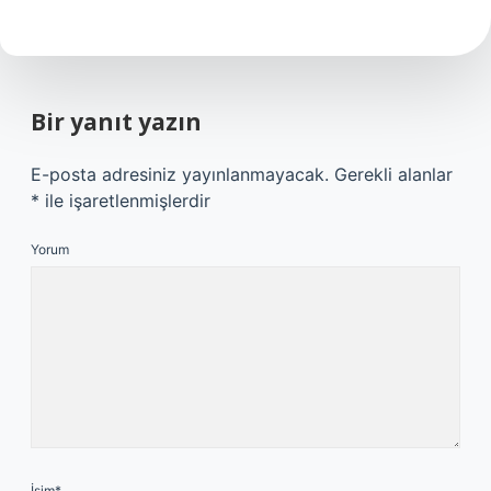
Bir yanıt yazın
E-posta adresiniz yayınlanmayacak.
Gerekli alanlar
*
ile işaretlenmişlerdir
Yorum
İsim*