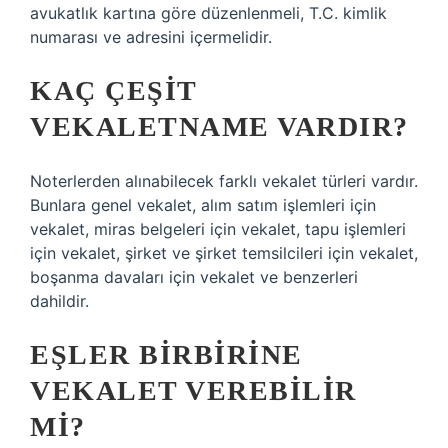
avukatlık kartına göre düzenlenmeli, T.C. kimlik
numarası ve adresini içermelidir.
KAÇ ÇEŞIT
VEKALETNAME VARDIR?
Noterlerden alınabilecek farklı vekalet türleri vardır.
Bunlara genel vekalet, alım satım işlemleri için
vekalet, miras belgeleri için vekalet, tapu işlemleri
için vekalet, şirket ve şirket temsilcileri için vekalet,
boşanma davaları için vekalet ve benzerleri
dahildir.
EŞLER BIRBIRINE
VEKALET VEREBILIR
MI?