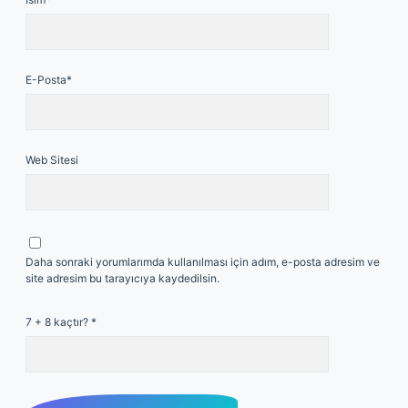
E-Posta*
Web Sitesi
Daha sonraki yorumlarımda kullanılması için adım, e-posta adresim ve
site adresim bu tarayıcıya kaydedilsin.
7 + 8 kaçtır?
*