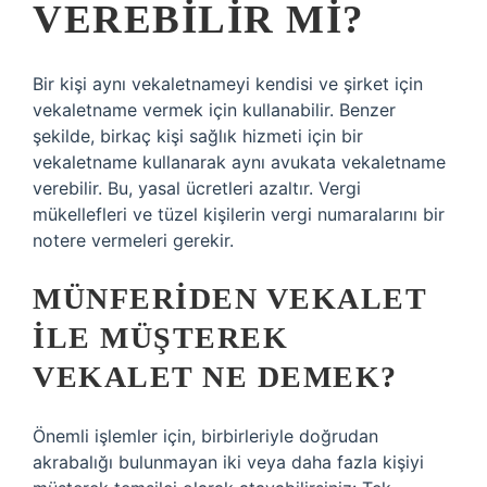
VEREBILIR MI?
Bir kişi aynı vekaletnameyi kendisi ve şirket için
vekaletname vermek için kullanabilir. Benzer
şekilde, birkaç kişi sağlık hizmeti için bir
vekaletname kullanarak aynı avukata vekaletname
verebilir. Bu, yasal ücretleri azaltır. Vergi
mükellefleri ve tüzel kişilerin vergi numaralarını bir
notere vermeleri gerekir.
MÜNFERIDEN VEKALET
ILE MÜŞTEREK
VEKALET NE DEMEK?
Önemli işlemler için, birbirleriyle doğrudan
akrabalığı bulunmayan iki veya daha fazla kişiyi