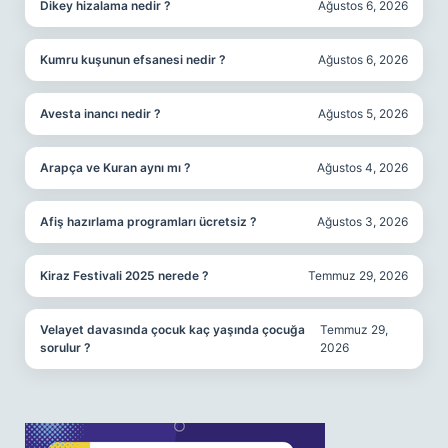
Dikey hizalama nedir ?
Ağustos 6, 2026
Kumru kuşunun efsanesi nedir ?
Ağustos 6, 2026
Avesta inancı nedir ?
Ağustos 5, 2026
Arapça ve Kuran aynı mı ?
Ağustos 4, 2026
Afiş hazırlama programları ücretsiz ?
Ağustos 3, 2026
Kiraz Festivali 2025 nerede ?
Temmuz 29, 2026
Velayet davasında çocuk kaç yaşında çocuğa
Temmuz 29,
sorulur ?
2026