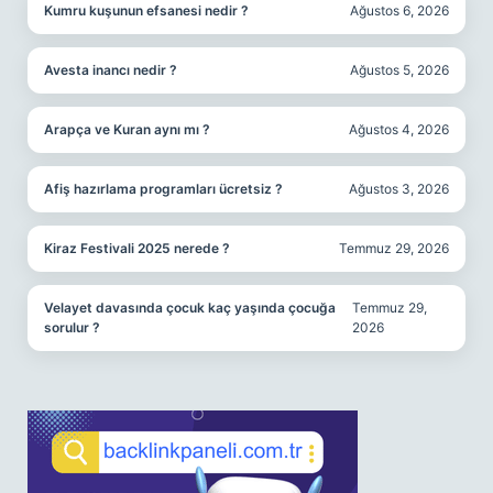
Kumru kuşunun efsanesi nedir ?
Ağustos 6, 2026
Avesta inancı nedir ?
Ağustos 5, 2026
Arapça ve Kuran aynı mı ?
Ağustos 4, 2026
Afiş hazırlama programları ücretsiz ?
Ağustos 3, 2026
Kiraz Festivali 2025 nerede ?
Temmuz 29, 2026
Velayet davasında çocuk kaç yaşında çocuğa
Temmuz 29,
sorulur ?
2026