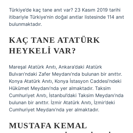
Türkiye’de kaç tane anıt var? 23 Kasım 2019 tarihi
itibariyle Türkiye’nin doğal anıtlar listesinde 114 anıt
bulunmaktadır.
KAÇ TANE ATATÜRK
HEYKELI VAR?
Mareşal Atatürk Anıtı, Ankara’daki Atatürk
Bulvarı’ndaki Zafer Meydanı’nda bulunan bir anıttır.
Konya Atatürk Anıtı, Konya İstasyon Caddesi’ndeki
Hükümet Meydanı’nda yer almaktadır. Taksim
Cumhuriyet Anıtı, İstanbul’daki Taksim Meydanı’nda
bulunan bir anıttır. İzmir Atatürk Anıtı, İzmir’deki
Cumhuriyet Meydanı’nda yer almaktadır.
MUSTAFA KEMAL