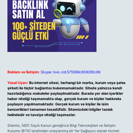
Reklam ve İletişim:
Skype: live:.cid.575569c608265c69
Yasal Uyarı:
Bu internet sitesi, herhangi bir marka, kurum veya şahıs
şirketi ile hiçbir bağlantısı bulunmamaktadır. Sitede yalnızca kendi
hazırladığımız makaleler paylaşılmaktadır. Burada yer alan içerikler
haber niteliği taşımamakta olup, gerçek kurum ve kişiler hakkında
paylaşım yapılmamaktadır. Gerçek kurum ve kişiler ile isim
benzerlikleri tamamen tesadüfidir. Sitemizdeki bilgiler taslak
halindedir ve tavsiye niteliği taşımazlar.
Sitemiz, 5651 Sayılı Kanun gereğince Bilgi Teknolojileri ve İletişim
Kurumu (BTK) tarafından onaylanmış bir Yer Sağlayıcı olarak hizmet