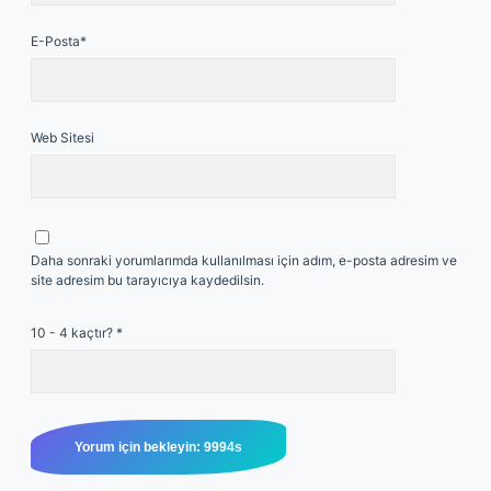
E-Posta*
Web Sitesi
Daha sonraki yorumlarımda kullanılması için adım, e-posta adresim ve
site adresim bu tarayıcıya kaydedilsin.
10 - 4 kaçtır?
*