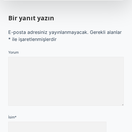
Bir yanıt yazın
E-posta adresiniz yayınlanmayacak.
Gerekli alanlar
*
ile işaretlenmişlerdir
Yorum
İsim*