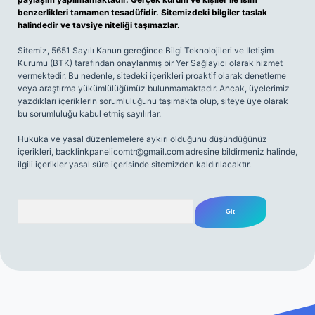
benzerlikleri tamamen tesadüfidir. Sitemizdeki bilgiler taslak
halindedir ve tavsiye niteliği taşımazlar.
Sitemiz, 5651 Sayılı Kanun gereğince Bilgi Teknolojileri ve İletişim
Kurumu (BTK) tarafından onaylanmış bir Yer Sağlayıcı olarak hizmet
vermektedir. Bu nedenle, sitedeki içerikleri proaktif olarak denetleme
veya araştırma yükümlülüğümüz bulunmamaktadır. Ancak, üyelerimiz
yazdıkları içeriklerin sorumluluğunu taşımakta olup, siteye üye olarak
bu sorumluluğu kabul etmiş sayılırlar.
Hukuka ve yasal düzenlemelere aykırı olduğunu düşündüğünüz
içerikleri,
backlinkpanelicomtr@gmail.com
adresine bildirmeniz halinde,
ilgili içerikler yasal süre içerisinde sitemizden kaldırılacaktır.
Arama
giriş