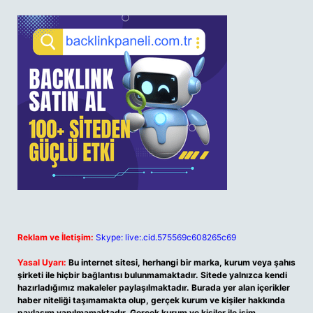
Reklam ve İletişim:
Skype: live:.cid.575569c608265c69
Yasal Uyarı:
Bu internet sitesi, herhangi bir marka, kurum veya şahıs
şirketi ile hiçbir bağlantısı bulunmamaktadır. Sitede yalnızca kendi
hazırladığımız makaleler paylaşılmaktadır. Burada yer alan içerikler
haber niteliği taşımamakta olup, gerçek kurum ve kişiler hakkında
paylaşım yapılmamaktadır. Gerçek kurum ve kişiler ile isim