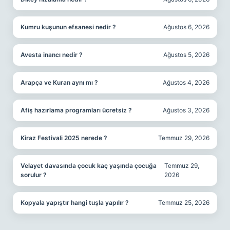
Kumru kuşunun efsanesi nedir ?
Ağustos 6, 2026
Avesta inancı nedir ?
Ağustos 5, 2026
Arapça ve Kuran aynı mı ?
Ağustos 4, 2026
Afiş hazırlama programları ücretsiz ?
Ağustos 3, 2026
Kiraz Festivali 2025 nerede ?
Temmuz 29, 2026
Velayet davasında çocuk kaç yaşında çocuğa
Temmuz 29,
sorulur ?
2026
Kopyala yapıştır hangi tuşla yapılır ?
Temmuz 25, 2026