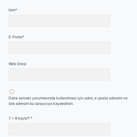
İsim*
E-Posta*
Web Sitesi
Daha sonraki yorumlarımda kullanılması için adım, e-posta adresim ve
site adresim bu tarayıcıya kaydedilsin.
7 + 8 kaçtır?
*