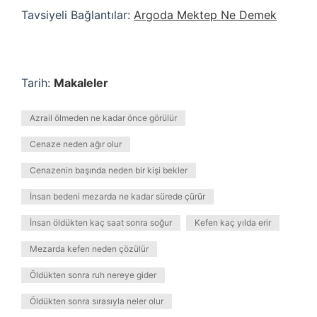
Tavsiyeli Bağlantılar:
Argoda Mektep Ne Demek
Tarih:
Makaleler
Azrail ölmeden ne kadar önce görülür
Cenaze neden ağır olur
Cenazenin başında neden bir kişi bekler
İnsan bedeni mezarda ne kadar sürede çürür
İnsan öldükten kaç saat sonra soğur
Kefen kaç yılda erir
Mezarda kefen neden çözülür
Öldükten sonra ruh nereye gider
Öldükten sonra sırasıyla neler olur