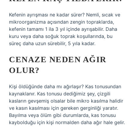
Kefenin ayrışması ne kadar sürer? Nemli, sıcak ve
mikroorganizma açısından zengin topraklarda,
kefenin tamamı 1 ila 3 yıl içinde ayrışabilir. Daha
kuru veya daha soğuk toprak koşullarında, bu
süreç daha uzun sürebilir, 5 yıla kadar.
CENAZE NEDEN AĞIR
OLUR?
Kişi öldüğünde daha mı ağırlaşır? Kas tonusundan
kaynaklanır. Kas tonusu dediğimiz şey, çizgili
kasların gevşemiş olsalar bile mikro kasılma halidir
ve kasın kasılması için gereken gerginliği yaratır.
Bayılma veya ölüm gibi durumlarda, kas tonusu
kaybolduğu için kişi normalden daha ağır hale gelir.