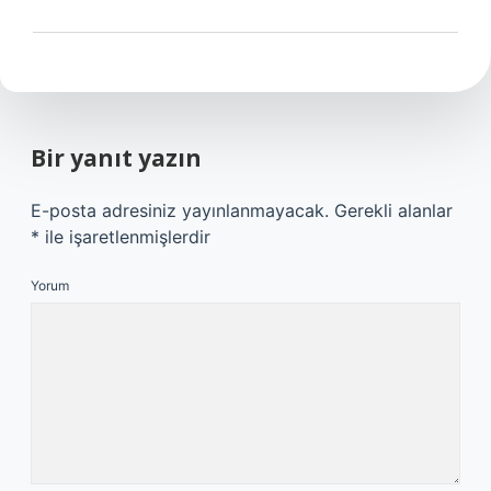
Bir yanıt yazın
E-posta adresiniz yayınlanmayacak.
Gerekli alanlar
*
ile işaretlenmişlerdir
Yorum