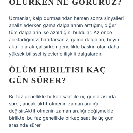
ÖLÜRKEN NE GÖRÜRÜZ?
Uzmanlar, kalp durmasından hemen sonra sinyalleri
analiz ederken gama dalgalarının arttığını, diğer
tüm dalgaların ise azaldığını buldular. Az önce
açıkladığımızı hatırlarsanız, gama dalgaları, beyin
aktif olarak çalışırken genellikle baskın olan daha
yüksek bilişsel işlevlerle ilişkili dalgalardır.
ÖLÜM HIRILTISI KAÇ
GÜN SÜRER?
Bu faz genellikle birkaç saat ile üç gün arasında
sürer, ancak aktif ölmenin zaman aralığı
değişir.Aktif ölmenin zaman aralığı değişmekle
birlikte, bu faz genellikle birkaç saat ile üç gün
arasında sürer.