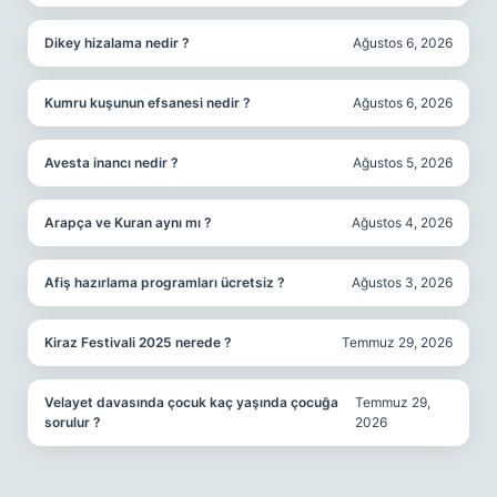
Dikey hizalama nedir ?
Ağustos 6, 2026
Kumru kuşunun efsanesi nedir ?
Ağustos 6, 2026
Avesta inancı nedir ?
Ağustos 5, 2026
Arapça ve Kuran aynı mı ?
Ağustos 4, 2026
Afiş hazırlama programları ücretsiz ?
Ağustos 3, 2026
Kiraz Festivali 2025 nerede ?
Temmuz 29, 2026
Velayet davasında çocuk kaç yaşında çocuğa
Temmuz 29,
sorulur ?
2026