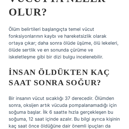
OLUR?
Ölüm belirtileri başlangıçta temel vücut
fonksiyonlarının kaybı ve hareketsizlik olarak
ortaya çıkar; daha sonra ölüde üşüme, ölü lekeleri,
ölüde sertlik ve en sonunda çürüme ve
iskeletleşme gibi bir dizi bulgu incelenebilir.
İNSAN ÖLDÜKTEN KAÇ
SAAT SONRA SOĞUR?
Bir insanın vücut sıcaklığı 37 derecedir. Ölümden
sonra, oksijen artık vücuda pompalanamadığı için
soğuma başlar. İlk 6 saatte hızla gerçekleşen bu
soğuma, 12 saat içinde azalır. Bu bilgi ayrıca kişinin
kaç saat önce öldüğüne dair önemli ipuçları da