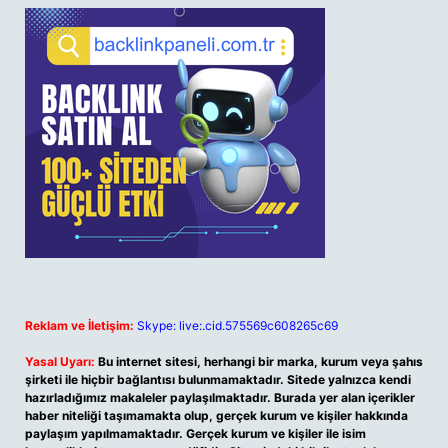
Reklam ve İletişim:
Skype: live:.cid.575569c608265c69
Yasal Uyarı:
Bu internet sitesi, herhangi bir marka, kurum veya şahıs
şirketi ile hiçbir bağlantısı bulunmamaktadır. Sitede yalnızca kendi
hazırladığımız makaleler paylaşılmaktadır. Burada yer alan içerikler
haber niteliği taşımamakta olup, gerçek kurum ve kişiler hakkında
paylaşım yapılmamaktadır. Gerçek kurum ve kişiler ile isim