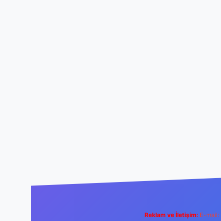
Reklam ve İletişim:
E-mail: