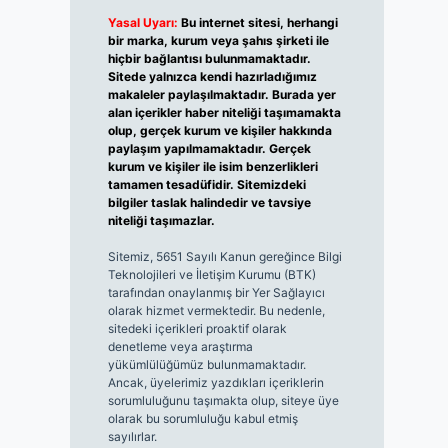
Yasal Uyarı:
Bu internet sitesi, herhangi
bir marka, kurum veya şahıs şirketi ile
hiçbir bağlantısı bulunmamaktadır.
Sitede yalnızca kendi hazırladığımız
makaleler paylaşılmaktadır. Burada yer
alan içerikler haber niteliği taşımamakta
olup, gerçek kurum ve kişiler hakkında
paylaşım yapılmamaktadır. Gerçek
kurum ve kişiler ile isim benzerlikleri
tamamen tesadüfidir. Sitemizdeki
bilgiler taslak halindedir ve tavsiye
niteliği taşımazlar.
Sitemiz, 5651 Sayılı Kanun gereğince Bilgi
Teknolojileri ve İletişim Kurumu (BTK)
tarafından onaylanmış bir Yer Sağlayıcı
olarak hizmet vermektedir. Bu nedenle,
sitedeki içerikleri proaktif olarak
denetleme veya araştırma
yükümlülüğümüz bulunmamaktadır.
Ancak, üyelerimiz yazdıkları içeriklerin
sorumluluğunu taşımakta olup, siteye üye
olarak bu sorumluluğu kabul etmiş
sayılırlar.