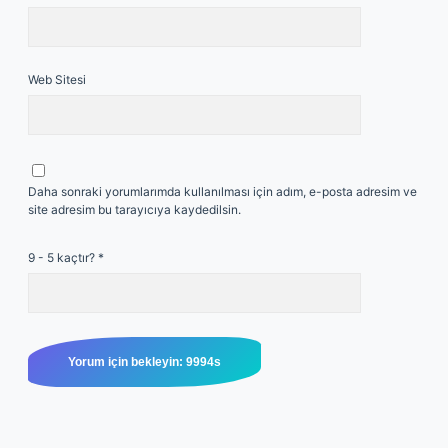
Web Sitesi
Daha sonraki yorumlarımda kullanılması için adım, e-posta adresim ve
site adresim bu tarayıcıya kaydedilsin.
9 - 5 kaçtır?
*