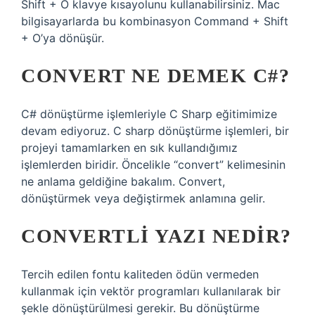
Shift + O klavye kısayolunu kullanabilirsiniz. Mac
bilgisayarlarda bu kombinasyon Command + Shift
+ O’ya dönüşür.
CONVERT NE DEMEK C#?
C# dönüştürme işlemleriyle C Sharp eğitimimize
devam ediyoruz. C sharp dönüştürme işlemleri, bir
projeyi tamamlarken en sık kullandığımız
işlemlerden biridir. Öncelikle “convert” kelimesinin
ne anlama geldiğine bakalım. Convert,
dönüştürmek veya değiştirmek anlamına gelir.
CONVERTLI YAZI NEDIR?
Tercih edilen fontu kaliteden ödün vermeden
kullanmak için vektör programları kullanılarak bir
şekle dönüştürülmesi gerekir. Bu dönüştürme