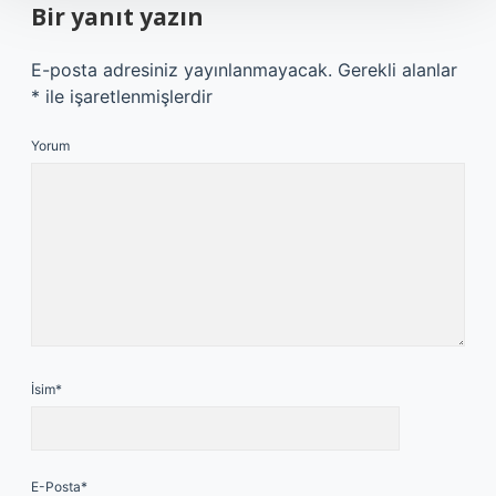
Bir yanıt yazın
E-posta adresiniz yayınlanmayacak.
Gerekli alanlar
*
ile işaretlenmişlerdir
Yorum
İsim*
E-Posta*