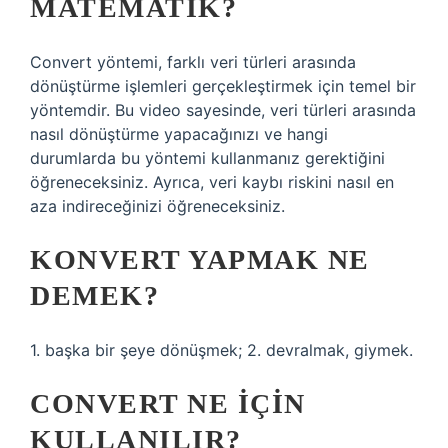
MATEMATIK?
Convert yöntemi, farklı veri türleri arasında
dönüştürme işlemleri gerçekleştirmek için temel bir
yöntemdir. Bu video sayesinde, veri türleri arasında
nasıl dönüştürme yapacağınızı ve hangi
durumlarda bu yöntemi kullanmanız gerektiğini
öğreneceksiniz. Ayrıca, veri kaybı riskini nasıl en
aza indireceğinizi öğreneceksiniz.
KONVERT YAPMAK NE
DEMEK?
1. başka bir şeye dönüşmek; 2. devralmak, giymek.
CONVERT NE IÇIN
KULLANILIR?