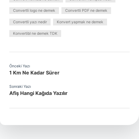
Convertli logo ne demek
Convertli PDF ne demek
Convertli yazı nedir
Konvert yapmak ne demek
Konvertibl ne demek TDK
Önceki Yazı
1 Km Ne Kadar Sürer
Sonraki Yazı
Afiş Hangi Kağıda Yazılır