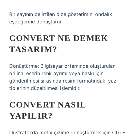
Bir sayının belirtilen dize gösterimini ondalık
eşdeğerine dönüştürür.
CONVERT NE DEMEK
TASARIM?
Dönüştürme: Bilgisayar ortamında oluşturulan
orijinal eserin renk ayrımı veya baskı için
gönderilmesi sırasında resim formatındaki yazı
tiplerinin düzeltilmesi işlemidir.
CONVERT NASIL
YAPILIR?
Illustrator’da metni çizime dönüştürmek için Ctrl +