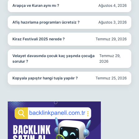
Arapça ve Kuran aynı mı ?
Ağustos 4, 2026
Afiş hazırlama programları ücretsiz ?
Ağustos 3, 2026
Kiraz Festivali 2025 nerede ?
Temmuz 29, 2026
Velayet davasında çocuk kaç yaşında çocuğa
Temmuz 29,
sorulur ?
2026
Kopyala yapıştır hangi tuşla yapılır ?
Temmuz 25, 2026