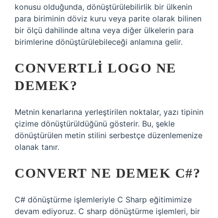
konusu olduğunda, dönüştürülebilirlik bir ülkenin
para biriminin döviz kuru veya parite olarak bilinen
bir ölçü dahilinde altına veya diğer ülkelerin para
birimlerine dönüştürülebileceği anlamına gelir.
CONVERTLI LOGO NE
DEMEK?
Metnin kenarlarına yerleştirilen noktalar, yazı tipinin
çizime dönüştürüldüğünü gösterir. Bu, şekle
dönüştürülen metin stilini serbestçe düzenlemenize
olanak tanır.
CONVERT NE DEMEK C#?
C# dönüştürme işlemleriyle C Sharp eğitimimize
devam ediyoruz. C sharp dönüştürme işlemleri, bir