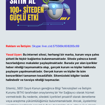
Reklam ve İletişim:
Skype: live:.cid.575569c608265c69
Yasal Uyarı:
Bu internet sitesi, herhangi bir marka, kurum veya şahıs
şirketi ile hiçbir bağlantısı bulunmamaktadır. Sitede yalnızca kendi
hazırladığımız makaleler paylaşılmaktadır. Burada yer alan içerikler
haber niteliği taşımamakta olup, gerçek kurum ve kişiler hakkında
paylaşım yapılmamaktadır. Gerçek kurum ve kişiler ile isim
benzerlikleri tamamen tesadüfidir. Sitemizdeki bilgiler taslak
halindedir ve tavsiye niteliği taşımazlar.
Sitemiz, 5651 Sayılı Kanun gereğince Bilgi Teknolojileri ve İletişim
Kurumu (BTK) tarafından onaylanmış bir Yer Sağlayıcı olarak hizmet
vermektedir. Bu nedenle, sitedeki içerikleri proaktif olarak denetleme
veya araştırma yükümlülüğümüz bulunmamaktadır. Ancak, üyelerimiz