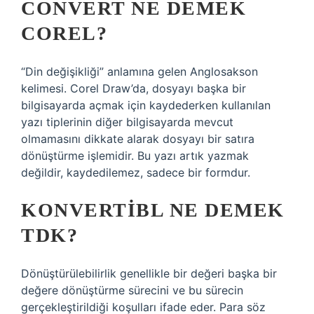
CONVERT NE DEMEK
COREL?
“Din değişikliği” anlamına gelen Anglosakson
kelimesi. Corel Draw’da, dosyayı başka bir
bilgisayarda açmak için kaydederken kullanılan
yazı tiplerinin diğer bilgisayarda mevcut
olmamasını dikkate alarak dosyayı bir satıra
dönüştürme işlemidir. Bu yazı artık yazmak
değildir, kaydedilemez, sadece bir formdur.
KONVERTIBL NE DEMEK
TDK?
Dönüştürülebilirlik genellikle bir değeri başka bir
değere dönüştürme sürecini ve bu sürecin
gerçekleştirildiği koşulları ifade eder. Para söz