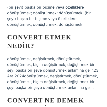
(bir şeyi) başka bir biçime veya özelliklere
dönüştürmek; dönüştürmek; dönüştürmek, (bir
şeyi) başka bir biçime veya özelliklere
dönüştürmek; dönüştürmek; dönüştürmek.
CONVERT ETMEK
NEDIR?
dönüştürmek, değiştirmek, dönüştürmek,
dönüştürmek, biçim değiştirmek, değiştirmek bir
şeyi başka bir şeye dönüştürmek anlamına gelir.23
Ara 2024dönüştürmek, değiştirmek, dönüştürmek,
dönüştürmek, biçim değiştirmek, değiştirmek bir
şeyi başka bir şeye dönüştürmek anlamına gelir.
CONVERT NE DEMEK