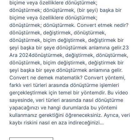
biçime veya özelliklere dönüştürmek;
dönüştürmek; dönüştürmek, (bir şeyi) başka bir
biçime veya özelliklere dönüştürmek;
dönüştürmek; dönüştürmek. Convert etmek nedir?
dönüştürmek, değiştirmek, dönüştürmek,
dönüştürmek, biçim değiştirmek, değiştirmek bir
şeyi başka bir şeye dönüştürmek anlamına gelir.23
Ara 2024dönüştürmek, değiştirmek, dönüştürmek,
dönüştürmek, biçim değiştirmek, değiştirmek bir
şeyi başka bir şeye dönüştürmek anlamına gelir.
Convert ne demek matematik? Convert yöntemi,
farklı veri türleri arasında dönüştürme işlemleri
gerçekleştirmek için temel bir yöntemdir. Bu video
sayesinde, veri türleri arasında nasıl dönüştürme
yapacağınızı ve hangi durumlarda bu yöntemi
kullanmanız gerektiğini öğreneceksiniz. Ayrıca, veri
kaybı riskini nasıl en aza indireceğinizi…