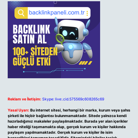
Reklam ve İletişim:
Skype: live:.cid.575569c608265c69
Yasal Uyarı:
Bu internet sitesi, herhangi bir marka, kurum veya şahıs
şirketi ile hiçbir bağlantısı bulunmamaktadır. Sitede yalnızca kendi
hazırladığımız makaleler paylaşılmaktadır. Burada yer alan içerikler
haber niteliği taşımamakta olup, gerçek kurum ve kişiler hakkında
paylaşım yapılmamaktadır. Gerçek kurum ve kişiler ile isim
benzerlikleri tamamen tesadüfidir. Sitemizdeki bilgiler taslak