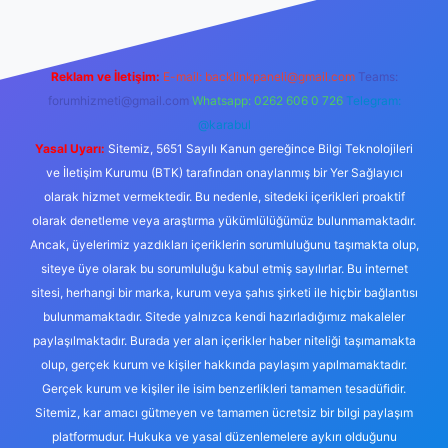
Reklam ve İletişim:
E-mail:
backlinkpaneli@gmail.com
Teams:
forumhizmeti@gmail.com
Whatsapp: 0262 606 0 726
Telegram:
@karabul
Yasal Uyarı:
Sitemiz, 5651 Sayılı Kanun gereğince Bilgi Teknolojileri
ve İletişim Kurumu (BTK) tarafından onaylanmış bir Yer Sağlayıcı
olarak hizmet vermektedir. Bu nedenle, sitedeki içerikleri proaktif
olarak denetleme veya araştırma yükümlülüğümüz bulunmamaktadır.
Ancak, üyelerimiz yazdıkları içeriklerin sorumluluğunu taşımakta olup,
siteye üye olarak bu sorumluluğu kabul etmiş sayılırlar. Bu internet
sitesi, herhangi bir marka, kurum veya şahıs şirketi ile hiçbir bağlantısı
bulunmamaktadır. Sitede yalnızca kendi hazırladığımız makaleler
paylaşılmaktadır. Burada yer alan içerikler haber niteliği taşımamakta
olup, gerçek kurum ve kişiler hakkında paylaşım yapılmamaktadır.
Gerçek kurum ve kişiler ile isim benzerlikleri tamamen tesadüfidir.
Sitemiz, kar amacı gütmeyen ve tamamen ücretsiz bir bilgi paylaşım
platformudur. Hukuka ve yasal düzenlemelere aykırı olduğunu