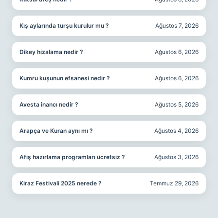
Kış aylarında turşu kurulur mu ?
Ağustos 7, 2026
Dikey hizalama nedir ?
Ağustos 6, 2026
Kumru kuşunun efsanesi nedir ?
Ağustos 6, 2026
Avesta inancı nedir ?
Ağustos 5, 2026
Arapça ve Kuran aynı mı ?
Ağustos 4, 2026
Afiş hazırlama programları ücretsiz ?
Ağustos 3, 2026
Kiraz Festivali 2025 nerede ?
Temmuz 29, 2026