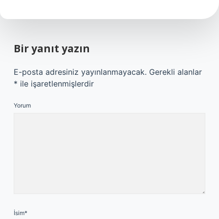
Bir yanıt yazın
E-posta adresiniz yayınlanmayacak.
Gerekli alanlar
*
ile işaretlenmişlerdir
Yorum
İsim*