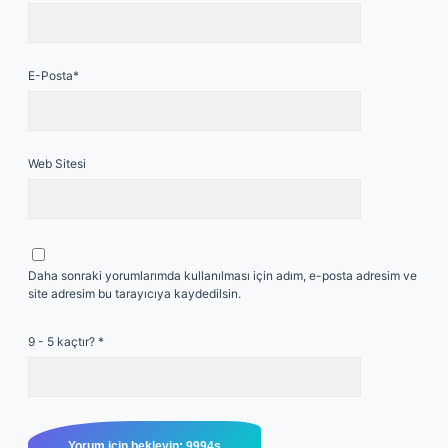
E-Posta*
Web Sitesi
Daha sonraki yorumlarımda kullanılması için adım, e-posta adresim ve
site adresim bu tarayıcıya kaydedilsin.
9 - 5 kaçtır?
*