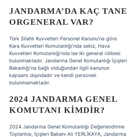
JANDARMA’DA KAÇ TANE
ORGENERAL VAR?
Türk Silahlı Kuvvetleri Personel Kanunu’na göre
Kara Kuvvetleri Komutanlığı’nda sekiz, Hava
Kuvvetleri Komutanlığı’nda ise iki general rütbesi
bulunmaktadır. Jandarma Genel Komutanlığı İçişleri
Bakanlığı’na bağlı olduğundan ilgili kanunun
kapsamı dışındadır ve kendi personeli
bulunmamaktadır.
2024 JANDARMA GENEL
KOMUTANI KIMDIR?
2024 Jandarma Genel Komutanlığı Değerlendirme
Toplantısı, İçişleri Bakanı Ali YERLİKAYA, Jandarma