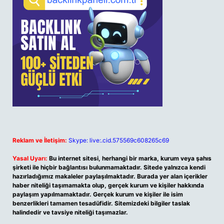
Reklam ve İletişim:
Skype: live:.cid.575569c608265c69
Yasal Uyarı:
Bu internet sitesi, herhangi bir marka, kurum veya şahıs
şirketi ile hiçbir bağlantısı bulunmamaktadır. Sitede yalnızca kendi
hazırladığımız makaleler paylaşılmaktadır. Burada yer alan içerikler
haber niteliği taşımamakta olup, gerçek kurum ve kişiler hakkında
paylaşım yapılmamaktadır. Gerçek kurum ve kişiler ile isim
benzerlikleri tamamen tesadüfidir. Sitemizdeki bilgiler taslak
halindedir ve tavsiye niteliği taşımazlar.