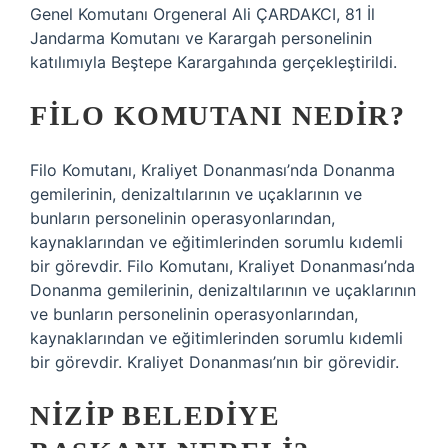
Genel Komutanı Orgeneral Ali ÇARDAKCI, 81 İl
Jandarma Komutanı ve Karargah personelinin
katılımıyla Beştepe Karargahında gerçekleştirildi.
FILO KOMUTANI NEDIR?
Filo Komutanı, Kraliyet Donanması’nda Donanma
gemilerinin, denizaltılarının ve uçaklarının ve
bunların personelinin operasyonlarından,
kaynaklarından ve eğitimlerinden sorumlu kıdemli
bir görevdir. Filo Komutanı, Kraliyet Donanması’nda
Donanma gemilerinin, denizaltılarının ve uçaklarının
ve bunların personelinin operasyonlarından,
kaynaklarından ve eğitimlerinden sorumlu kıdemli
bir görevdir. Kraliyet Donanması’nın bir görevidir.
NIZIP BELEDIYE