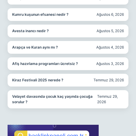
Kumru kuşunun efsanesi nedir ?
Ağustos 6, 2026
Avesta inancı nedir ?
Ağustos 5, 2026
Arapça ve Kuran aynı mı ?
Ağustos 4, 2026
Afiş hazırlama programları ücretsiz ?
Ağustos 3, 2026
Kiraz Festivali 2025 nerede ?
Temmuz 29, 2026
Velayet davasında çocuk kaç yaşında çocuğa
Temmuz 29,
sorulur ?
2026