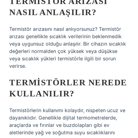
TERMISTÖR ARIZASI
NASIL ANLAŞILIR?
Termistör arızasını nasıl anlıyorsunuz? Termistör
arızası genellikle sıcaklık verilerinin beklenmedik
veya uygunsuz olduğu anlaşılır. Bir cihazın sıcaklık
değerleri normalden çok yüksek veya düşükse
veya sıcaklık yükleri termistörle ilgili bir sorun
verirse.
TERMISTÖRLER NEREDE
KULLANILIR?
Termistörlerin kullanımı kolaydır, nispeten ucuz ve
dayanıklıdır. Genellikle dijital termometrelerde,
araçlarda ve fırınlar ve buzdolapları gibi ev
aletlerinde yağ ve soğutma suyu sıcaklıklarını