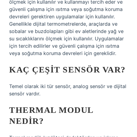
ölçmek için kullanılır ve kullanmayı tercih eder ve
güvenli çalışma için ısıtma veya soğutma koruma
devreleri gerektiren uygulamalar için kullanılır.
Genellikle dijital termometrelerde, araçlarda ve
sobalar ve buzdolapları gibi ev aletlerinde yağ ve
su sıcaklıklarını ölçmek için kullanılır. Uygulamalar
için tercih edilirler ve güvenli çalışma için ısıtma
veya soğutma koruma devreleri için gereklidir.
KAÇ ÇEŞIT SENSÖR VAR?
Temel olarak iki tür sensör, analog sensör ve dijital
sensör vardır.
THERMAL MODUL
NEDIR?