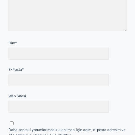
İsim*
E-Posta*
Web Sitesi
Daha sonraki yorumlarımda kullanılması için adım, e-posta adresim ve