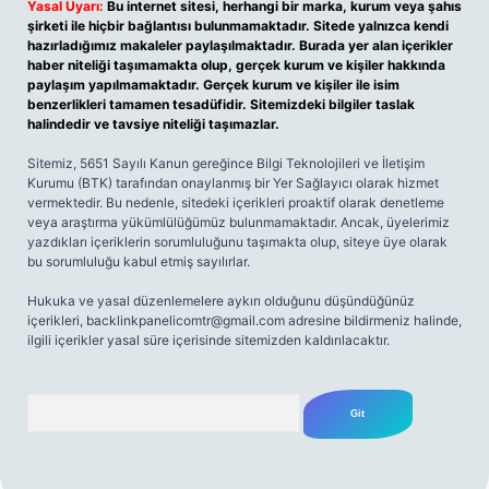
Yasal Uyarı:
Bu internet sitesi, herhangi bir marka, kurum veya şahıs
şirketi ile hiçbir bağlantısı bulunmamaktadır. Sitede yalnızca kendi
hazırladığımız makaleler paylaşılmaktadır. Burada yer alan içerikler
haber niteliği taşımamakta olup, gerçek kurum ve kişiler hakkında
paylaşım yapılmamaktadır. Gerçek kurum ve kişiler ile isim
benzerlikleri tamamen tesadüfidir. Sitemizdeki bilgiler taslak
halindedir ve tavsiye niteliği taşımazlar.
Sitemiz, 5651 Sayılı Kanun gereğince Bilgi Teknolojileri ve İletişim
Kurumu (BTK) tarafından onaylanmış bir Yer Sağlayıcı olarak hizmet
vermektedir. Bu nedenle, sitedeki içerikleri proaktif olarak denetleme
veya araştırma yükümlülüğümüz bulunmamaktadır. Ancak, üyelerimiz
yazdıkları içeriklerin sorumluluğunu taşımakta olup, siteye üye olarak
bu sorumluluğu kabul etmiş sayılırlar.
Hukuka ve yasal düzenlemelere aykırı olduğunu düşündüğünüz
içerikleri,
backlinkpanelicomtr@gmail.com
adresine bildirmeniz halinde,
ilgili içerikler yasal süre içerisinde sitemizden kaldırılacaktır.
Arama