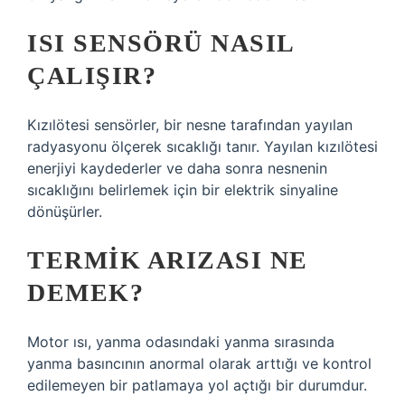
ISI SENSÖRÜ NASIL
ÇALIŞIR?
Kızılötesi sensörler, bir nesne tarafından yayılan
radyasyonu ölçerek sıcaklığı tanır. Yayılan kızılötesi
enerjiyi kaydederler ve daha sonra nesnenin
sıcaklığını belirlemek için bir elektrik sinyaline
dönüşürler.
TERMIK ARIZASI NE
DEMEK?
Motor ısı, yanma odasındaki yanma sırasında
yanma basıncının anormal olarak arttığı ve kontrol
edilemeyen bir patlamaya yol açtığı bir durumdur.