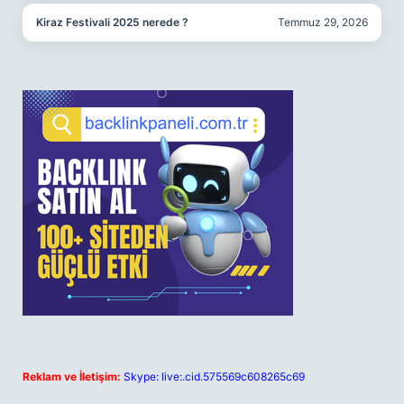
Kiraz Festivali 2025 nerede ?
Temmuz 29, 2026
Reklam ve İletişim:
Skype: live:.cid.575569c608265c69