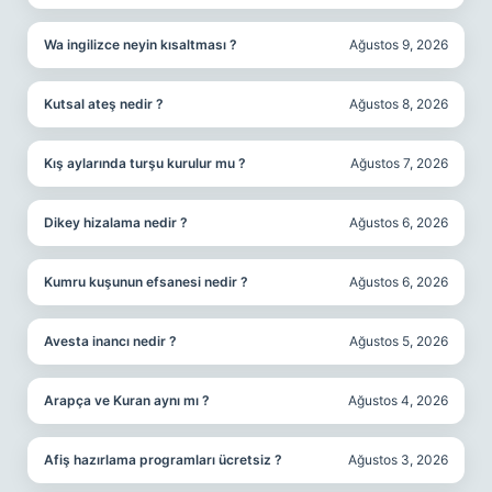
Wa ingilizce neyin kısaltması ?
Ağustos 9, 2026
Kutsal ateş nedir ?
Ağustos 8, 2026
Kış aylarında turşu kurulur mu ?
Ağustos 7, 2026
Dikey hizalama nedir ?
Ağustos 6, 2026
Kumru kuşunun efsanesi nedir ?
Ağustos 6, 2026
Avesta inancı nedir ?
Ağustos 5, 2026
Arapça ve Kuran aynı mı ?
Ağustos 4, 2026
Afiş hazırlama programları ücretsiz ?
Ağustos 3, 2026