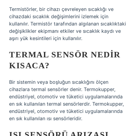
Termistörler, bir cihazı çevreleyen sıcaklığı ve
cihazdaki sıcaklık değişimlerini izlemek için
kullanılır. Termistör tarafından algılanan sıcaklıktaki
değişiklikler ekipmanı etkiler ve sıcaklık kaydı ve
aşırı yük kesintileri için kullanılır.
TERMAL SENSÖR NEDIR
KISACA?
Bir sistemin veya boşluğun sıcaklığını ölçen
cihazlara termal sensörler denir. Termokupper,
endüstriyel, otomotiv ve tüketici uygulamalarında
en sık kullanılan termal sensörlerdir. Termokupper,
endüstriyel, otomotiv ve tüketici uygulamalarında
en sık kullanılan ısı sensörleridir.
ISI SENSÖRÜ ARIZASI