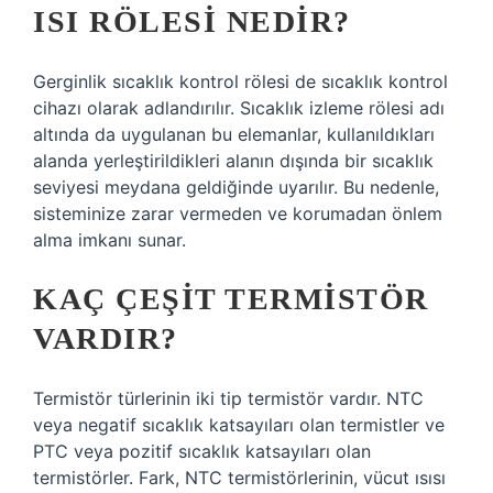
ISI RÖLESI NEDIR?
Gerginlik sıcaklık kontrol rölesi de sıcaklık kontrol
cihazı olarak adlandırılır. Sıcaklık izleme rölesi adı
altında da uygulanan bu elemanlar, kullanıldıkları
alanda yerleştirildikleri alanın dışında bir sıcaklık
seviyesi meydana geldiğinde uyarılır. Bu nedenle,
sisteminize zarar vermeden ve korumadan önlem
alma imkanı sunar.
KAÇ ÇEŞIT TERMISTÖR
VARDIR?
Termistör türlerinin iki tip termistör vardır. NTC
veya negatif sıcaklık katsayıları olan termistler ve
PTC veya pozitif sıcaklık katsayıları olan
termistörler. Fark, NTC termistörlerinin, vücut ısısı