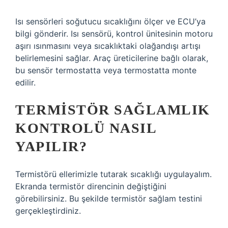
Isı sensörleri soğutucu sıcaklığını ölçer ve ECU’ya
bilgi gönderir. Isı sensörü, kontrol ünitesinin motoru
aşırı ısınmasını veya sıcaklıktaki olağandışı artışı
belirlemesini sağlar. Araç üreticilerine bağlı olarak,
bu sensör termostatta veya termostatta monte
edilir.
TERMISTÖR SAĞLAMLIK
KONTROLÜ NASIL
YAPILIR?
Termistörü ellerimizle tutarak sıcaklığı uygulayalım.
Ekranda termistör direncinin değiştiğini
görebilirsiniz. Bu şekilde termistör sağlam testini
gerçekleştirdiniz.