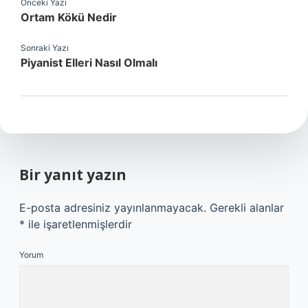
Önceki Yazı
Ortam Kökü Nedir
Sonraki Yazı
Piyanist Elleri Nasıl Olmalı
Bir yanıt yazın
E-posta adresiniz yayınlanmayacak.
Gerekli alanlar
*
ile işaretlenmişlerdir
Yorum