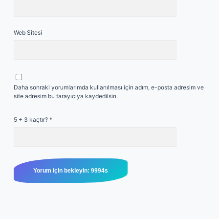
Web Sitesi
Daha sonraki yorumlarımda kullanılması için adım, e-posta adresim ve
site adresim bu tarayıcıya kaydedilsin.
5 + 3 kaçtır?
*