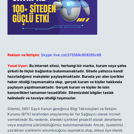
Reklam ve İletişim:
Skype: live:.cid.575569c608265c69
Yasal Uyarı:
Bu internet sitesi, herhangi bir marka, kurum veya şahıs
şirketi ile hiçbir bağlantısı bulunmamaktadır. Sitede yalnızca kendi
hazırladığımız makaleler paylaşılmaktadır. Burada yer alan içerikler
haber niteliği taşımamakta olup, gerçek kurum ve kişiler hakkında
paylaşım yapılmamaktadır. Gerçek kurum ve kişiler ile isim
benzerlikleri tamamen tesadüfidir. Sitemizdeki bilgiler taslak
halindedir ve tavsiye niteliği taşımazlar.
Sitemiz, 5651 Sayılı Kanun gereğince Bilgi Teknolojileri ve İletişim
Kurumu (BTK) tarafından onaylanmış bir Yer Sağlayıcı olarak hizmet
vermektedir. Bu nedenle, sitedeki içerikleri proaktif olarak denetleme
veya araştırma yükümlülüğümüz bulunmamaktadır. Ancak, üyelerimiz
yazdıkları içeriklerin sorumluluğunu taşımakta olup, siteye üye olarak