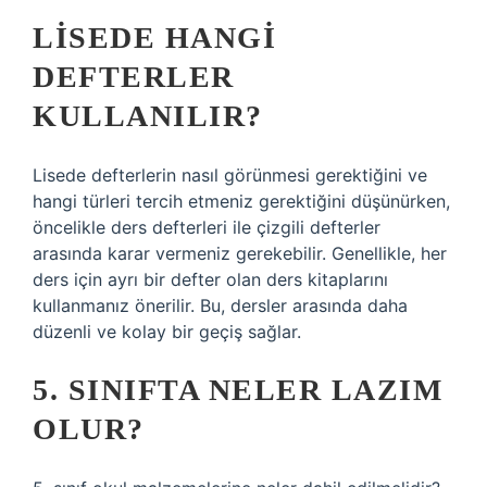
LISEDE HANGI
DEFTERLER
KULLANILIR?
Lisede defterlerin nasıl görünmesi gerektiğini ve
hangi türleri tercih etmeniz gerektiğini düşünürken,
öncelikle ders defterleri ile çizgili defterler
arasında karar vermeniz gerekebilir. Genellikle, her
ders için ayrı bir defter olan ders kitaplarını
kullanmanız önerilir. Bu, dersler arasında daha
düzenli ve kolay bir geçiş sağlar.
5. SINIFTA NELER LAZIM
OLUR?