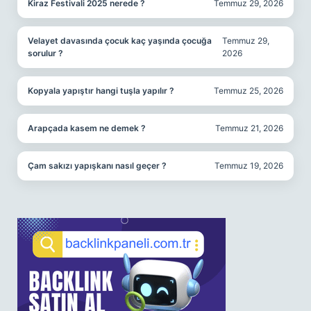
Kiraz Festivali 2025 nerede ?
Temmuz 29, 2026
Velayet davasında çocuk kaç yaşında çocuğa
Temmuz 29,
sorulur ?
2026
Kopyala yapıştır hangi tuşla yapılır ?
Temmuz 25, 2026
Arapçada kasem ne demek ?
Temmuz 21, 2026
Çam sakızı yapışkanı nasıl geçer ?
Temmuz 19, 2026