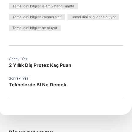
Temel dinî bilgiler İslam 2 hangi sınıfta
Temel dinî bilgiler kaçıncı sınıf
Temel dinî bilgiler ne oluyor
Temel dini bilgiler ne oluyor
Önceki Yazı
2 Yıllık Diş Protez Kaç Puan
Sonraki Yazı
Teknelerde Bl Ne Demek