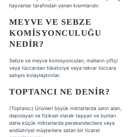
hayvanlar tarafından yenen kısımlarıdır.
MEYVE VE SEBZE
KOMISYONCULUĞU
NEDIR?
Sebze ve meyve komisyoncuları, malların çiftçi
veya tüccardan tüketiciye veya tekrar tüccara
satışını kolaylaştırırlar.
TOPTANCI NE DENIR?
(Toptancı) Ürünleri büyük miktarlarda satın alan,
depolayan ve fiziksel olarak taşıyan ve bunları
daha küçük miktarlarda perakendecilere veya
endüstriyel müşterilere satan bir ticaret