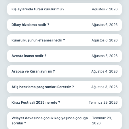
Kış aylarında turşu kurulur mu ?
Ağustos 7, 2026
Dikey hizalama nedir ?
Ağustos 6, 2026
Kumru kuşunun efsanesi nedir ?
Ağustos 6, 2026
Avesta inancı nedir ?
Ağustos 5, 2026
Arapça ve Kuran aynı mı ?
Ağustos 4, 2026
Afiş hazırlama programları ücretsiz ?
Ağustos 3, 2026
Kiraz Festivali 2025 nerede ?
Temmuz 29, 2026
Velayet davasında çocuk kaç yaşında çocuğa
Temmuz 29,
sorulur ?
2026