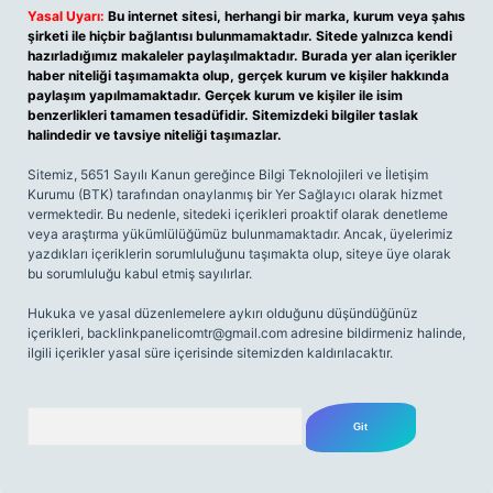
Yasal Uyarı:
Bu internet sitesi, herhangi bir marka, kurum veya şahıs
şirketi ile hiçbir bağlantısı bulunmamaktadır. Sitede yalnızca kendi
hazırladığımız makaleler paylaşılmaktadır. Burada yer alan içerikler
haber niteliği taşımamakta olup, gerçek kurum ve kişiler hakkında
paylaşım yapılmamaktadır. Gerçek kurum ve kişiler ile isim
benzerlikleri tamamen tesadüfidir. Sitemizdeki bilgiler taslak
halindedir ve tavsiye niteliği taşımazlar.
Sitemiz, 5651 Sayılı Kanun gereğince Bilgi Teknolojileri ve İletişim
Kurumu (BTK) tarafından onaylanmış bir Yer Sağlayıcı olarak hizmet
vermektedir. Bu nedenle, sitedeki içerikleri proaktif olarak denetleme
veya araştırma yükümlülüğümüz bulunmamaktadır. Ancak, üyelerimiz
yazdıkları içeriklerin sorumluluğunu taşımakta olup, siteye üye olarak
bu sorumluluğu kabul etmiş sayılırlar.
Hukuka ve yasal düzenlemelere aykırı olduğunu düşündüğünüz
içerikleri,
backlinkpanelicomtr@gmail.com
adresine bildirmeniz halinde,
ilgili içerikler yasal süre içerisinde sitemizden kaldırılacaktır.
Arama