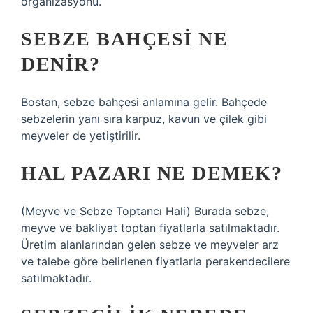
organizasyonu.
SEBZE BAHÇESI NE
DENIR?
Bostan, sebze bahçesi anlamına gelir. Bahçede
sebzelerin yanı sıra karpuz, kavun ve çilek gibi
meyveler de yetiştirilir.
HAL PAZARI NE DEMEK?
(Meyve ve Sebze Toptancı Hali) Burada sebze,
meyve ve bakliyat toptan fiyatlarla satılmaktadır.
Üretim alanlarından gelen sebze ve meyveler arz
ve talebe göre belirlenen fiyatlarla perakendecilere
satılmaktadır.