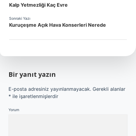
Kalp Yetmezliği Kaç Evre
Sonraki Yazı
Kuruçeşme Açık Hava Konserleri Nerede
Bir yanıt yazın
E-posta adresiniz yayınlanmayacak.
Gerekli alanlar
*
ile işaretlenmişlerdir
Yorum