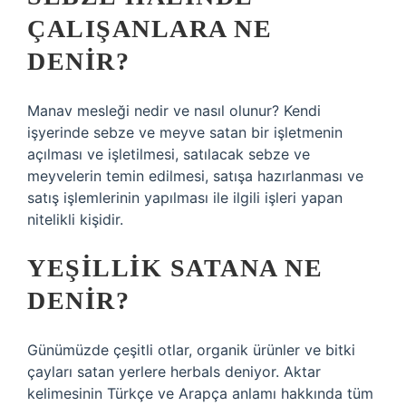
ÇALIŞANLARA NE
DENIR?
Manav mesleği nedir ve nasıl olunur? Kendi
işyerinde sebze ve meyve satan bir işletmenin
açılması ve işletilmesi, satılacak sebze ve
meyvelerin temin edilmesi, satışa hazırlanması ve
satış işlemlerinin yapılması ile ilgili işleri yapan
nitelikli kişidir.
YEŞILLIK SATANA NE
DENIR?
Günümüzde çeşitli otlar, organik ürünler ve bitki
çayları satan yerlere herbals deniyor. Aktar
kelimesinin Türkçe ve Arapça anlamı hakkında tüm