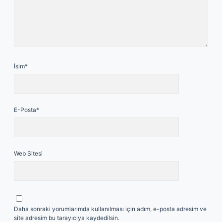
İsim*
E-Posta*
Web Sitesi
Daha sonraki yorumlarımda kullanılması için adım, e-posta adresim ve
site adresim bu tarayıcıya kaydedilsin.