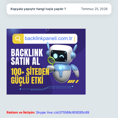
Kopyala yapıştır hangi tuşla yapılır ?
Temmuz 25, 2026
Reklam ve İletişim:
Skype: live:.cid.575569c608265c69