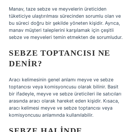
Manav, taze sebze ve meyvelerin üreticiden
tüketiciye ulaştırılması sürecinden sorumlu olan ve
bu süreci doğru bir şekilde yöneten kişidir. Ayrıca,
manav müşteri taleplerini karşılamak için çeşitli
sebze ve meyveleri temin etmekten de sorumludur.
SEBZE TOPTANCISI NE
DENIR?
Aracı kelimesinin genel anlamı meyve ve sebze
toptancısı veya komisyoncusu olarak bilinir. Basit
bir ifadeyle, meyve ve sebze üreticileri ile satıcıları
arasında aracı olarak hareket eden kişidir. Kısaca,
aracı kelimesi meyve ve sebze toptancısı veya
komisyoncusu anlamında kullanılabilir.
SEBZE HALINDE