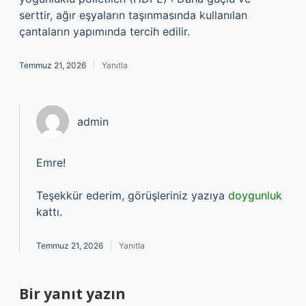
serttir, ağır eşyaların taşınmasında kullanılan
çantaların yapımında tercih edilir.
Temmuz 21, 2026
Yanıtla
admin
Emre!
Teşekkür ederim, görüşleriniz yazıya
doygunluk
kattı.
Temmuz 21, 2026
Yanıtla
Bir yanıt yazın