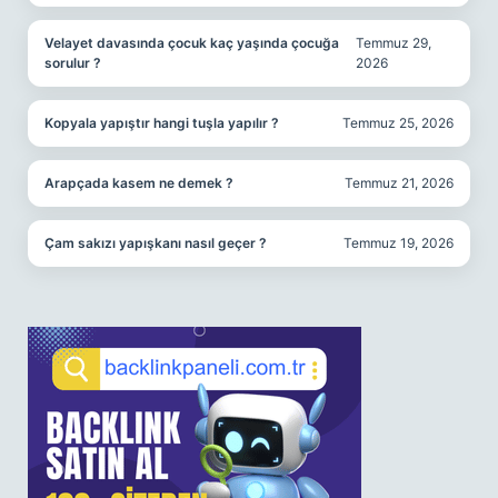
Velayet davasında çocuk kaç yaşında çocuğa
Temmuz 29,
sorulur ?
2026
Kopyala yapıştır hangi tuşla yapılır ?
Temmuz 25, 2026
Arapçada kasem ne demek ?
Temmuz 21, 2026
Çam sakızı yapışkanı nasıl geçer ?
Temmuz 19, 2026