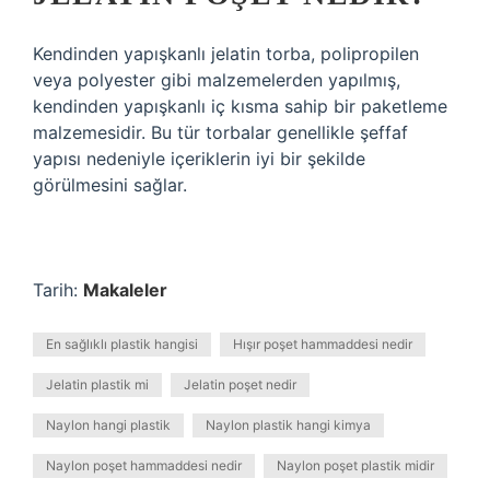
Kendinden yapışkanlı jelatin torba, polipropilen
veya polyester gibi malzemelerden yapılmış,
kendinden yapışkanlı iç kısma sahip bir paketleme
malzemesidir. Bu tür torbalar genellikle şeffaf
yapısı nedeniyle içeriklerin iyi bir şekilde
görülmesini sağlar.
Tarih:
Makaleler
En sağlıklı plastik hangisi
Hışır poşet hammaddesi nedir
Jelatin plastik mi
Jelatin poşet nedir
Naylon hangi plastik
Naylon plastik hangi kimya
Naylon poşet hammaddesi nedir
Naylon poşet plastik midir