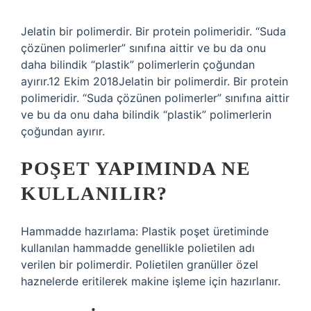
Jelatin bir polimerdir. Bir protein polimeridir. “Suda
çözünen polimerler” sınıfına aittir ve bu da onu
daha bilindik “plastik” polimerlerin çoğundan
ayırır.12 Ekim 2018Jelatin bir polimerdir. Bir protein
polimeridir. “Suda çözünen polimerler” sınıfına aittir
ve bu da onu daha bilindik “plastik” polimerlerin
çoğundan ayırır.
POŞET YAPIMINDA NE
KULLANILIR?
Hammadde hazırlama: Plastik poşet üretiminde
kullanılan hammadde genellikle polietilen adı
verilen bir polimerdir. Polietilen granüller özel
haznelerde eritilerek makine işleme için hazırlanır.