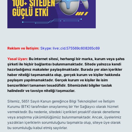
Reklam ve İletişim:
Skype: live:.cid.575569c608265c69
Yasal Uyarı:
Bu internet sitesi, herhangi bir marka, kurum veya şahıs
şirketi ile hiçbir bağlantısı bulunmamaktadır. Sitede yalnızca kendi
hazırladığımız makaleler paylaşılmaktadır. Burada yer alan içerikler
haber niteliği taşımamakta olup, gerçek kurum ve kişiler hakkında
paylaşım yapılmamaktadır. Gerçek kurum ve kişiler ile isim
benzerlikleri tamamen tesadüfidir. Sitemizdeki bilgiler taslak
halindedir ve tavsiye niteliği taşımazlar.
Sitemiz, 5651 Sayılı Kanun gereğince Bilgi Teknolojileri ve İletişim
Kurumu (BTK) tarafından onaylanmış bir Yer Sağlayıcı olarak hizmet
vermektedir. Bu nedenle, sitedeki içerikleri proaktif olarak denetleme
veya araştırma yükümlülüğümüz bulunmamaktadır. Ancak, üyelerimiz
yazdıkları içeriklerin sorumluluğunu taşımakta olup, siteye üye olarak
bu sorumluluğu kabul etmiş sayılırlar.