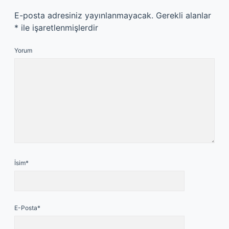
E-posta adresiniz yayınlanmayacak.
Gerekli alanlar
*
ile işaretlenmişlerdir
Yorum
İsim*
E-Posta*