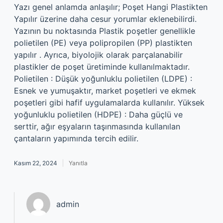
Yazı genel anlamda anlaşılır; Poşet Hangi Plastikten
Yapılır üzerine daha cesur yorumlar eklenebilirdi.
Yazının bu noktasında Plastik poşetler genellikle
polietilen (PE) veya polipropilen (PP) plastikten
yapılır . Ayrıca, biyolojik olarak parçalanabilir
plastikler de poşet üretiminde kullanılmaktadır.
Polietilen : Düşük yoğunluklu polietilen (LDPE) :
Esnek ve yumuşaktır, market poşetleri ve ekmek
poşetleri gibi hafif uygulamalarda kullanılır. Yüksek
yoğunluklu polietilen (HDPE) : Daha güçlü ve
serttir, ağır eşyaların taşınmasında kullanılan
çantaların yapımında tercih edilir.
Kasım 22, 2024
Yanıtla
admin