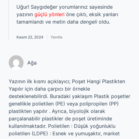
Uğur! Saygıdeğer yorumlarınız sayesinde
yazının
güçlü yönleri
öne çıktı, eksik yanları
tamamlandı ve metin daha
dengeli
oldu.
Kasım 22, 2024
Yanıtla
Ağa
Yazının ilk kısmı açıklayıcı; Poşet Hangi Plastikten
Yapılır için daha çarpıcı bir örnekle
desteklenebilirdi. Buradaki yaklaşım Plastik poşetler
genellikle polietilen (PE) veya polipropilen (PP)
plastikten yapılır . Ayrıca, biyolojik olarak
parçalanabilir plastikler de poşet üretiminde
kullanılmaktadır. Polietilen : Düşük yoğunluklu
polietilen (LDPE) : Esnek ve yumuşaktır, market