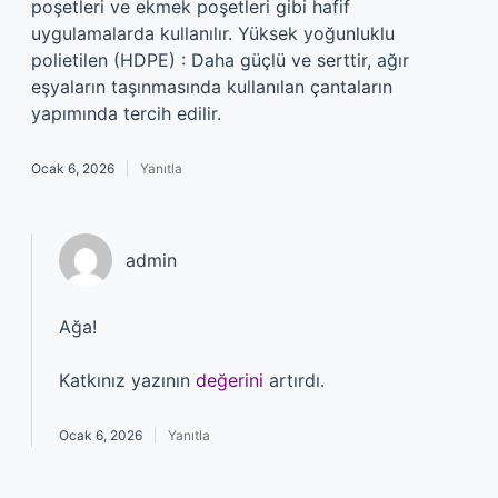
poşetleri ve ekmek poşetleri gibi hafif
uygulamalarda kullanılır. Yüksek yoğunluklu
polietilen (HDPE) : Daha güçlü ve serttir, ağır
eşyaların taşınmasında kullanılan çantaların
yapımında tercih edilir.
Ocak 6, 2026
Yanıtla
admin
Ağa!
Katkınız yazının
değerini
artırdı.
Ocak 6, 2026
Yanıtla