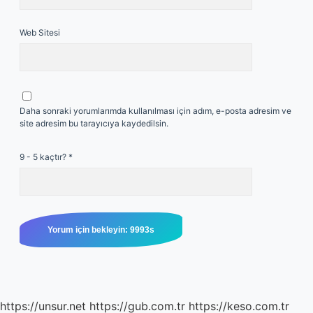
Web Sitesi
Daha sonraki yorumlarımda kullanılması için adım, e-posta adresim ve
site adresim bu tarayıcıya kaydedilsin.
9 - 5 kaçtır?
*
https://unsur.net
https://gub.com.tr
https://keso.com.tr