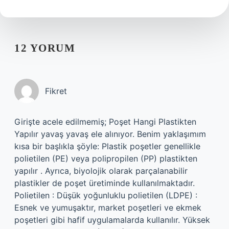
12 YORUM
Fikret
Girişte acele edilmemiş; Poşet Hangi Plastikten
Yapılır yavaş yavaş ele alınıyor. Benim yaklaşımım
kısa bir başlıkla şöyle: Plastik poşetler genellikle
polietilen (PE) veya polipropilen (PP) plastikten
yapılır . Ayrıca, biyolojik olarak parçalanabilir
plastikler de poşet üretiminde kullanılmaktadır.
Polietilen : Düşük yoğunluklu polietilen (LDPE) :
Esnek ve yumuşaktır, market poşetleri ve ekmek
poşetleri gibi hafif uygulamalarda kullanılır. Yüksek