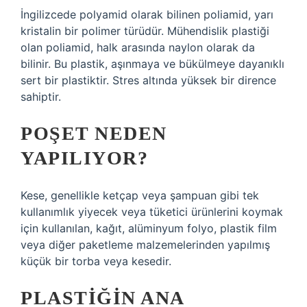
İngilizcede polyamid olarak bilinen poliamid, yarı
kristalin bir polimer türüdür. Mühendislik plastiği
olan poliamid, halk arasında naylon olarak da
bilinir. Bu plastik, aşınmaya ve bükülmeye dayanıklı
sert bir plastiktir. Stres altında yüksek bir dirence
sahiptir.
POŞET NEDEN
YAPILIYOR?
Kese, genellikle ketçap veya şampuan gibi tek
kullanımlık yiyecek veya tüketici ürünlerini koymak
için kullanılan, kağıt, alüminyum folyo, plastik film
veya diğer paketleme malzemelerinden yapılmış
küçük bir torba veya kesedir.
PLASTIĞIN ANA