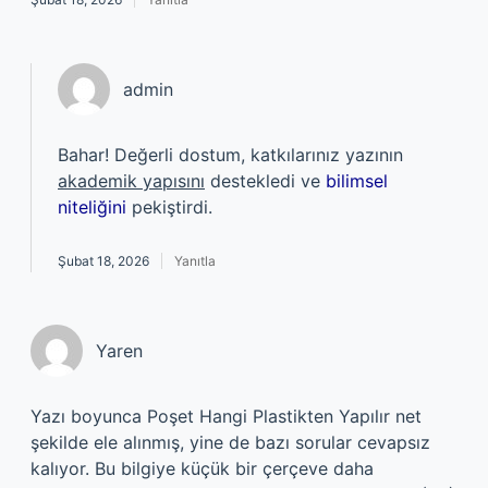
admin
Bahar! Değerli dostum, katkılarınız yazının
akademik yapısını
destekledi ve
bilimsel
niteliğini
pekiştirdi.
Şubat 18, 2026
Yanıtla
Yaren
Yazı boyunca Poşet Hangi Plastikten Yapılır net
şekilde ele alınmış, yine de bazı sorular cevapsız
kalıyor. Bu bilgiye küçük bir çerçeve daha