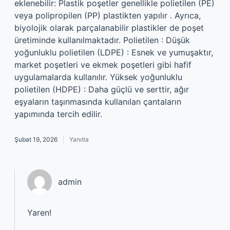
eklenebilir: Plastik poşetler genellikle polietilen (PE)
veya polipropilen (PP) plastikten yapılır . Ayrıca,
biyolojik olarak parçalanabilir plastikler de poşet
üretiminde kullanılmaktadır. Polietilen : Düşük
yoğunluklu polietilen (LDPE) : Esnek ve yumuşaktır,
market poşetleri ve ekmek poşetleri gibi hafif
uygulamalarda kullanılır. Yüksek yoğunluklu
polietilen (HDPE) : Daha güçlü ve serttir, ağır
eşyaların taşınmasında kullanılan çantaların
yapımında tercih edilir.
Şubat 19, 2026
Yanıtla
admin
Yaren!