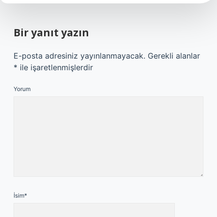
Bir yanıt yazın
E-posta adresiniz yayınlanmayacak.
Gerekli alanlar
*
ile işaretlenmişlerdir
Yorum
İsim*