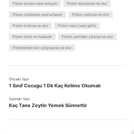
Piston arızası nasıl anlaşılır
Piston bozulursa ne olur
Piston çatlaması nasıl anlaşılır
Piston çatlarsa ne olur
Piston kırılırsa ne olur
Piston nasıl zarar görür
Piston ömrü ne kadardır
Piston yerinden çıkarsa ne olur
Pistonlardan biri çalışmazsa ne olur
Önceki Yazı
1 Sınıf Cocugu 1 Dk Kaç Kelime Okumalı
Sonraki Yazı
Kaç Tane Zeytin Yemek Sünnettir