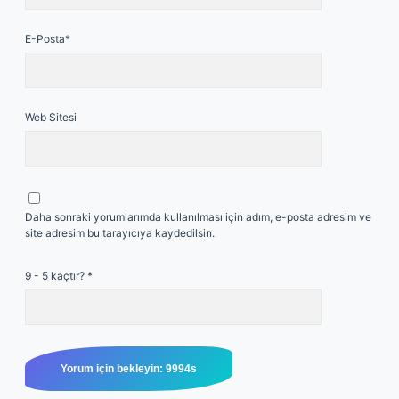
E-Posta*
Web Sitesi
Daha sonraki yorumlarımda kullanılması için adım, e-posta adresim ve
site adresim bu tarayıcıya kaydedilsin.
9 - 5 kaçtır?
*