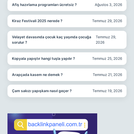
Afiş hazırlama programları ücretsiz ?
Ağustos 3, 2026
Kiraz Festivali 2025 nerede ?
Temmuz 29, 2026
Velayet davasında çocuk kaç yaşında çocuğa
Temmuz 29,
sorulur ?
2026
Kopyala yapıştır hangi tuşla yapılır ?
Temmuz 25, 2026
Arapçada kasem ne demek ?
Temmuz 21, 2026
Çam sakızı yapışkanı nasıl geçer ?
Temmuz 19, 2026