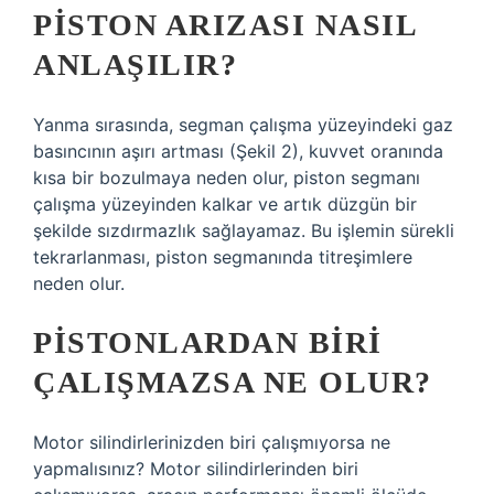
PISTON ARIZASI NASIL
ANLAŞILIR?
Yanma sırasında, segman çalışma yüzeyindeki gaz
basıncının aşırı artması (Şekil 2), kuvvet oranında
kısa bir bozulmaya neden olur, piston segmanı
çalışma yüzeyinden kalkar ve artık düzgün bir
şekilde sızdırmazlık sağlayamaz. Bu işlemin sürekli
tekrarlanması, piston segmanında titreşimlere
neden olur.
PISTONLARDAN BIRI
ÇALIŞMAZSA NE OLUR?
Motor silindirlerinizden biri çalışmıyorsa ne
yapmalısınız? Motor silindirlerinden biri