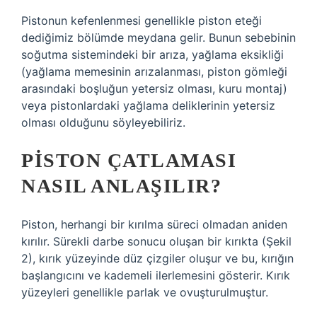
Pistonun kefenlenmesi genellikle piston eteği
dediğimiz bölümde meydana gelir. Bunun sebebinin
soğutma sistemindeki bir arıza, yağlama eksikliği
(yağlama memesinin arızalanması, piston gömleği
arasındaki boşluğun yetersiz olması, kuru montaj)
veya pistonlardaki yağlama deliklerinin yetersiz
olması olduğunu söyleyebiliriz.
PISTON ÇATLAMASI
NASIL ANLAŞILIR?
Piston, herhangi bir kırılma süreci olmadan aniden
kırılır. Sürekli darbe sonucu oluşan bir kırıkta (Şekil
2), kırık yüzeyinde düz çizgiler oluşur ve bu, kırığın
başlangıcını ve kademeli ilerlemesini gösterir. Kırık
yüzeyleri genellikle parlak ve ovuşturulmuştur.