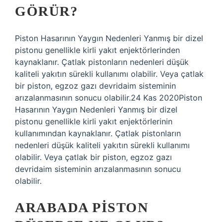
GÖRÜR?
Piston Hasarının Yaygın Nedenleri Yanmış bir dizel
pistonu genellikle kirli yakıt enjektörlerinden
kaynaklanır. Çatlak pistonların nedenleri düşük
kaliteli yakıtın sürekli kullanımı olabilir. Veya çatlak
bir piston, egzoz gazı devridaim sisteminin
arızalanmasının sonucu olabilir.24 Kas 2020Piston
Hasarının Yaygın Nedenleri Yanmış bir dizel
pistonu genellikle kirli yakıt enjektörlerinin
kullanımından kaynaklanır. Çatlak pistonların
nedenleri düşük kaliteli yakıtın sürekli kullanımı
olabilir. Veya çatlak bir piston, egzoz gazı
devridaim sisteminin arızalanmasının sonucu
olabilir.
ARABADA PISTON