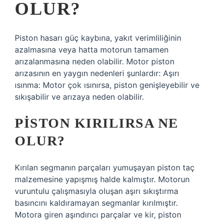
OLUR?
Piston hasarı güç kaybına, yakıt verimliliğinin
azalmasına veya hatta motorun tamamen
arızalanmasına neden olabilir. Motor piston
arızasının en yaygın nedenleri şunlardır: Aşırı
ısınma: Motor çok ısınırsa, piston genişleyebilir ve
sıkışabilir ve arızaya neden olabilir.
PISTON KIRILIRSA NE
OLUR?
Kırılan segmanın parçaları yumuşayan piston taç
malzemesine yapışmış halde kalmıştır. Motorun
vuruntulu çalışmasıyla oluşan aşırı sıkıştırma
basıncını kaldıramayan segmanlar kırılmıştır.
Motora giren aşındırıcı parçalar ve kir, piston