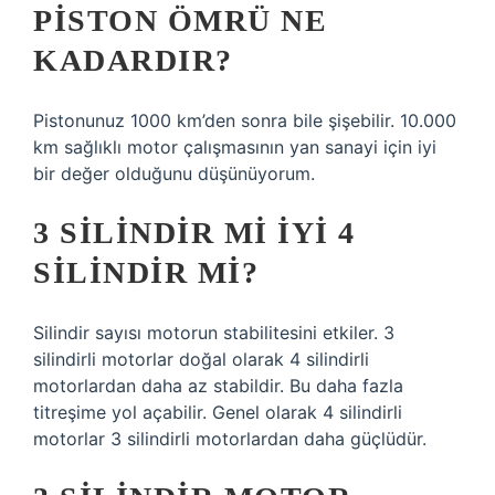
PISTON ÖMRÜ NE
KADARDIR?
Pistonunuz 1000 km’den sonra bile şişebilir. 10.000
km sağlıklı motor çalışmasının yan sanayi için iyi
bir değer olduğunu düşünüyorum.
3 SILINDIR MI IYI 4
SILINDIR MI?
Silindir sayısı motorun stabilitesini etkiler. 3
silindirli motorlar doğal olarak 4 silindirli
motorlardan daha az stabildir. Bu daha fazla
titreşime yol açabilir. Genel olarak 4 silindirli
motorlar 3 silindirli motorlardan daha güçlüdür.