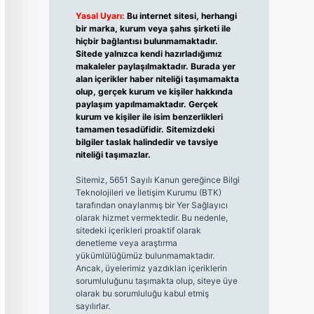
Yasal Uyarı:
Bu internet sitesi, herhangi
bir marka, kurum veya şahıs şirketi ile
hiçbir bağlantısı bulunmamaktadır.
Sitede yalnızca kendi hazırladığımız
makaleler paylaşılmaktadır. Burada yer
alan içerikler haber niteliği taşımamakta
olup, gerçek kurum ve kişiler hakkında
paylaşım yapılmamaktadır. Gerçek
kurum ve kişiler ile isim benzerlikleri
tamamen tesadüfidir. Sitemizdeki
bilgiler taslak halindedir ve tavsiye
niteliği taşımazlar.
Sitemiz, 5651 Sayılı Kanun gereğince Bilgi
Teknolojileri ve İletişim Kurumu (BTK)
tarafından onaylanmış bir Yer Sağlayıcı
olarak hizmet vermektedir. Bu nedenle,
sitedeki içerikleri proaktif olarak
denetleme veya araştırma
yükümlülüğümüz bulunmamaktadır.
Ancak, üyelerimiz yazdıkları içeriklerin
sorumluluğunu taşımakta olup, siteye üye
olarak bu sorumluluğu kabul etmiş
sayılırlar.