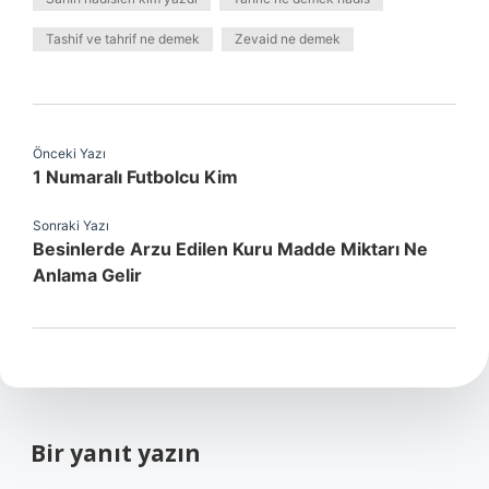
Tashif ve tahrif ne demek
Zevaid ne demek
Önceki Yazı
1 Numaralı Futbolcu Kim
Sonraki Yazı
Besinlerde Arzu Edilen Kuru Madde Miktarı Ne
Anlama Gelir
Bir yanıt yazın