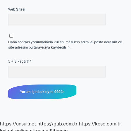
Web Sitesi
Daha sonraki yorumlarımda kullanılması için adım, e-posta adresim ve
site adresim bu tarayıcıya kaydedilsin.
5 + 3 kaçtır?
*
https://unsur.net
https://gub.com.tr
https://keso.com.tr
knight online
nttgame
Sitemap