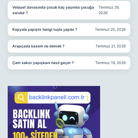
Velayet davasında çocuk kaç yaşında çocuğa
Temmuz 29,
sorulur ?
2026
Kopyala yapıştır hangi tuşla yapılır ?
Temmuz 25, 2026
Arapçada kasem ne demek ?
Temmuz 21, 2026
Çam sakızı yapışkanı nasıl geçer ?
Temmuz 19, 2026