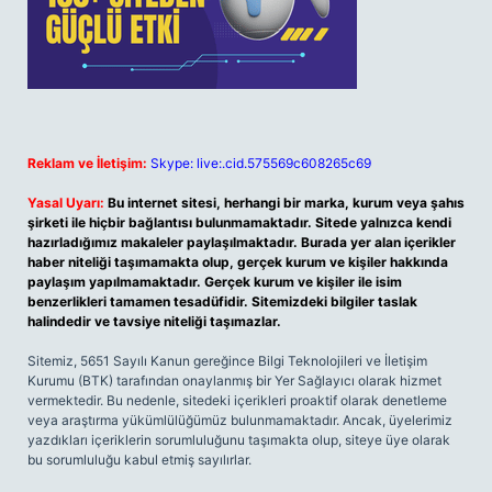
Reklam ve İletişim:
Skype: live:.cid.575569c608265c69
Yasal Uyarı:
Bu internet sitesi, herhangi bir marka, kurum veya şahıs
şirketi ile hiçbir bağlantısı bulunmamaktadır. Sitede yalnızca kendi
hazırladığımız makaleler paylaşılmaktadır. Burada yer alan içerikler
haber niteliği taşımamakta olup, gerçek kurum ve kişiler hakkında
paylaşım yapılmamaktadır. Gerçek kurum ve kişiler ile isim
benzerlikleri tamamen tesadüfidir. Sitemizdeki bilgiler taslak
halindedir ve tavsiye niteliği taşımazlar.
Sitemiz, 5651 Sayılı Kanun gereğince Bilgi Teknolojileri ve İletişim
Kurumu (BTK) tarafından onaylanmış bir Yer Sağlayıcı olarak hizmet
vermektedir. Bu nedenle, sitedeki içerikleri proaktif olarak denetleme
veya araştırma yükümlülüğümüz bulunmamaktadır. Ancak, üyelerimiz
yazdıkları içeriklerin sorumluluğunu taşımakta olup, siteye üye olarak
bu sorumluluğu kabul etmiş sayılırlar.