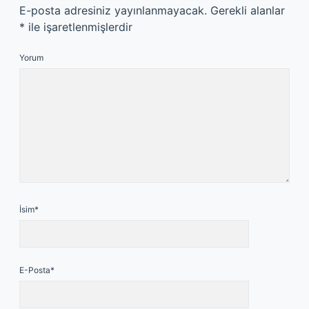
E-posta adresiniz yayınlanmayacak.
Gerekli alanlar
*
ile işaretlenmişlerdir
Yorum
İsim*
E-Posta*