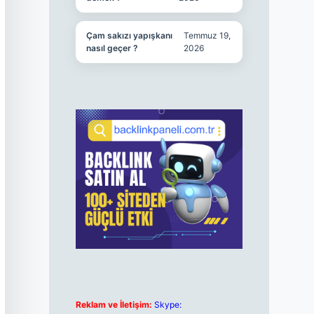
Çam sakızı yapışkanı
Temmuz 19,
nasıl geçer ?
2026
Reklam ve İletişim:
Skype: