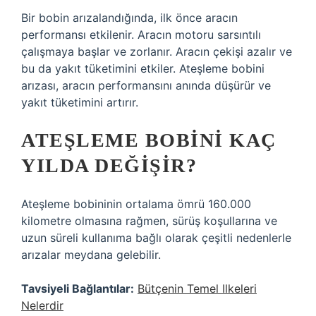
Bir bobin arızalandığında, ilk önce aracın
performansı etkilenir. Aracın motoru sarsıntılı
çalışmaya başlar ve zorlanır. Aracın çekişi azalır ve
bu da yakıt tüketimini etkiler. Ateşleme bobini
arızası, aracın performansını anında düşürür ve
yakıt tüketimini artırır.
ATEŞLEME BOBINI KAÇ
YILDA DEĞIŞIR?
Ateşleme bobininin ortalama ömrü 160.000
kilometre olmasına rağmen, sürüş koşullarına ve
uzun süreli kullanıma bağlı olarak çeşitli nedenlerle
arızalar meydana gelebilir.
Tavsiyeli Bağlantılar:
Bütçenin Temel Ilkeleri
Nelerdir