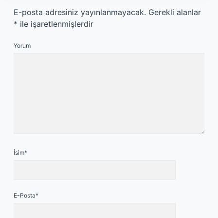
E-posta adresiniz yayınlanmayacak.
Gerekli alanlar
*
ile işaretlenmişlerdir
Yorum
İsim*
E-Posta*