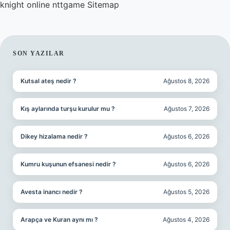
knight online
nttgame
Sitemap
SIDEBAR
SON YAZILAR
Kutsal ateş nedir ?
Ağustos 8, 2026
Kış aylarında turşu kurulur mu ?
Ağustos 7, 2026
Dikey hizalama nedir ?
Ağustos 6, 2026
Kumru kuşunun efsanesi nedir ?
Ağustos 6, 2026
Avesta inancı nedir ?
Ağustos 5, 2026
Arapça ve Kuran aynı mı ?
Ağustos 4, 2026