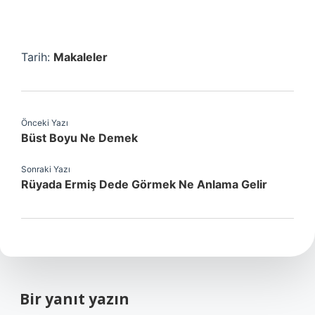
Tarih:
Makaleler
Önceki Yazı
Büst Boyu Ne Demek
Sonraki Yazı
Rüyada Ermiş Dede Görmek Ne Anlama Gelir
Bir yanıt yazın