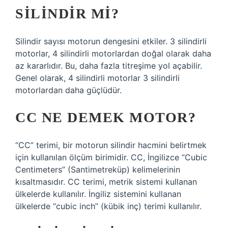
SILINDIR MI?
Silindir sayısı motorun dengesini etkiler. 3 silindirli
motorlar, 4 silindirli motorlardan doğal olarak daha
az kararlıdır. Bu, daha fazla titreşime yol açabilir.
Genel olarak, 4 silindirli motorlar 3 silindirli
motorlardan daha güçlüdür.
CC NE DEMEK MOTOR?
“CC” terimi, bir motorun silindir hacmini belirtmek
için kullanılan ölçüm birimidir. CC, İngilizce “Cubic
Centimeters” (Santimetreküp) kelimelerinin
kısaltmasıdır. CC terimi, metrik sistemi kullanan
ülkelerde kullanılır. İngiliz sistemini kullanan
ülkelerde “cubic inch” (kübik inç) terimi kullanılır.