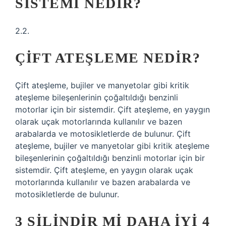
SISTEMI NEDIR?
2.2.
ÇIFT ATEŞLEME NEDIR?
Çift ateşleme, bujiler ve manyetolar gibi kritik
ateşleme bileşenlerinin çoğaltıldığı benzinli
motorlar için bir sistemdir. Çift ateşleme, en yaygın
olarak uçak motorlarında kullanılır ve bazen
arabalarda ve motosikletlerde de bulunur. Çift
ateşleme, bujiler ve manyetolar gibi kritik ateşleme
bileşenlerinin çoğaltıldığı benzinli motorlar için bir
sistemdir. Çift ateşleme, en yaygın olarak uçak
motorlarında kullanılır ve bazen arabalarda ve
motosikletlerde de bulunur.
3 SILINDIR MI DAHA IYI 4