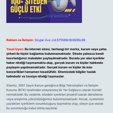
Reklam ve İletişim:
Skype: live:.cid.575569c608265c69
Yasal Uyarı:
Bu internet sitesi, herhangi bir marka, kurum veya şahıs
şirketi ile hiçbir bağlantısı bulunmamaktadır. Sitede yalnızca kendi
hazırladığımız makaleler paylaşılmaktadır. Burada yer alan içerikler
haber niteliği taşımamakta olup, gerçek kurum ve kişiler hakkında
paylaşım yapılmamaktadır. Gerçek kurum ve kişiler ile isim
benzerlikleri tamamen tesadüfidir. Sitemizdeki bilgiler taslak
halindedir ve tavsiye niteliği taşımazlar.
Sitemiz, 5651 Sayılı Kanun gereğince Bilgi Teknolojileri ve İletişim
Kurumu (BTK) tarafından onaylanmış bir Yer Sağlayıcı olarak hizmet
vermektedir. Bu nedenle, sitedeki içerikleri proaktif olarak denetleme
veya araştırma yükümlülüğümüz bulunmamaktadır. Ancak, üyelerimiz
yazdıkları içeriklerin sorumluluğunu taşımakta olup, siteye üye olarak
bu sorumluluğu kabul etmiş sayılırlar.