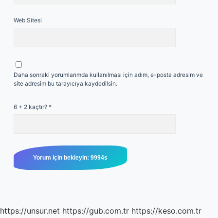
Web Sitesi
Daha sonraki yorumlarımda kullanılması için adım, e-posta adresim ve
site adresim bu tarayıcıya kaydedilsin.
6 + 2 kaçtır?
*
https://unsur.net
https://gub.com.tr
https://keso.com.tr