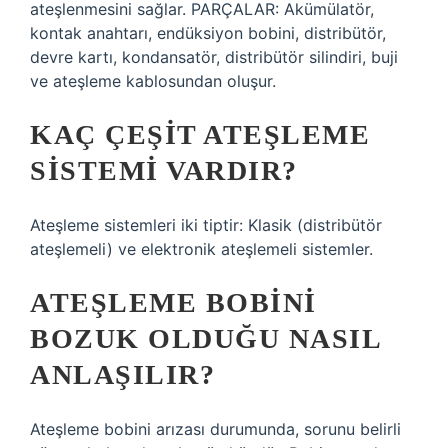
ateşlenmesini sağlar. PARÇALAR: Akümülatör,
kontak anahtarı, endüksiyon bobini, distribütör,
devre kartı, kondansatör, distribütör silindiri, buji
ve ateşleme kablosundan oluşur.
KAÇ ÇEŞIT ATEŞLEME
SISTEMI VARDIR?
Ateşleme sistemleri iki tiptir: Klasik (distribütör
ateşlemeli) ve elektronik ateşlemeli sistemler.
ATEŞLEME BOBINI
BOZUK OLDUĞU NASIL
ANLAŞILIR?
Ateşleme bobini arızası durumunda, sorunu belirli