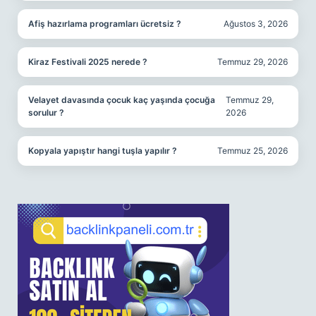
Afiş hazırlama programları ücretsiz ?
Ağustos 3, 2026
Kiraz Festivali 2025 nerede ?
Temmuz 29, 2026
Velayet davasında çocuk kaç yaşında çocuğa
Temmuz 29,
sorulur ?
2026
Kopyala yapıştır hangi tuşla yapılır ?
Temmuz 25, 2026