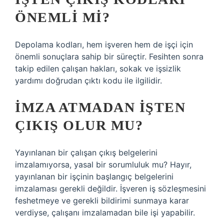
ÖNEMLI MI?
Depolama kodları, hem işveren hem de işçi için
önemli sonuçlara sahip bir süreçtir. Fesihten sonra
takip edilen çalışan hakları, sokak ve işsizlik
yardımı doğrudan çıktı kodu ile ilgilidir.
İMZA ATMADAN IŞTEN
ÇIKIŞ OLUR MU?
Yayınlanan bir çalışan çıkış belgelerini
imzalamıyorsa, yasal bir sorumluluk mu? Hayır,
yayınlanan bir işçinin başlangıç ​​belgelerini
imzalaması gerekli değildir. İşveren iş sözleşmesini
feshetmeye ve gerekli bildirimi sunmaya karar
verdiyse, çalışanı imzalamadan bile işi yapabilir.