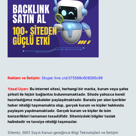
Reklam ve İletişim:
Skype: live:.cid.575569c608265c69
Yasal Uyarı:
Bu internet sitesi, herhangi bir marka, kurum veya şahıs
şirketi ile hiçbir bağlantısı bulunmamaktadır. Sitede yalnızca kendi
hazırladığımız makaleler paylaşılmaktadır. Burada yer alan içerikler
haber niteliği taşımamakta olup, gerçek kurum ve kişiler hakkında
paylaşım yapılmamaktadır. Gerçek kurum ve kişiler ile isim
benzerlikleri tamamen tesadüfidir. Sitemizdeki bilgiler taslak
halindedir ve tavsiye niteliği taşımazlar.
Sitemiz, 5651 Sayılı Kanun gereğince Bilgi Teknolojileri ve İletişim