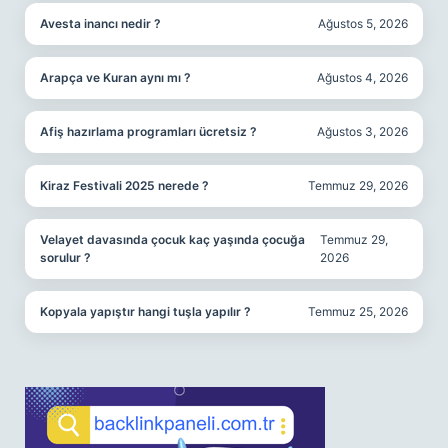
Avesta inancı nedir ?
Ağustos 5, 2026
Arapça ve Kuran aynı mı ?
Ağustos 4, 2026
Afiş hazırlama programları ücretsiz ?
Ağustos 3, 2026
Kiraz Festivali 2025 nerede ?
Temmuz 29, 2026
Velayet davasında çocuk kaç yaşında çocuğa
Temmuz 29,
sorulur ?
2026
Kopyala yapıştır hangi tuşla yapılır ?
Temmuz 25, 2026