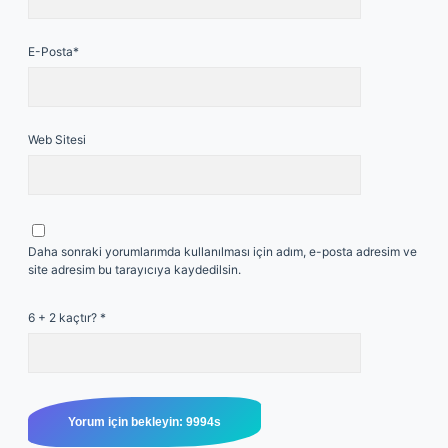
E-Posta*
Web Sitesi
Daha sonraki yorumlarımda kullanılması için adım, e-posta adresim ve
site adresim bu tarayıcıya kaydedilsin.
6 + 2 kaçtır?
*