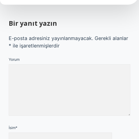
Bir yanıt yazın
E-posta adresiniz yayınlanmayacak.
Gerekli alanlar
*
ile işaretlenmişlerdir
Yorum
İsim*