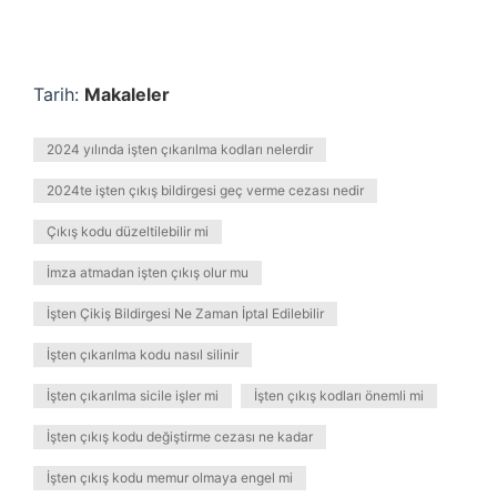
Tarih:
Makaleler
2024 yılında işten çıkarılma kodları nelerdir
2024te işten çıkış bildirgesi geç verme cezası nedir
Çıkış kodu düzeltilebilir mi
İmza atmadan işten çıkış olur mu
İşten Çikiş Bildirgesi Ne Zaman İptal Edilebilir
İşten çıkarılma kodu nasıl silinir
İşten çıkarılma sicile işler mi
İşten çıkış kodları önemli mi
İşten çıkış kodu değiştirme cezası ne kadar
İşten çıkış kodu memur olmaya engel mi