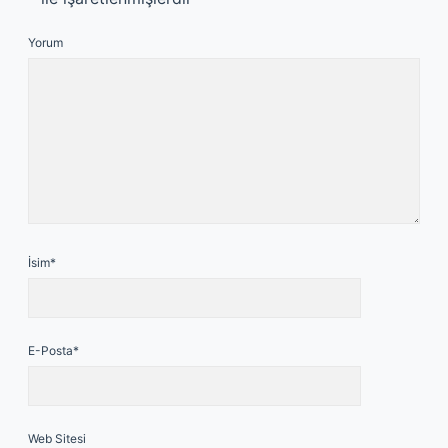
Yorum
İsim*
E-Posta*
Web Sitesi