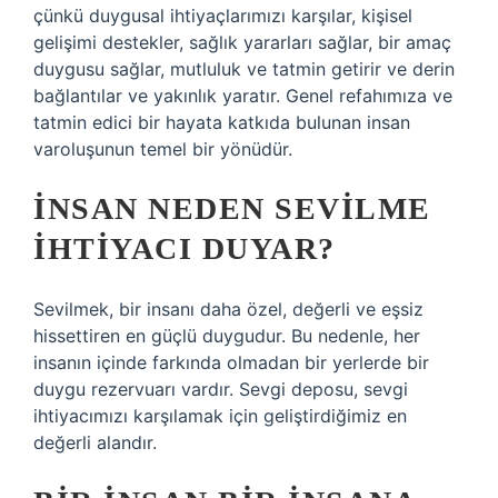
çünkü duygusal ihtiyaçlarımızı karşılar, kişisel
gelişimi destekler, sağlık yararları sağlar, bir amaç
duygusu sağlar, mutluluk ve tatmin getirir ve derin
bağlantılar ve yakınlık yaratır. Genel refahımıza ve
tatmin edici bir hayata katkıda bulunan insan
varoluşunun temel bir yönüdür.
İNSAN NEDEN SEVILME
IHTIYACI DUYAR?
Sevilmek, bir insanı daha özel, değerli ve eşsiz
hissettiren en güçlü duygudur. Bu nedenle, her
insanın içinde farkında olmadan bir yerlerde bir
duygu rezervuarı vardır. Sevgi deposu, sevgi
ihtiyacımızı karşılamak için geliştirdiğimiz en
değerli alandır.