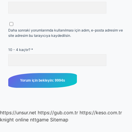
Daha sonraki yorumlarımda kullanılması için adım, e-posta adresim ve
site adresim bu tarayıcıya kaydedilsin.
10 - 4 kaçtır?
*
https://unsur.net
https://gub.com.tr
https://keso.com.tr
knight online
nttgame
Sitemap