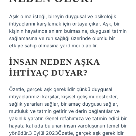
Aşık olma isteği, bireyin duygusal ve psikolojik
ihtiyaçlarını karşılamak için ortaya çıkar. Aşk, bir
kişinin hayatında anlam bulmasına, duygusal tatmin
sağlamasına ve ruh sağlığı üzerinde olumlu bir
etkiye sahip olmasına yardımcı olabilir.
İNSAN NEDEN AŞKA
IHTIYAÇ DUYAR?
Özetle, gerçek aşk gereklidir çünkü duygusal
ihtiyaçlarımızı karşılar, kişisel gelişimi destekler,
sağlık yararları sağlar, bir amaç duygusu sağlar,
mutluluk ve tatmin getirir ve derin bağlantılar ve
yakınlık yaratır. Genel refahımıza ve tatmin edici bir
hayata katkıda bulunan insan varoluşunun temel bir
yönüdür.3 Eylül 2023Özetle, gerçek aşk gereklidir