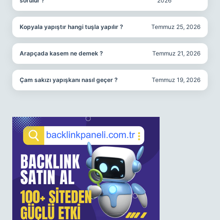
sorulur ?
2026
Kopyala yapıştır hangi tuşla yapılır ?
Temmuz 25, 2026
Arapçada kasem ne demek ?
Temmuz 21, 2026
Çam sakızı yapışkanı nasıl geçer ?
Temmuz 19, 2026