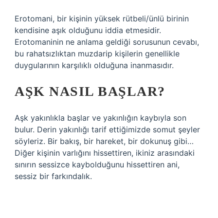
Erotomani, bir kişinin yüksek rütbeli/ünlü birinin
kendisine aşık olduğunu iddia etmesidir.
Erotomaninin ne anlama geldiği sorusunun cevabı,
bu rahatsızlıktan muzdarip kişilerin genellikle
duygularının karşılıklı olduğuna inanmasıdır.
AŞK NASIL BAŞLAR?
Aşk yakınlıkla başlar ve yakınlığın kaybıyla son
bulur. Derin yakınlığı tarif ettiğimizde somut şeyler
söyleriz. Bir bakış, bir hareket, bir dokunuş gibi…
Diğer kişinin varlığını hissettiren, ikiniz arasındaki
sınırın sessizce kaybolduğunu hissettiren ani,
sessiz bir farkındalık.