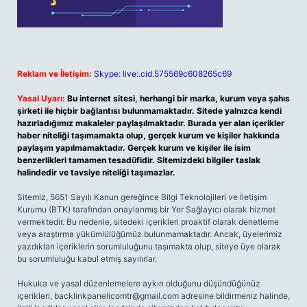
Reklam ve İletişim:
Skype: live:.cid.575569c608265c69
Yasal Uyarı:
Bu internet sitesi, herhangi bir marka, kurum veya şahıs
şirketi ile hiçbir bağlantısı bulunmamaktadır. Sitede yalnızca kendi
hazırladığımız makaleler paylaşılmaktadır. Burada yer alan içerikler
haber niteliği taşımamakta olup, gerçek kurum ve kişiler hakkında
paylaşım yapılmamaktadır. Gerçek kurum ve kişiler ile isim
benzerlikleri tamamen tesadüfidir. Sitemizdeki bilgiler taslak
halindedir ve tavsiye niteliği taşımazlar.
Sitemiz, 5651 Sayılı Kanun gereğince Bilgi Teknolojileri ve İletişim
Kurumu (BTK) tarafından onaylanmış bir Yer Sağlayıcı olarak hizmet
vermektedir. Bu nedenle, sitedeki içerikleri proaktif olarak denetleme
veya araştırma yükümlülüğümüz bulunmamaktadır. Ancak, üyelerimiz
yazdıkları içeriklerin sorumluluğunu taşımakta olup, siteye üye olarak
bu sorumluluğu kabul etmiş sayılırlar.
Hukuka ve yasal düzenlemelere aykırı olduğunu düşündüğünüz
içerikleri,
backlinkpanelicomtr@gmail.com
adresine bildirmeniz halinde,