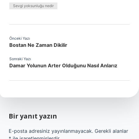
Sevgi yoksunluğu nedir
Önceki Yazı
Bostan Ne Zaman Dikilir
Sonraki Yazı
Damar Yolunun Arter Olduğunu Nasıl Anlarız
Bir yanıt yazın
E-posta adresiniz yayınlanmayacak.
Gerekli alanlar
*
ile işaretlenmişlerdir