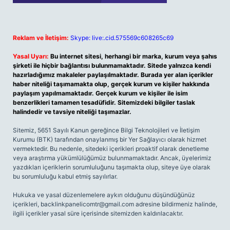
Reklam ve İletişim:
Skype: live:.cid.575569c608265c69
Yasal Uyarı:
Bu internet sitesi, herhangi bir marka, kurum veya şahıs
şirketi ile hiçbir bağlantısı bulunmamaktadır. Sitede yalnızca kendi
hazırladığımız makaleler paylaşılmaktadır. Burada yer alan içerikler
haber niteliği taşımamakta olup, gerçek kurum ve kişiler hakkında
paylaşım yapılmamaktadır. Gerçek kurum ve kişiler ile isim
benzerlikleri tamamen tesadüfidir. Sitemizdeki bilgiler taslak
halindedir ve tavsiye niteliği taşımazlar.
Sitemiz, 5651 Sayılı Kanun gereğince Bilgi Teknolojileri ve İletişim
Kurumu (BTK) tarafından onaylanmış bir Yer Sağlayıcı olarak hizmet
vermektedir. Bu nedenle, sitedeki içerikleri proaktif olarak denetleme
veya araştırma yükümlülüğümüz bulunmamaktadır. Ancak, üyelerimiz
yazdıkları içeriklerin sorumluluğunu taşımakta olup, siteye üye olarak
bu sorumluluğu kabul etmiş sayılırlar.
Hukuka ve yasal düzenlemelere aykırı olduğunu düşündüğünüz
içerikleri,
backlinkpanelicomtr@gmail.com
adresine bildirmeniz halinde,
ilgili içerikler yasal süre içerisinde sitemizden kaldırılacaktır.