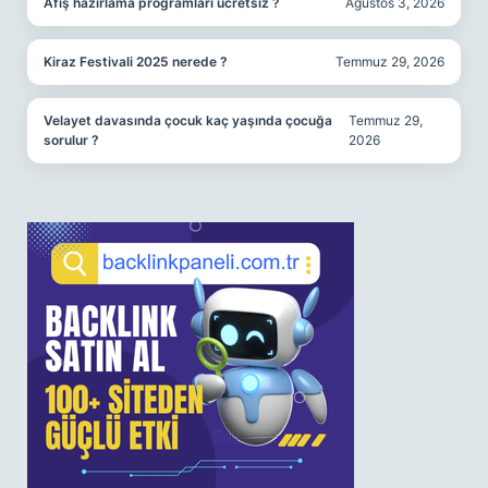
Afiş hazırlama programları ücretsiz ?
Ağustos 3, 2026
Kiraz Festivali 2025 nerede ?
Temmuz 29, 2026
Velayet davasında çocuk kaç yaşında çocuğa
Temmuz 29,
sorulur ?
2026