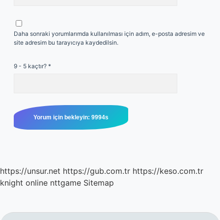
Daha sonraki yorumlarımda kullanılması için adım, e-posta adresim ve
site adresim bu tarayıcıya kaydedilsin.
9 - 5 kaçtır?
*
https://unsur.net
https://gub.com.tr
https://keso.com.tr
knight online
nttgame
Sitemap