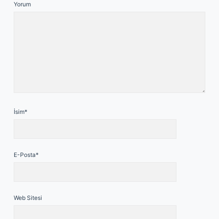
Yorum
İsim*
E-Posta*
Web Sitesi