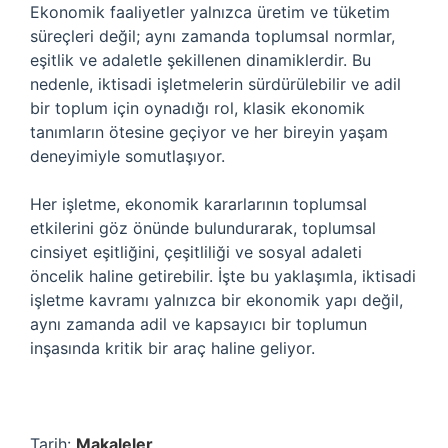
Ekonomik faaliyetler yalnızca üretim ve tüketim
süreçleri değil; aynı zamanda toplumsal normlar,
eşitlik ve adaletle şekillenen dinamiklerdir. Bu
nedenle, iktisadi işletmelerin sürdürülebilir ve adil
bir toplum için oynadığı rol, klasik ekonomik
tanımların ötesine geçiyor ve her bireyin yaşam
deneyimiyle somutlaşıyor.
Her işletme, ekonomik kararlarının toplumsal
etkilerini göz önünde bulundurarak, toplumsal
cinsiyet eşitliğini, çeşitliliği ve sosyal adaleti
öncelik haline getirebilir. İşte bu yaklaşımla, iktisadi
işletme kavramı yalnızca bir ekonomik yapı değil,
aynı zamanda adil ve kapsayıcı bir toplumun
inşasında kritik bir araç haline geliyor.
Tarih:
Makaleler