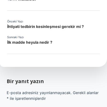
Önceki Yazı
İhtiyati tedbirin kesinleşmesi gerekir mi ?
Sonraki Yazı
İlk madde heyula nedir ?
Bir yanıt yazın
E-posta adresiniz yayınlanmayacak.
Gerekli alanlar
*
ile işaretlenmişlerdir