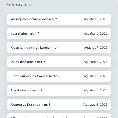
SIDEBAR
SON YAZILAR
Wa ingilizce neyin kısaltması ?
Ağustos 9, 2026
Kutsal ateş nedir ?
Ağustos 8, 2026
Kış aylarında turşu kurulur mu ?
Ağustos 7, 2026
Dikey hizalama nedir ?
Ağustos 6, 2026
Kumru kuşunun efsanesi nedir ?
Ağustos 6, 2026
Avesta inancı nedir ?
Ağustos 5, 2026
Arapça ve Kuran aynı mı ?
Ağustos 4, 2026