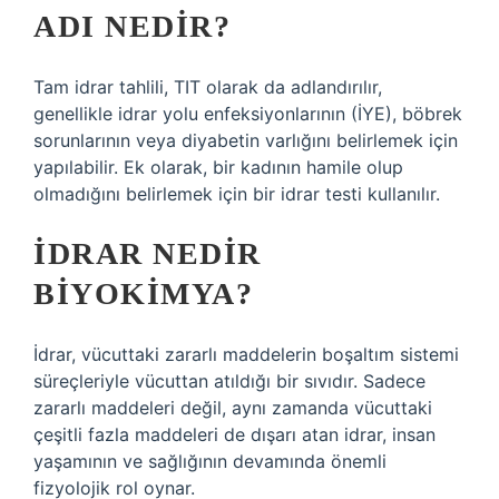
ADI NEDIR?
Tam idrar tahlili, TIT olarak da adlandırılır,
genellikle idrar yolu enfeksiyonlarının (İYE), böbrek
sorunlarının veya diyabetin varlığını belirlemek için
yapılabilir. Ek olarak, bir kadının hamile olup
olmadığını belirlemek için bir idrar testi kullanılır.
İDRAR NEDIR
BIYOKIMYA?
İdrar, vücuttaki zararlı maddelerin boşaltım sistemi
süreçleriyle vücuttan atıldığı bir sıvıdır. Sadece
zararlı maddeleri değil, aynı zamanda vücuttaki
çeşitli fazla maddeleri de dışarı atan idrar, insan
yaşamının ve sağlığının devamında önemli
fizyolojik rol oynar.