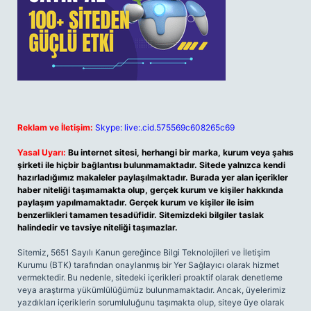
Reklam ve İletişim:
Skype: live:.cid.575569c608265c69
Yasal Uyarı:
Bu internet sitesi, herhangi bir marka, kurum veya şahıs
şirketi ile hiçbir bağlantısı bulunmamaktadır. Sitede yalnızca kendi
hazırladığımız makaleler paylaşılmaktadır. Burada yer alan içerikler
haber niteliği taşımamakta olup, gerçek kurum ve kişiler hakkında
paylaşım yapılmamaktadır. Gerçek kurum ve kişiler ile isim
benzerlikleri tamamen tesadüfidir. Sitemizdeki bilgiler taslak
halindedir ve tavsiye niteliği taşımazlar.
Sitemiz, 5651 Sayılı Kanun gereğince Bilgi Teknolojileri ve İletişim
Kurumu (BTK) tarafından onaylanmış bir Yer Sağlayıcı olarak hizmet
vermektedir. Bu nedenle, sitedeki içerikleri proaktif olarak denetleme
veya araştırma yükümlülüğümüz bulunmamaktadır. Ancak, üyelerimiz
yazdıkları içeriklerin sorumluluğunu taşımakta olup, siteye üye olarak