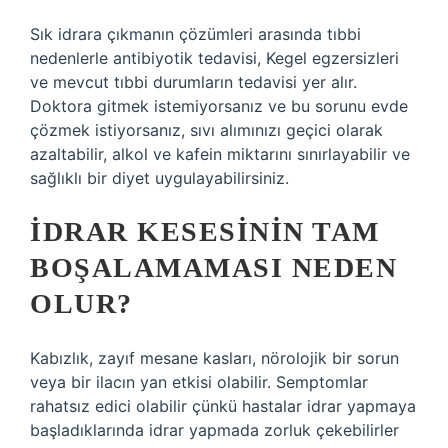
Sık idrara çıkmanın çözümleri arasında tıbbi
nedenlerle antibiyotik tedavisi, Kegel egzersizleri
ve mevcut tıbbi durumların tedavisi yer alır.
Doktora gitmek istemiyorsanız ve bu sorunu evde
çözmek istiyorsanız, sıvı alımınızı geçici olarak
azaltabilir, alkol ve kafein miktarını sınırlayabilir ve
sağlıklı bir diyet uygulayabilirsiniz.
İDRAR KESESININ TAM
BOŞALAMAMASI NEDEN
OLUR?
Kabızlık, zayıf mesane kasları, nörolojik bir sorun
veya bir ilacın yan etkisi olabilir. Semptomlar
rahatsız edici olabilir çünkü hastalar idrar yapmaya
başladıklarında idrar yapmada zorluk çekebilirler