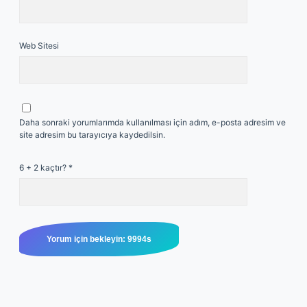
Web Sitesi
Daha sonraki yorumlarımda kullanılması için adım, e-posta adresim ve
site adresim bu tarayıcıya kaydedilsin.
6 + 2 kaçtır?
*