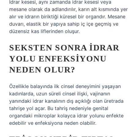
İdrar kesesi, aynı zamanda idrar kesesi veya
mesane olarak da adlandırılır, karın alt kısmında yer
alır ve idrarın biriktiği küresel bir organdır. Mesane
duvarı, elastik bir yapıya sahip iç içe geçmiş ve
düzensiz kas liflerinden oluşur.
SEKSTEN SONRA IDRAR
YOLU ENFEKSIYONU
NEDEN OLUR?
Özellikle balayında ilk cinsel deneyimini yaşayan
kadınlarda, uzun süreli cinsel ilişki, vajinanın
yanındaki idrar kanalının dış açıklığı olan üretrada
tahrişe yol açar. Bu tahriş nedeniyle genital
organdaki mikroplar kolayca idrar yolunu enfekte
edebilir ve enfeksiyona neden olabilir.