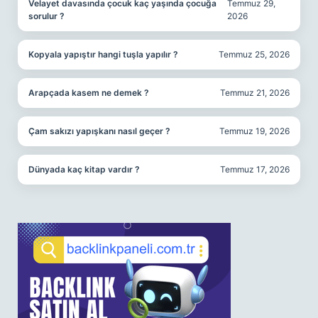
Velayet davasında çocuk kaç yaşında çocuğa
Temmuz 29,
sorulur ?
2026
Kopyala yapıştır hangi tuşla yapılır ?
Temmuz 25, 2026
Arapçada kasem ne demek ?
Temmuz 21, 2026
Çam sakızı yapışkanı nasıl geçer ?
Temmuz 19, 2026
Dünyada kaç kitap vardır ?
Temmuz 17, 2026