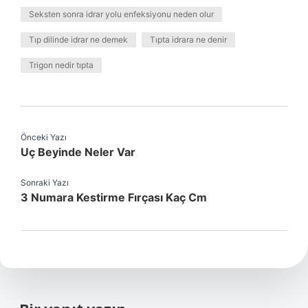
Seksten sonra idrar yolu enfeksiyonu neden olur
Tıp dilinde idrar ne demek
Tıpta idrara ne denir
Trigon nedir tıpta
Önceki Yazı
Uç Beyinde Neler Var
Sonraki Yazı
3 Numara Kestirme Fırçası Kaç Cm