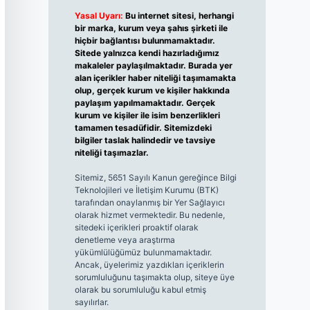
Yasal Uyarı:
Bu internet sitesi, herhangi
bir marka, kurum veya şahıs şirketi ile
hiçbir bağlantısı bulunmamaktadır.
Sitede yalnızca kendi hazırladığımız
makaleler paylaşılmaktadır. Burada yer
alan içerikler haber niteliği taşımamakta
olup, gerçek kurum ve kişiler hakkında
paylaşım yapılmamaktadır. Gerçek
kurum ve kişiler ile isim benzerlikleri
tamamen tesadüfidir. Sitemizdeki
bilgiler taslak halindedir ve tavsiye
niteliği taşımazlar.
Sitemiz, 5651 Sayılı Kanun gereğince Bilgi
Teknolojileri ve İletişim Kurumu (BTK)
tarafından onaylanmış bir Yer Sağlayıcı
olarak hizmet vermektedir. Bu nedenle,
sitedeki içerikleri proaktif olarak
denetleme veya araştırma
yükümlülüğümüz bulunmamaktadır.
Ancak, üyelerimiz yazdıkları içeriklerin
sorumluluğunu taşımakta olup, siteye üye
olarak bu sorumluluğu kabul etmiş
sayılırlar.