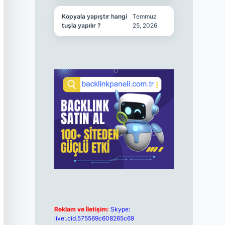
Kopyala yapıştır hangi
Temmuz
tuşla yapılır ?
25, 2026
Reklam ve İletişim:
Skype:
live:.cid.575569c608265c69