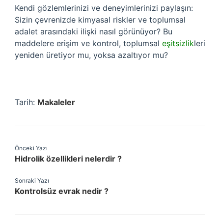
Kendi gözlemlerinizi ve deneyimlerinizi paylaşın:
Sizin çevrenizde kimyasal riskler ve toplumsal
adalet arasındaki ilişki nasıl görünüyor? Bu
maddelere erişim ve kontrol, toplumsal
eşitsizlik
leri
yeniden üretiyor mu, yoksa azaltıyor mu?
Tarih:
Makaleler
Önceki Yazı
Hidrolik özellikleri nelerdir ?
Sonraki Yazı
Kontrolsüz evrak nedir ?