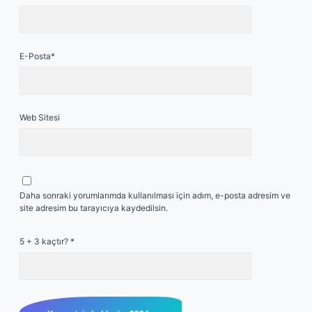
E-Posta*
Web Sitesi
Daha sonraki yorumlarımda kullanılması için adım, e-posta adresim ve
site adresim bu tarayıcıya kaydedilsin.
5 + 3 kaçtır?
*