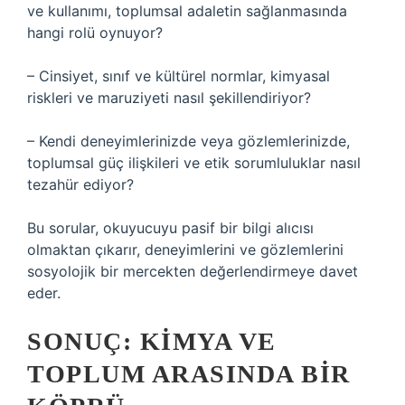
ve kullanımı, toplumsal adaletin sağlanmasında
hangi rolü oynuyor?
– Cinsiyet, sınıf ve kültürel normlar, kimyasal
riskleri ve maruziyeti nasıl şekillendiriyor?
– Kendi deneyimlerinizde veya gözlemlerinizde,
toplumsal güç ilişkileri ve etik sorumluluklar nasıl
tezahür ediyor?
Bu sorular, okuyucuyu pasif bir bilgi alıcısı
olmaktan çıkarır, deneyimlerini ve gözlemlerini
sosyolojik bir mercekten değerlendirmeye davet
eder.
SONUÇ: KIMYA VE
TOPLUM ARASINDA BIR