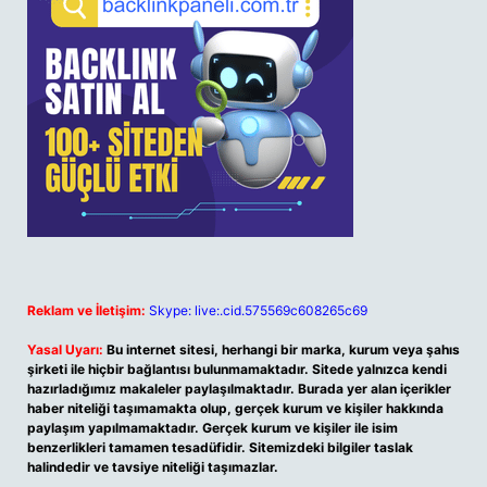
Reklam ve İletişim:
Skype: live:.cid.575569c608265c69
Yasal Uyarı:
Bu internet sitesi, herhangi bir marka, kurum veya şahıs
şirketi ile hiçbir bağlantısı bulunmamaktadır. Sitede yalnızca kendi
hazırladığımız makaleler paylaşılmaktadır. Burada yer alan içerikler
haber niteliği taşımamakta olup, gerçek kurum ve kişiler hakkında
paylaşım yapılmamaktadır. Gerçek kurum ve kişiler ile isim
benzerlikleri tamamen tesadüfidir. Sitemizdeki bilgiler taslak
halindedir ve tavsiye niteliği taşımazlar.