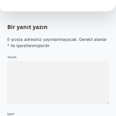
Bir yanıt yazın
E-posta adresiniz yayınlanmayacak.
Gerekli alanlar
*
ile işaretlenmişlerdir
Yorum
İsim*