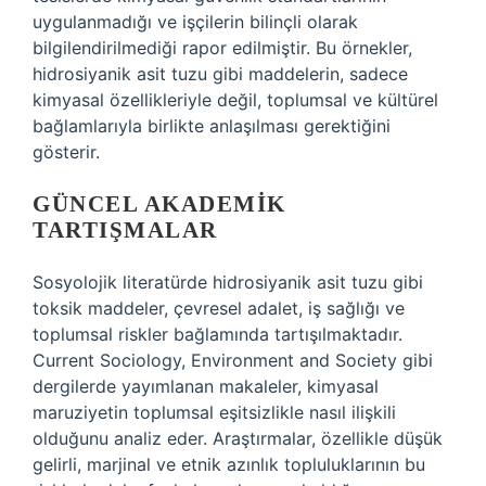
uygulanmadığı ve işçilerin bilinçli olarak
bilgilendirilmediği rapor edilmiştir. Bu örnekler,
hidrosiyanik asit tuzu gibi maddelerin, sadece
kimyasal özellikleriyle değil, toplumsal ve kültürel
bağlamlarıyla birlikte anlaşılması gerektiğini
gösterir.
GÜNCEL AKADEMIK
TARTIŞMALAR
Sosyolojik literatürde hidrosiyanik asit tuzu gibi
toksik maddeler, çevresel adalet, iş sağlığı ve
toplumsal riskler bağlamında tartışılmaktadır.
Current Sociology, Environment and Society gibi
dergilerde yayımlanan makaleler, kimyasal
maruziyetin toplumsal eşitsizlikle nasıl ilişkili
olduğunu analiz eder. Araştırmalar, özellikle düşük
gelirli, marjinal ve etnik azınlık topluluklarının bu