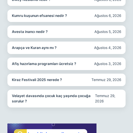
Kumru kuşunun efsanesi nedir ?
Ağustos 6, 2026
Avesta inancı nedir ?
Ağustos 5, 2026
Arapça ve Kuran aynı mı ?
Ağustos 4, 2026
Afiş hazırlama programları ücretsiz ?
Ağustos 3, 2026
Kiraz Festivali 2025 nerede ?
Temmuz 29, 2026
Velayet davasında çocuk kaç yaşında çocuğa
Temmuz 29,
sorulur ?
2026