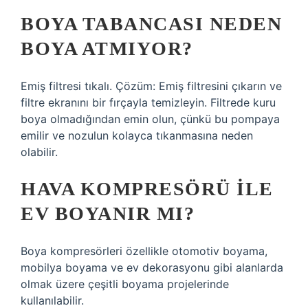
BOYA TABANCASI NEDEN
BOYA ATMIYOR?
Emiş filtresi tıkalı. Çözüm: Emiş filtresini çıkarın ve
filtre ekranını bir fırçayla temizleyin. Filtrede kuru
boya olmadığından emin olun, çünkü bu pompaya
emilir ve nozulun kolayca tıkanmasına neden
olabilir.
HAVA KOMPRESÖRÜ ILE
EV BOYANIR MI?
Boya kompresörleri özellikle otomotiv boyama,
mobilya boyama ve ev dekorasyonu gibi alanlarda
olmak üzere çeşitli boyama projelerinde
kullanılabilir.