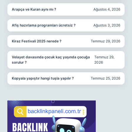
Arapça ve Kuran aynı mı ?
Ağustos 4, 2026
Afiş hazırlama programları ücretsiz ?
Ağustos 3, 2026
Kiraz Festivali 2025 nerede ?
Temmuz 29, 2026
Velayet davasında çocuk kaç yaşında çocuğa
Temmuz 29,
sorulur ?
2026
Kopyala yapıştır hangi tuşla yapılır ?
Temmuz 25, 2026