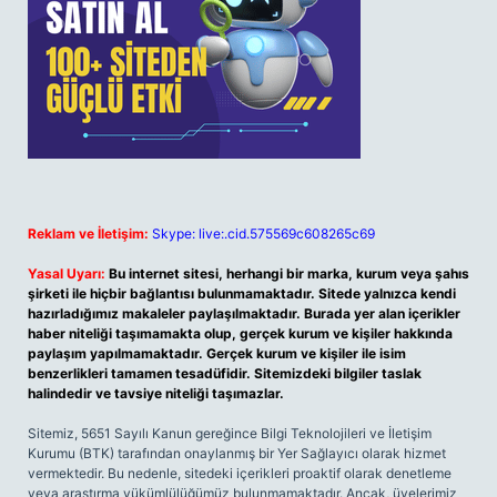
Reklam ve İletişim:
Skype: live:.cid.575569c608265c69
Yasal Uyarı:
Bu internet sitesi, herhangi bir marka, kurum veya şahıs
şirketi ile hiçbir bağlantısı bulunmamaktadır. Sitede yalnızca kendi
hazırladığımız makaleler paylaşılmaktadır. Burada yer alan içerikler
haber niteliği taşımamakta olup, gerçek kurum ve kişiler hakkında
paylaşım yapılmamaktadır. Gerçek kurum ve kişiler ile isim
benzerlikleri tamamen tesadüfidir. Sitemizdeki bilgiler taslak
halindedir ve tavsiye niteliği taşımazlar.
Sitemiz, 5651 Sayılı Kanun gereğince Bilgi Teknolojileri ve İletişim
Kurumu (BTK) tarafından onaylanmış bir Yer Sağlayıcı olarak hizmet
vermektedir. Bu nedenle, sitedeki içerikleri proaktif olarak denetleme
veya araştırma yükümlülüğümüz bulunmamaktadır. Ancak, üyelerimiz