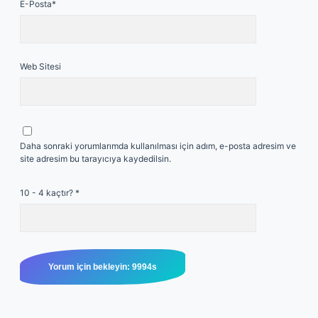
E-Posta*
Web Sitesi
Daha sonraki yorumlarımda kullanılması için adım, e-posta adresim ve
site adresim bu tarayıcıya kaydedilsin.
10 - 4 kaçtır?
*