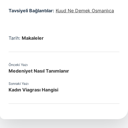
Tavsiyeli Bağlantılar:
Kuud Ne Demek Osmanlıca
Tarih:
Makaleler
Önceki Yazı
Medeniyet Nasıl Tanımlanır
Sonraki Yazı
Kadın Viagrası Hangisi