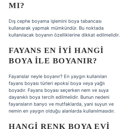
MI?
Dış cephe boyama işlemini boya tabancası
kullanarak yapmak mümkündür. Bu noktada
kullanılacak boyanın özelliklerine dikkat edilmelidir.
FAYANS EN IYI HANGI
BOYA ILE BOYANIR?
Fayanslar neyle boyanır? En yaygın kullanılan
fayans boyası türleri epoksi boya veya yağlı
boyadır. Fayans boyası seçerken nem ve suya
dayanıklı boya tercih edilmelidir. Bunun nedeni
fayansların banyo ve mutfaklarda, yani suyun ve
nemin en yaygın olduğu alanlarda kullanılmasıdır.
HANGI RENK BOYA EVI