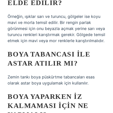
ELDE EDILIR?
Örneğin, ışıklar sarı ve turuncu, gölgeler ise koyu
mavi ve morla temsil edilir. Bir rengin parlak
görünmesi için onu beyazla açmak yerine sarı veya
turuncu renkleri karıştırmak gerekir. Gölgede temsil
etmek için mavi veya mor renklerle karıştırılmalıdır.
BOYA TABANCASI ILE
ASTAR ATILIR MI?
Zemin tankı boya püskürtme tabancaları esas
olarak astar boya uygulamak için kullanılır.
BOYA YAPARKEN IZ
KALMAMASI IÇIN NE