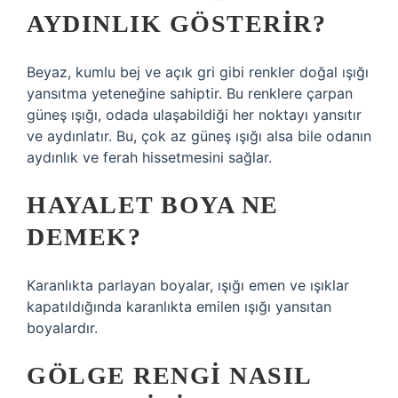
AYDINLIK GÖSTERIR?
Beyaz, kumlu bej ve açık gri gibi renkler doğal ışığı
yansıtma yeteneğine sahiptir. Bu renklere çarpan
güneş ışığı, odada ulaşabildiği her noktayı yansıtır
ve aydınlatır. Bu, çok az güneş ışığı alsa bile odanın
aydınlık ve ferah hissetmesini sağlar.
HAYALET BOYA NE
DEMEK?
Karanlıkta parlayan boyalar, ışığı emen ve ışıklar
kapatıldığında karanlıkta emilen ışığı yansıtan
boyalardır.
GÖLGE RENGI NASIL