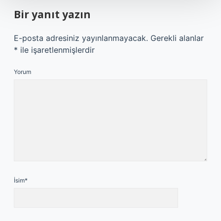
Bir yanıt yazın
E-posta adresiniz yayınlanmayacak.
Gerekli alanlar
*
ile işaretlenmişlerdir
Yorum
İsim*