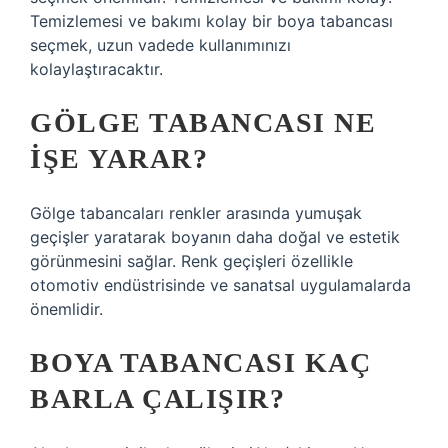
Temizlemesi ve bakımı kolay bir boya tabancası
seçmek, uzun vadede kullanımınızı
kolaylaştıracaktır.
GÖLGE TABANCASI NE
IŞE YARAR?
Gölge tabancaları renkler arasında yumuşak
geçişler yaratarak boyanın daha doğal ve estetik
görünmesini sağlar. Renk geçişleri özellikle
otomotiv endüstrisinde ve sanatsal uygulamalarda
önemlidir.
BOYA TABANCASI KAÇ
BARLA ÇALIŞIR?