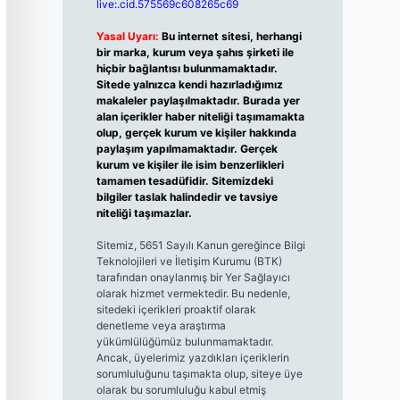
live:.cid.575569c608265c69
Yasal Uyarı:
Bu internet sitesi, herhangi
bir marka, kurum veya şahıs şirketi ile
hiçbir bağlantısı bulunmamaktadır.
Sitede yalnızca kendi hazırladığımız
makaleler paylaşılmaktadır. Burada yer
alan içerikler haber niteliği taşımamakta
olup, gerçek kurum ve kişiler hakkında
paylaşım yapılmamaktadır. Gerçek
kurum ve kişiler ile isim benzerlikleri
tamamen tesadüfidir. Sitemizdeki
bilgiler taslak halindedir ve tavsiye
niteliği taşımazlar.
Sitemiz, 5651 Sayılı Kanun gereğince Bilgi
Teknolojileri ve İletişim Kurumu (BTK)
tarafından onaylanmış bir Yer Sağlayıcı
olarak hizmet vermektedir. Bu nedenle,
sitedeki içerikleri proaktif olarak
denetleme veya araştırma
yükümlülüğümüz bulunmamaktadır.
Ancak, üyelerimiz yazdıkları içeriklerin
sorumluluğunu taşımakta olup, siteye üye
olarak bu sorumluluğu kabul etmiş