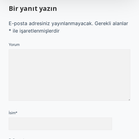
Bir yanıt yazın
E-posta adresiniz yayınlanmayacak.
Gerekli alanlar
*
ile işaretlenmişlerdir
Yorum
İsim*