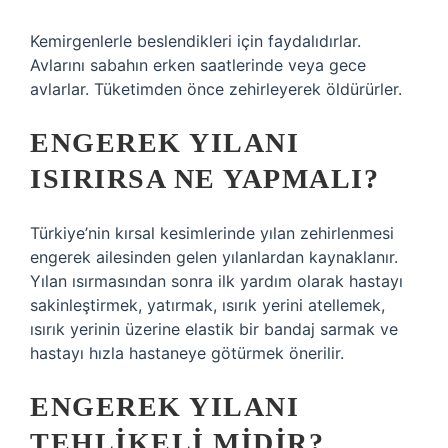
Kemirgenlerle beslendikleri için faydalıdırlar.
Avlarını sabahın erken saatlerinde veya gece
avlarlar. Tüketimden önce zehirleyerek öldürürler.
ENGEREK YILANI
ISIRIRSA NE YAPMALI?
Türkiye’nin kırsal kesimlerinde yılan zehirlenmesi
engerek ailesinden gelen yılanlardan kaynaklanır.
Yılan ısırmasından sonra ilk yardım olarak hastayı
sakinleştirmek, yatırmak, ısırık yerini atellemek,
ısırık yerinin üzerine elastik bir bandaj sarmak ve
hastayı hızla hastaneye götürmek önerilir.
ENGEREK YILANI
TEHLIKELI MIDIR?