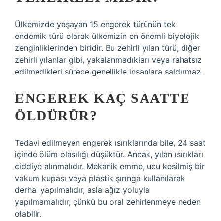
Ülkemizde yaşayan 15 engerek türünün tek
endemik türü olarak ülkemizin en önemli biyolojik
zenginliklerinden biridir. Bu zehirli yılan türü, diğer
zehirli yılanlar gibi, yakalanmadıkları veya rahatsız
edilmedikleri sürece genellikle insanlara saldırmaz.
ENGEREK KAÇ SAATTE
ÖLDÜRÜR?
Tedavi edilmeyen engerek ısırıklarında bile, 24 saat
içinde ölüm olasılığı düşüktür. Ancak, yılan ısırıkları
ciddiye alınmalıdır. Mekanik emme, ucu kesilmiş bir
vakum kupası veya plastik şırınga kullanılarak
derhal yapılmalıdır, asla ağız yoluyla
yapılmamalıdır, çünkü bu oral zehirlenmeye neden
olabilir.