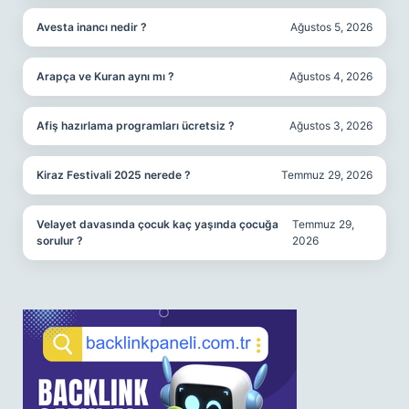
Avesta inancı nedir ?
Ağustos 5, 2026
Arapça ve Kuran aynı mı ?
Ağustos 4, 2026
Afiş hazırlama programları ücretsiz ?
Ağustos 3, 2026
Kiraz Festivali 2025 nerede ?
Temmuz 29, 2026
Velayet davasında çocuk kaç yaşında çocuğa
Temmuz 29,
sorulur ?
2026