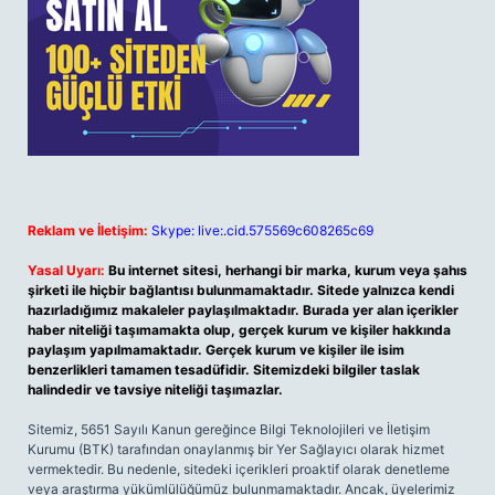
Reklam ve İletişim:
Skype: live:.cid.575569c608265c69
Yasal Uyarı:
Bu internet sitesi, herhangi bir marka, kurum veya şahıs
şirketi ile hiçbir bağlantısı bulunmamaktadır. Sitede yalnızca kendi
hazırladığımız makaleler paylaşılmaktadır. Burada yer alan içerikler
haber niteliği taşımamakta olup, gerçek kurum ve kişiler hakkında
paylaşım yapılmamaktadır. Gerçek kurum ve kişiler ile isim
benzerlikleri tamamen tesadüfidir. Sitemizdeki bilgiler taslak
halindedir ve tavsiye niteliği taşımazlar.
Sitemiz, 5651 Sayılı Kanun gereğince Bilgi Teknolojileri ve İletişim
Kurumu (BTK) tarafından onaylanmış bir Yer Sağlayıcı olarak hizmet
vermektedir. Bu nedenle, sitedeki içerikleri proaktif olarak denetleme
veya araştırma yükümlülüğümüz bulunmamaktadır. Ancak, üyelerimiz