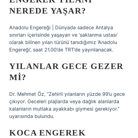
NEREDE YAŞAR?
Anadolu Engereği | Dünyada sadece Antalya
sınırları içerisinde yaşayan ve ‘saklanma ustası’
olarak bilinen yılan türünü tanıdığımız ‘Anadolu
Engereği’, saat 21.00’de TRT’de yayınlanacak.
YILANLAR GECE GEZER
MI?
Dr. Mehmet Öz, “Zehirli yılanların yüzde 99’u gece
çıkıyor. Geceleri plajlarda veya dağlık alanlarda
kalanların mutlaka ayakkabı giymesi gerekiyor.”
uyarısında bulundu.
KOCA ENGEREK