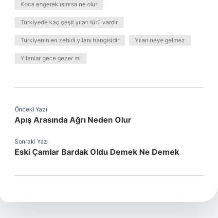
Koca engerek ısırırsa ne olur
Türkiyede kaç çeşit yılan türü vardır
Türkiyenin en zehirli yılanı hangisidir
Yılan neye gelmez
Yılanlar gece gezer mi
Önceki Yazı
Apış Arasında Ağrı Neden Olur
Sonraki Yazı
Eski Çamlar Bardak Oldu Demek Ne Demek