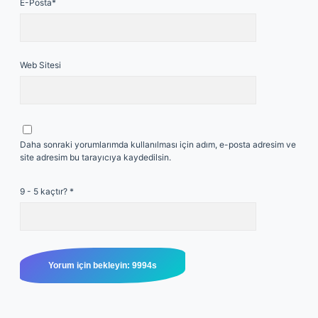
E-Posta*
Web Sitesi
Daha sonraki yorumlarımda kullanılması için adım, e-posta adresim ve
site adresim bu tarayıcıya kaydedilsin.
9 - 5 kaçtır?
*