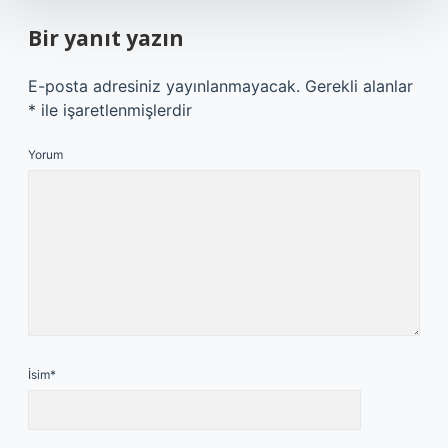
Bir yanıt yazın
E-posta adresiniz yayınlanmayacak.
Gerekli alanlar
*
ile işaretlenmişlerdir
Yorum
İsim*