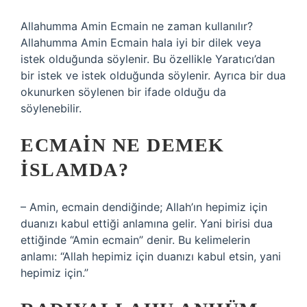
Allahumma Amin Ecmain ne zaman kullanılır?
Allahumma Amin Ecmain hala iyi bir dilek veya
istek olduğunda söylenir. Bu özellikle Yaratıcı’dan
bir istek ve istek olduğunda söylenir. Ayrıca bir dua
okunurken söylenen bir ifade olduğu da
söylenebilir.
ECMAIN NE DEMEK
ISLAMDA?
– Amin, ecmain dendiğinde; Allah’ın hepimiz için
duanızı kabul ettiği anlamına gelir. Yani birisi dua
ettiğinde “Amin ecmain” denir. Bu kelimelerin
anlamı: “Allah hepimiz için duanızı kabul etsin, yani
hepimiz için.”