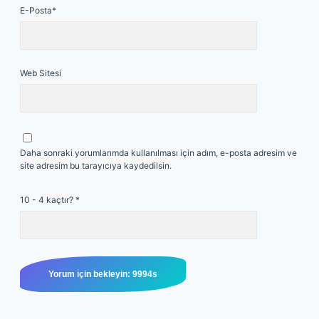
E-Posta*
Web Sitesi
Daha sonraki yorumlarımda kullanılması için adım, e-posta adresim ve
site adresim bu tarayıcıya kaydedilsin.
10 - 4 kaçtır?
*