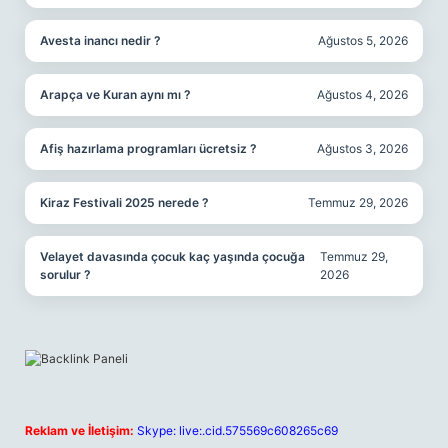
Avesta inancı nedir ?
Ağustos 5, 2026
Arapça ve Kuran aynı mı ?
Ağustos 4, 2026
Afiş hazırlama programları ücretsiz ?
Ağustos 3, 2026
Kiraz Festivali 2025 nerede ?
Temmuz 29, 2026
Velayet davasında çocuk kaç yaşında çocuğa
Temmuz 29,
sorulur ?
2026
Reklam ve İletişim:
Skype: live:.cid.575569c608265c69