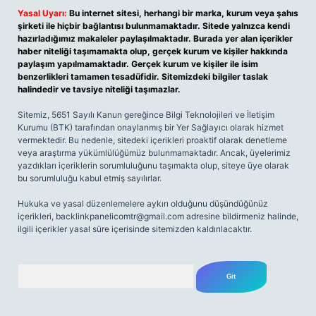
Yasal Uyarı:
Bu internet sitesi, herhangi bir marka, kurum veya şahıs
şirketi ile hiçbir bağlantısı bulunmamaktadır. Sitede yalnızca kendi
hazırladığımız makaleler paylaşılmaktadır. Burada yer alan içerikler
haber niteliği taşımamakta olup, gerçek kurum ve kişiler hakkında
paylaşım yapılmamaktadır. Gerçek kurum ve kişiler ile isim
benzerlikleri tamamen tesadüfidir. Sitemizdeki bilgiler taslak
halindedir ve tavsiye niteliği taşımazlar.
Sitemiz, 5651 Sayılı Kanun gereğince Bilgi Teknolojileri ve İletişim
Kurumu (BTK) tarafından onaylanmış bir Yer Sağlayıcı olarak hizmet
vermektedir. Bu nedenle, sitedeki içerikleri proaktif olarak denetleme
veya araştırma yükümlülüğümüz bulunmamaktadır. Ancak, üyelerimiz
yazdıkları içeriklerin sorumluluğunu taşımakta olup, siteye üye olarak
bu sorumluluğu kabul etmiş sayılırlar.
Hukuka ve yasal düzenlemelere aykırı olduğunu düşündüğünüz
içerikleri,
backlinkpanelicomtr@gmail.com
adresine bildirmeniz halinde,
ilgili içerikler yasal süre içerisinde sitemizden kaldırılacaktır.
Arama