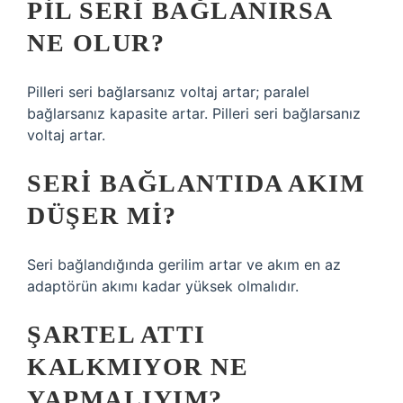
PIL SERI BAĞLANIRSA
NE OLUR?
Pilleri seri bağlarsanız voltaj artar; paralel
bağlarsanız kapasite artar. Pilleri seri bağlarsanız
voltaj artar.
SERI BAĞLANTIDA AKIM
DÜŞER MI?
Seri bağlandığında gerilim artar ve akım en az
adaptörün akımı kadar yüksek olmalıdır.
ŞARTEL ATTI
KALKMIYOR NE
YAPMALIYIM?