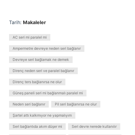
Tarih:
Makaleler
AC seri mi paralel mi
Ampermetre devreye neden seri bağlanır
Devreye seri bağlamak ne demek
Direnç neden seri ve paralel bağlanır
Direnç ters bağlanırsa ne olur
Güneş paneli seri mi bağlanmalı paralel mi
Neden seri bağlanır
Pil seri bağlanırsa ne olur
Şartel attı kalkmıyor ne yapmalıyım
Seri bağlantıda akım düşer mi
Seri devre nerede kullanılır