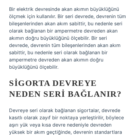
Bir elektrik devresinde akan akımın büyüklüğünü
ölçmek için kullanılır. Bir seri devrede, devrenin tüm
bileşenlerinden akan akım sabittir, bu nedenle seri
olarak bağlanan bir ampermetre devreden akan
akımın doğru büyüklüğünü ölçebilir. Bir seri
devrede, devrenin tüm bileşenlerinden akan akım
sabittir, bu nedenle seri olarak bağlanan bir
ampermetre devreden akan akımın doğru
büyüklüğünü ölçebilir.
SIGORTA DEVREYE
NEDEN SERI BAĞLANIR?
Devreye seri olarak bağlanan sigortalar, devrede
kasıtlı olarak zayıf bir noktaya yerleştirilir, böylece
aşırı yük veya kısa devre nedeniyle devreden
yüksek bir akım geçtiğinde, devrenin standartlara