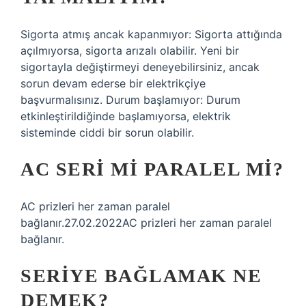
Sigorta atmış ancak kapanmıyor: Sigorta attığında
açılmıyorsa, sigorta arızalı olabilir. Yeni bir
sigortayla değiştirmeyi deneyebilirsiniz, ancak
sorun devam ederse bir elektrikçiye
başvurmalısınız. Durum başlamıyor: Durum
etkinleştirildiğinde başlamıyorsa, elektrik
sisteminde ciddi bir sorun olabilir.
AC SERI MI PARALEL MI?
AC prizleri her zaman paralel
bağlanır.27.02.2022AC prizleri her zaman paralel
bağlanır.
SERIYE BAĞLAMAK NE
DEMEK?