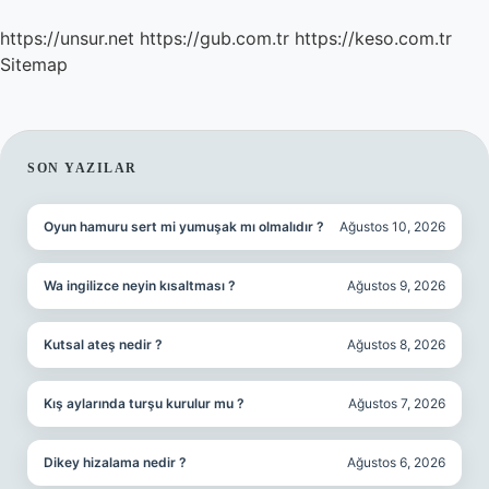
https://unsur.net
https://gub.com.tr
https://keso.com.tr
Sitemap
SIDEBAR
SON YAZILAR
Oyun hamuru sert mi yumuşak mı olmalıdır ?
Ağustos 10, 2026
Wa ingilizce neyin kısaltması ?
Ağustos 9, 2026
Kutsal ateş nedir ?
Ağustos 8, 2026
Kış aylarında turşu kurulur mu ?
Ağustos 7, 2026
Dikey hizalama nedir ?
Ağustos 6, 2026