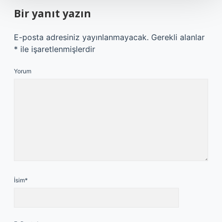
Bir yanıt yazın
E-posta adresiniz yayınlanmayacak.
Gerekli alanlar
*
ile işaretlenmişlerdir
Yorum
İsim*