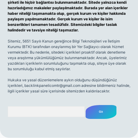
şirketi ile hiçbir bağlantısı bulunmamaktadır. Sitede yalnızca kendi
hazırladığımız makaleler paylaşılmaktadır. Burada yer alan içerikler
haber niteliği taşımamakta olup, gerçek kurum ve kişiler hakkında
paylaşım yapılmamaktadır. Gerçek kurum ve kişiler ile isim
benzerlikleri tamamen tesadüfidir. Sitemizdeki bilgiler taslak
halindedir ve tavsiye niteliği taşımazlar.
Sitemiz, 5651 Sayılı Kanun gereğince Bilgi Teknolojileri ve İletişim
Kurumu (BTK) tarafından onaylanmış bir Yer Sağlayıcı olarak hizmet
vermektedir. Bu nedenle, sitedeki içerikleri proaktif olarak denetleme
veya araştırma yükümlülüğümüz bulunmamaktadır. Ancak, üyelerimiz
yazdıkları içeriklerin sorumluluğunu taşımakta olup, siteye üye olarak
bu sorumluluğu kabul etmiş sayılırlar.
Hukuka ve yasal düzenlemelere aykırı olduğunu düşündüğünüz
içerikleri,
backlinkpanelicomtr@gmail.com
adresine bildirmeniz halinde,
ilgili içerikler yasal süre içerisinde sitemizden kaldırılacaktır.
Arama