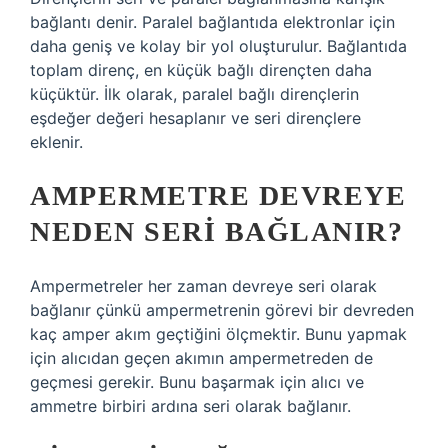
bağlantı denir. Paralel bağlantıda elektronlar için
daha geniş ve kolay bir yol oluşturulur. Bağlantıda
toplam direnç, en küçük bağlı dirençten daha
küçüktür. İlk olarak, paralel bağlı dirençlerin
eşdeğer değeri hesaplanır ve seri dirençlere
eklenir.
AMPERMETRE DEVREYE
NEDEN SERI BAĞLANIR?
Ampermetreler her zaman devreye seri olarak
bağlanır çünkü ampermetrenin görevi bir devreden
kaç amper akım geçtiğini ölçmektir. Bunu yapmak
için alıcıdan geçen akımın ampermetreden de
geçmesi gerekir. Bunu başarmak için alıcı ve
ammetre birbiri ardına seri olarak bağlanır.