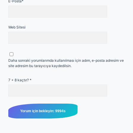
E-Posta*
Web Sitesi
Daha sonraki yorumlarımda kullanılması için adım, e-posta adresim ve
site adresim bu tarayıcıya kaydedilsin.
7 + 8 kaçtır?
*