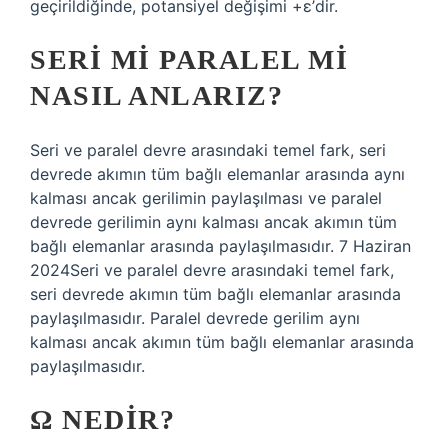
geçirildiğinde, potansiyel değişimi +ε’dir.
SERI MI PARALEL MI
NASIL ANLARIZ?
Seri ve paralel devre arasındaki temel fark, seri
devrede akımın tüm bağlı elemanlar arasında aynı
kalması ancak gerilimin paylaşılması ve paralel
devrede gerilimin aynı kalması ancak akımın tüm
bağlı elemanlar arasında paylaşılmasıdır. 7 Haziran
2024Seri ve paralel devre arasındaki temel fark,
seri devrede akımın tüm bağlı elemanlar arasında
paylaşılmasıdır. Paralel devrede gerilim aynı
kalması ancak akımın tüm bağlı elemanlar arasında
paylaşılmasıdır.
Ω NEDIR?