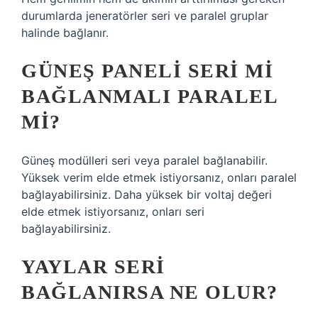
durumlarda jeneratörler seri ve paralel gruplar
halinde bağlanır.
GÜNEŞ PANELI SERI MI
BAĞLANMALI PARALEL
MI?
Güneş modülleri seri veya paralel bağlanabilir.
Yüksek verim elde etmek istiyorsanız, onları paralel
bağlayabilirsiniz. Daha yüksek bir voltaj değeri
elde etmek istiyorsanız, onları seri
bağlayabilirsiniz.
YAYLAR SERI
BAĞLANIRSA NE OLUR?