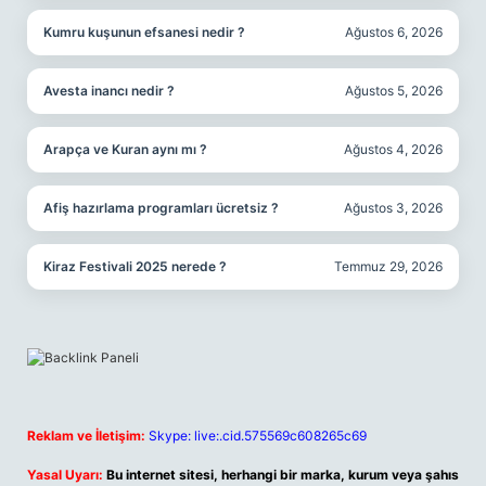
Kumru kuşunun efsanesi nedir ?
Ağustos 6, 2026
Avesta inancı nedir ?
Ağustos 5, 2026
Arapça ve Kuran aynı mı ?
Ağustos 4, 2026
Afiş hazırlama programları ücretsiz ?
Ağustos 3, 2026
Kiraz Festivali 2025 nerede ?
Temmuz 29, 2026
Reklam ve İletişim:
Skype: live:.cid.575569c608265c69
Yasal Uyarı:
Bu internet sitesi, herhangi bir marka, kurum veya şahıs