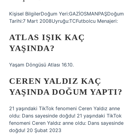
Kişisel BilgilerDoğum Yeri:GAZİOSMANPAŞDoğum
Tarihi:7 Mart 2008Uyruğu:TCFutbolcu Menajeri:
ATLAS IŞIK KAÇ
YAŞINDA?
Yaşam Döngüsü Atlası 16.10.
CEREN YALDIZ KAÇ
YAŞINDA DOĞUM YAPTI?
21 yaşındaki TikTok fenomeni Ceren Yaldız anne
oldu: Dans sayesinde doğdu! 21 yaşındaki TikTok
fenomeni Ceren Yaldız anne oldu: Dans sayesinde
doğdu! 20 Şubat 2023