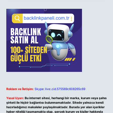
Reklam ve İletişim:
Skype: live:.cid.575569c608265c69
Yasal Uyarı:
Bu internet sitesi, herhangi bir marka, kurum veya şahıs
şirketi ile hiçbir bağlantısı bulunmamaktadır. Sitede yalnızca kendi
hazırladığımız makaleler paylaşılmaktadır. Burada yer alan içerikler
haber niteliği taşımamakta olup, gerçek kurum ve kişiler hakkında