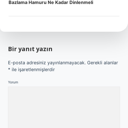
Bazlama Hamuru Ne Kadar Dinlenmeli
Bir yanıt yazın
E-posta adresiniz yayınlanmayacak.
Gerekli alanlar
*
ile işaretlenmişlerdir
Yorum