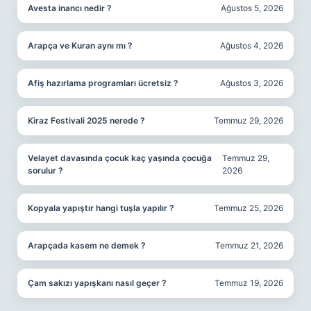
Avesta inancı nedir ?
Ağustos 5, 2026
Arapça ve Kuran aynı mı ?
Ağustos 4, 2026
Afiş hazırlama programları ücretsiz ?
Ağustos 3, 2026
Kiraz Festivali 2025 nerede ?
Temmuz 29, 2026
Velayet davasında çocuk kaç yaşında çocuğa
Temmuz 29,
sorulur ?
2026
Kopyala yapıştır hangi tuşla yapılır ?
Temmuz 25, 2026
Arapçada kasem ne demek ?
Temmuz 21, 2026
Çam sakızı yapışkanı nasıl geçer ?
Temmuz 19, 2026