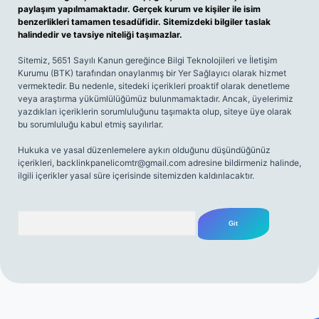
paylaşım yapılmamaktadır. Gerçek kurum ve kişiler ile isim
benzerlikleri tamamen tesadüfidir. Sitemizdeki bilgiler taslak
halindedir ve tavsiye niteliği taşımazlar.
Sitemiz, 5651 Sayılı Kanun gereğince Bilgi Teknolojileri ve İletişim
Kurumu (BTK) tarafından onaylanmış bir Yer Sağlayıcı olarak hizmet
vermektedir. Bu nedenle, sitedeki içerikleri proaktif olarak denetleme
veya araştırma yükümlülüğümüz bulunmamaktadır. Ancak, üyelerimiz
yazdıkları içeriklerin sorumluluğunu taşımakta olup, siteye üye olarak
bu sorumluluğu kabul etmiş sayılırlar.
Hukuka ve yasal düzenlemelere aykırı olduğunu düşündüğünüz
içerikleri,
backlinkpanelicomtr@gmail.com
adresine bildirmeniz halinde,
ilgili içerikler yasal süre içerisinde sitemizden kaldırılacaktır.
Arama