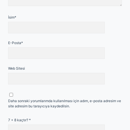
İsim*
E-Posta*
Web Sitesi
Daha sonraki yorumlarımda kullanılması için adım, e-posta adresim ve
site adresim bu tarayıcıya kaydedilsin.
7 + 8 kaçtır?
*