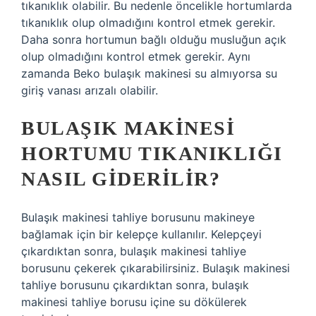
tıkanıklık olabilir. Bu nedenle öncelikle hortumlarda
tıkanıklık olup olmadığını kontrol etmek gerekir.
Daha sonra hortumun bağlı olduğu musluğun açık
olup olmadığını kontrol etmek gerekir. Aynı
zamanda Beko bulaşık makinesi su almıyorsa su
giriş vanası arızalı olabilir.
BULAŞIK MAKINESI
HORTUMU TIKANIKLIĞI
NASIL GIDERILIR?
Bulaşık makinesi tahliye borusunu makineye
bağlamak için bir kelepçe kullanılır. Kelepçeyi
çıkardıktan sonra, bulaşık makinesi tahliye
borusunu çekerek çıkarabilirsiniz. Bulaşık makinesi
tahliye borusunu çıkardıktan sonra, bulaşık
makinesi tahliye borusu içine su dökülerek