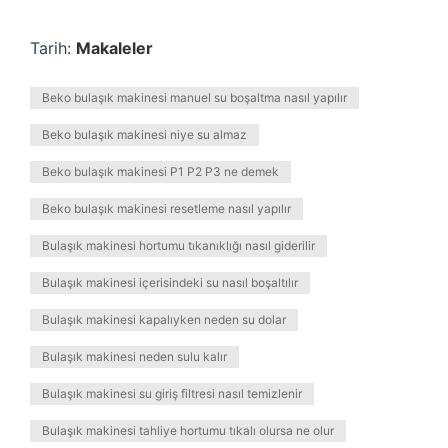
Tarih:
Makaleler
Beko bulaşık makinesi manuel su boşaltma nasıl yapılır
Beko bulaşık makinesi niye su almaz
Beko bulaşık makinesi P1 P2 P3 ne demek
Beko bulaşık makinesi resetleme nasıl yapılır
Bulaşık makinesi hortumu tıkanıklığı nasıl giderilir
Bulaşık makinesi içerisindeki su nasıl boşaltılır
Bulaşık makinesi kapalıyken neden su dolar
Bulaşık makinesi neden sulu kalır
Bulaşık makinesi su giriş filtresi nasıl temizlenir
Bulaşık makinesi tahliye hortumu tıkalı olursa ne olur