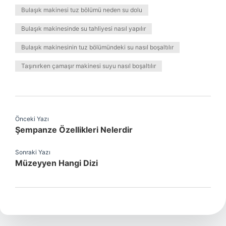
Bulaşık makinesi tuz bölümü neden su dolu
Bulaşık makinesinde su tahliyesi nasıl yapılır
Bulaşık makinesinin tuz bölümündeki su nasıl boşaltılır
Taşınırken çamaşır makinesi suyu nasıl boşaltılır
Önceki Yazı
Şempanze Özellikleri Nelerdir
Sonraki Yazı
Müzeyyen Hangi Dizi