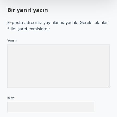
Bir yanıt yazın
E-posta adresiniz yayınlanmayacak.
Gerekli alanlar
*
ile işaretlenmişlerdir
Yorum
İsim*