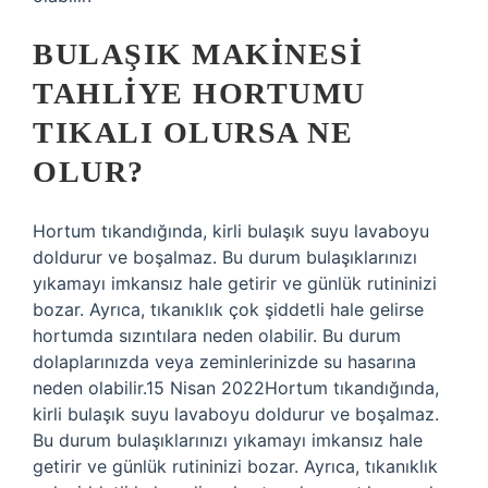
BULAŞIK MAKINESI
TAHLIYE HORTUMU
TIKALI OLURSA NE
OLUR?
Hortum tıkandığında, kirli bulaşık suyu lavaboyu
doldurur ve boşalmaz. Bu durum bulaşıklarınızı
yıkamayı imkansız hale getirir ve günlük rutininizi
bozar. Ayrıca, tıkanıklık çok şiddetli hale gelirse
hortumda sızıntılara neden olabilir. Bu durum
dolaplarınızda veya zeminlerinizde su hasarına
neden olabilir.15 Nisan 2022Hortum tıkandığında,
kirli bulaşık suyu lavaboyu doldurur ve boşalmaz.
Bu durum bulaşıklarınızı yıkamayı imkansız hale
getirir ve günlük rutininizi bozar. Ayrıca, tıkanıklık