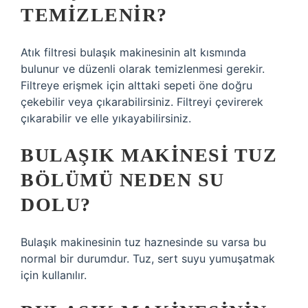
TEMIZLENIR?
Atık filtresi bulaşık makinesinin alt kısmında
bulunur ve düzenli olarak temizlenmesi gerekir.
Filtreye erişmek için alttaki sepeti öne doğru
çekebilir veya çıkarabilirsiniz. Filtreyi çevirerek
çıkarabilir ve elle yıkayabilirsiniz.
BULAŞIK MAKINESI TUZ
BÖLÜMÜ NEDEN SU
DOLU?
Bulaşık makinesinin tuz haznesinde su varsa bu
normal bir durumdur. Tuz, sert suyu yumuşatmak
için kullanılır.