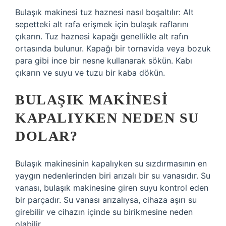
Bulaşık makinesi tuz haznesi nasıl boşaltılır: Alt
sepetteki alt rafa erişmek için bulaşık raflarını
çıkarın. Tuz haznesi kapağı genellikle alt rafın
ortasında bulunur. Kapağı bir tornavida veya bozuk
para gibi ince bir nesne kullanarak sökün. Kabı
çıkarın ve suyu ve tuzu bir kaba dökün.
BULAŞIK MAKINESI
KAPALIYKEN NEDEN SU
DOLAR?
Bulaşık makinesinin kapalıyken su sızdırmasının en
yaygın nedenlerinden biri arızalı bir su vanasıdır. Su
vanası, bulaşık makinesine giren suyu kontrol eden
bir parçadır. Su vanası arızalıysa, cihaza aşırı su
girebilir ve cihazın içinde su birikmesine neden
olabilir.