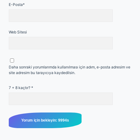
E-Posta*
Web Sitesi
Daha sonraki yorumlarımda kullanılması için adım, e-posta adresim ve
site adresim bu tarayıcıya kaydedilsin.
7 + 8 kaçtır?
*