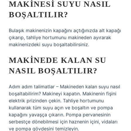
MAKINESI SUYU NASIL
BOŞALTILIR?
Bulaşık makinenizin kapağını açtığınızda alt kapağı
çıkarıp, tahliye hortumunu makineden ayırarak
makinenizdeki suyu boşaltabilirsiniz.
MAKINEDE KALAN SU
NASIL BOŞALTILIR?
Adım adım talimatlar – Makineden kalan suyu nasıl
boşaltabilirim? Makineyi kapatın. Makinenin fişini
elektrik prizinden çekin. Tahliye hortumunu
kullanarak tüm suyu açın ve boşaltın ve pompa
kapağını yavaşça çıkarın. Pompa pervanesinin
serbestçe dönebilmesi için haznenin içini, vidaları
ve pompa gövdesini temizleyin.