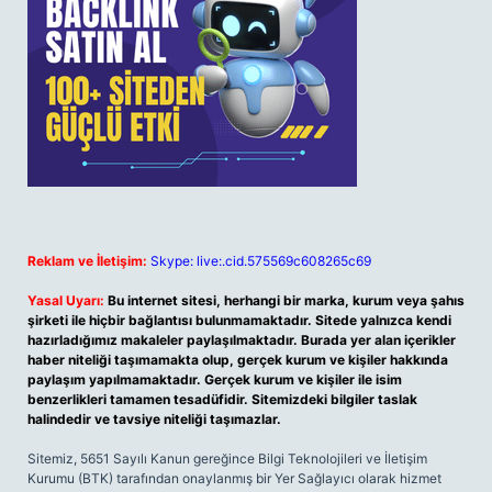
Reklam ve İletişim:
Skype: live:.cid.575569c608265c69
Yasal Uyarı:
Bu internet sitesi, herhangi bir marka, kurum veya şahıs
şirketi ile hiçbir bağlantısı bulunmamaktadır. Sitede yalnızca kendi
hazırladığımız makaleler paylaşılmaktadır. Burada yer alan içerikler
haber niteliği taşımamakta olup, gerçek kurum ve kişiler hakkında
paylaşım yapılmamaktadır. Gerçek kurum ve kişiler ile isim
benzerlikleri tamamen tesadüfidir. Sitemizdeki bilgiler taslak
halindedir ve tavsiye niteliği taşımazlar.
Sitemiz, 5651 Sayılı Kanun gereğince Bilgi Teknolojileri ve İletişim
Kurumu (BTK) tarafından onaylanmış bir Yer Sağlayıcı olarak hizmet