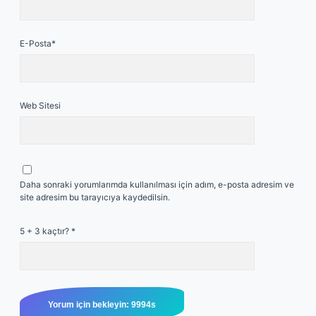
E-Posta*
Web Sitesi
Daha sonraki yorumlarımda kullanılması için adım, e-posta adresim ve
site adresim bu tarayıcıya kaydedilsin.
5 + 3 kaçtır?
*