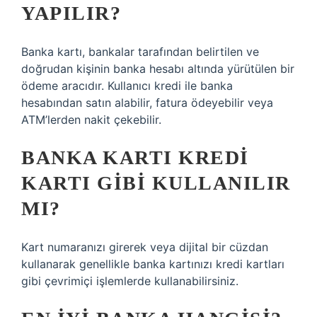
YAPILIR?
Banka kartı, bankalar tarafından belirtilen ve
doğrudan kişinin banka hesabı altında yürütülen bir
ödeme aracıdır. Kullanıcı kredi ile banka
hesabından satın alabilir, fatura ödeyebilir veya
ATM’lerden nakit çekebilir.
BANKA KARTI KREDI
KARTI GIBI KULLANILIR
MI?
Kart numaranızı girerek veya dijital bir cüzdan
kullanarak genellikle banka kartınızı kredi kartları
gibi çevrimiçi işlemlerde kullanabilirsiniz.