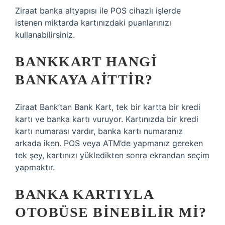
Ziraat banka altyapısı ile POS cihazlı işlerde
istenen miktarda kartınızdaki puanlarınızı
kullanabilirsiniz.
BANKKART HANGI
BANKAYA AITTIR?
Ziraat Bank’tan Bank Kart, tek bir kartta bir kredi
kartı ve banka kartı vuruyor. Kartınızda bir kredi
kartı numarası vardır, banka kartı numaranız
arkada iken. POS veya ATM’de yapmanız gereken
tek şey, kartınızı yükledikten sonra ekrandan seçim
yapmaktır.
BANKA KARTIYLA
OTOBÜSE BINEBILIR MI?