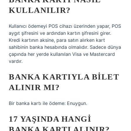
KULLANILIR?
Kullanıcı ödemeyi POS cihazı üzerinden yapar, POS
aygıt şifresini ve ardından kartın şifresini girer.
Kredi kartının aksine, para satın alırken kart
sahibinin banka hesabında olmalıdır. Sadece dünya
çapında her yerde kullanılan Visa ve Mastercard
vardır.
BANKA KARTIYLA BILET
ALINIR MI?
Bir banka kartı ile ödeme: Enuygun.
17 YAŞINDA HANGI
BANKA KARTI ALINIR?