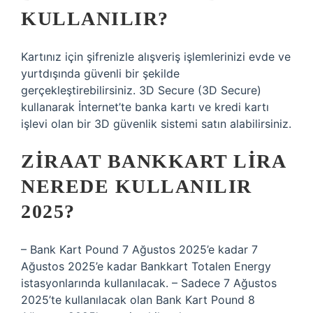
KULLANILIR?
Kartınız için şifrenizle alışveriş işlemlerinizi evde ve
yurtdışında güvenli bir şekilde
gerçekleştirebilirsiniz. 3D Secure (3D Secure)
kullanarak İnternet’te banka kartı ve kredi kartı
işlevi olan bir 3D güvenlik sistemi satın alabilirsiniz.
ZIRAAT BANKKART LIRA
NEREDE KULLANILIR
2025?
– Bank Kart Pound 7 Ağustos 2025’e kadar 7
Ağustos 2025’e kadar Bankkart Totalen Energy
istasyonlarında kullanılacak. – Sadece 7 Ağustos
2025’te kullanılacak olan Bank Kart Pound 8