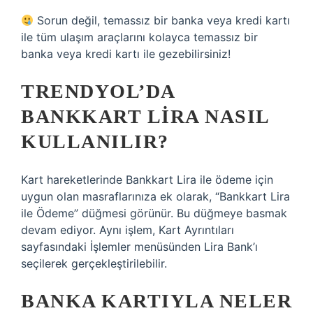
Sorun değil, temassız bir banka veya kredi kartı
ile tüm ulaşım araçlarını kolayca temassız bir
banka veya kredi kartı ile gezebilirsiniz!
TRENDYOL’DA
BANKKART LIRA NASIL
KULLANILIR?
Kart hareketlerinde Bankkart Lira ile ödeme için
uygun olan masraflarınıza ek olarak, “Bankkart Lira
ile Ödeme” düğmesi görünür. Bu düğmeye basmak
devam ediyor. Aynı işlem, Kart Ayrıntıları
sayfasındaki İşlemler menüsünden Lira Bank’ı
seçilerek gerçekleştirilebilir.
BANKA KARTIYLA NELER