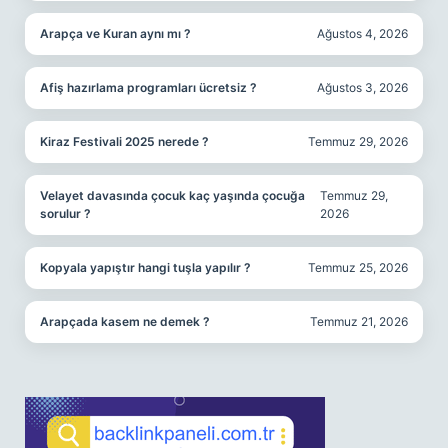
Arapça ve Kuran aynı mı ?
Ağustos 4, 2026
Afiş hazırlama programları ücretsiz ?
Ağustos 3, 2026
Kiraz Festivali 2025 nerede ?
Temmuz 29, 2026
Velayet davasında çocuk kaç yaşında çocuğa
Temmuz 29,
sorulur ?
2026
Kopyala yapıştır hangi tuşla yapılır ?
Temmuz 25, 2026
Arapçada kasem ne demek ?
Temmuz 21, 2026