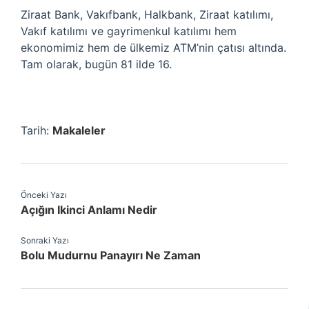
Ziraat Bank, Vakıfbank, Halkbank, Ziraat katılımı,
Vakıf katılımı ve gayrimenkul katılımı hem
ekonomimiz hem de ülkemiz ATM’nin çatısı altında.
Tam olarak, bugün 81 ilde 16.
Tarih:
Makaleler
Önceki Yazı
Açığın Ikinci Anlamı Nedir
Sonraki Yazı
Bolu Mudurnu Panayırı Ne Zaman