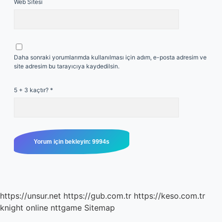
Web Sitesi
Daha sonraki yorumlarımda kullanılması için adım, e-posta adresim ve
site adresim bu tarayıcıya kaydedilsin.
5 + 3 kaçtır?
*
https://unsur.net
https://gub.com.tr
https://keso.com.tr
knight online
nttgame
Sitemap