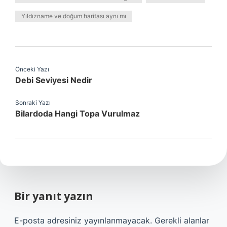
Yıldızname ve doğum haritası aynı mı
Önceki Yazı
Debi Seviyesi Nedir
Sonraki Yazı
Bilardoda Hangi Topa Vurulmaz
Bir yanıt yazın
E-posta adresiniz yayınlanmayacak.
Gerekli alanlar