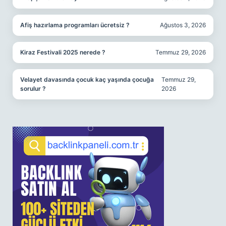
Afiş hazırlama programları ücretsiz ?
Ağustos 3, 2026
Kiraz Festivali 2025 nerede ?
Temmuz 29, 2026
Velayet davasında çocuk kaç yaşında çocuğa
Temmuz 29,
sorulur ?
2026