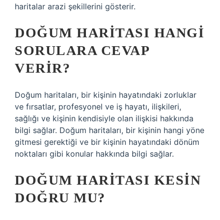
haritalar arazi şekillerini gösterir.
DOĞUM HARITASI HANGI
SORULARA CEVAP
VERIR?
Doğum haritaları, bir kişinin hayatındaki zorluklar
ve fırsatlar, profesyonel ve iş hayatı, ilişkileri,
sağlığı ve kişinin kendisiyle olan ilişkisi hakkında
bilgi sağlar. Doğum haritaları, bir kişinin hangi yöne
gitmesi gerektiği ve bir kişinin hayatındaki dönüm
noktaları gibi konular hakkında bilgi sağlar.
DOĞUM HARITASI KESIN
DOĞRU MU?