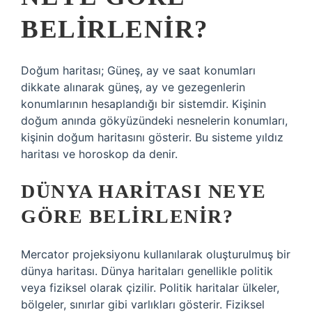
BELIRLENIR?
Doğum haritası; Güneş, ay ve saat konumları
dikkate alınarak güneş, ay ve gezegenlerin
konumlarının hesaplandığı bir sistemdir. Kişinin
doğum anında gökyüzündeki nesnelerin konumları,
kişinin doğum haritasını gösterir. Bu sisteme yıldız
haritası ve horoskop da denir.
DÜNYA HARITASI NEYE
GÖRE BELIRLENIR?
Mercator projeksiyonu kullanılarak oluşturulmuş bir
dünya haritası. Dünya haritaları genellikle politik
veya fiziksel olarak çizilir. Politik haritalar ülkeler,
bölgeler, sınırlar gibi varlıkları gösterir. Fiziksel