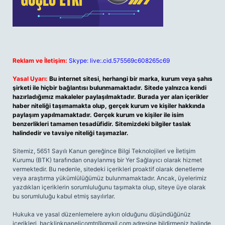
Reklam ve İletişim:
Skype: live:.cid.575569c608265c69
Yasal Uyarı:
Bu internet sitesi, herhangi bir marka, kurum veya şahıs
şirketi ile hiçbir bağlantısı bulunmamaktadır. Sitede yalnızca kendi
hazırladığımız makaleler paylaşılmaktadır. Burada yer alan içerikler
haber niteliği taşımamakta olup, gerçek kurum ve kişiler hakkında
paylaşım yapılmamaktadır. Gerçek kurum ve kişiler ile isim
benzerlikleri tamamen tesadüfidir. Sitemizdeki bilgiler taslak
halindedir ve tavsiye niteliği taşımazlar.
Sitemiz, 5651 Sayılı Kanun gereğince Bilgi Teknolojileri ve İletişim
Kurumu (BTK) tarafından onaylanmış bir Yer Sağlayıcı olarak hizmet
vermektedir. Bu nedenle, sitedeki içerikleri proaktif olarak denetleme
veya araştırma yükümlülüğümüz bulunmamaktadır. Ancak, üyelerimiz
yazdıkları içeriklerin sorumluluğunu taşımakta olup, siteye üye olarak
bu sorumluluğu kabul etmiş sayılırlar.
Hukuka ve yasal düzenlemelere aykırı olduğunu düşündüğünüz
içerikleri,
backlinkpanelicomtr@gmail.com
adresine bildirmeniz halinde,