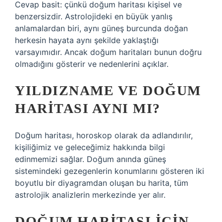
Cevap basit: çünkü doğum haritası kişisel ve
benzersizdir. Astrolojideki en büyük yanlış
anlamalardan biri, aynı güneş burcunda doğan
herkesin hayata aynı şekilde yaklaştığı
varsayımıdır. Ancak doğum haritaları bunun doğru
olmadığını gösterir ve nedenlerini açıklar.
YILDIZNAME VE DOĞUM
HARITASI AYNI MI?
Doğum haritası, horoskop olarak da adlandırılır,
kişiliğimiz ve geleceğimiz hakkında bilgi
edinmemizi sağlar. Doğum anında güneş
sistemindeki gezegenlerin konumlarını gösteren iki
boyutlu bir diyagramdan oluşan bu harita, tüm
astrolojik analizlerin merkezinde yer alır.
DOĞUM HARITASI IÇIN