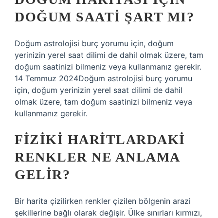
DOĞUM SAATI ŞART MI?
Doğum astrolojisi burç yorumu için, doğum
yerinizin yerel saat dilimi de dahil olmak üzere, tam
doğum saatinizi bilmeniz veya kullanmanız gerekir.
14 Temmuz 2024Doğum astrolojisi burç yorumu
için, doğum yerinizin yerel saat dilimi de dahil
olmak üzere, tam doğum saatinizi bilmeniz veya
kullanmanız gerekir.
FIZIKI HARITLARDAKI
RENKLER NE ANLAMA
GELIR?
Bir harita çizilirken renkler çizilen bölgenin arazi
şekillerine bağlı olarak değişir. Ülke sınırları kırmızı,