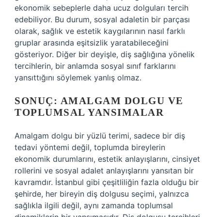
ekonomik sebeplerle daha ucuz dolguları tercih
edebiliyor. Bu durum, sosyal adaletin bir parçası
olarak, sağlık ve estetik kaygılarının nasıl farklı
gruplar arasında eşitsizlik yaratabileceğini
gösteriyor. Diğer bir deyişle, diş sağlığına yönelik
tercihlerin, bir anlamda sosyal sınıf farklarını
yansıttığını söylemek yanlış olmaz.
SONUÇ: AMALGAM DOLGU VE
TOPLUMSAL YANSIMALAR
Amalgam dolgu bir yüzlü terimi, sadece bir diş
tedavi yöntemi değil, toplumda bireylerin
ekonomik durumlarını, estetik anlayışlarını, cinsiyet
rollerini ve sosyal adalet anlayışlarını yansıtan bir
kavramdır. İstanbul gibi çeşitliliğin fazla olduğu bir
şehirde, her bireyin diş dolgusu seçimi, yalnızca
sağlıkla ilgili değil, aynı zamanda toplumsal