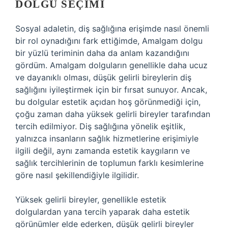
DOLGU SEÇIMI
Sosyal adaletin, diş sağlığına erişimde nasıl önemli
bir rol oynadığını fark ettiğimde, Amalgam dolgu
bir yüzlü teriminin daha da anlam kazandığını
gördüm. Amalgam dolguların genellikle daha ucuz
ve dayanıklı olması, düşük gelirli bireylerin diş
sağlığını iyileştirmek için bir fırsat sunuyor. Ancak,
bu dolgular estetik açıdan hoş görünmediği için,
çoğu zaman daha yüksek gelirli bireyler tarafından
tercih edilmiyor. Diş sağlığına yönelik eşitlik,
yalnızca insanların sağlık hizmetlerine erişimiyle
ilgili değil, aynı zamanda estetik kaygıların ve
sağlık tercihlerinin de toplumun farklı kesimlerine
göre nasıl şekillendiğiyle ilgilidir.
Yüksek gelirli bireyler, genellikle estetik
dolgulardan yana tercih yaparak daha estetik
görünümler elde ederken, düşük gelirli bireyler