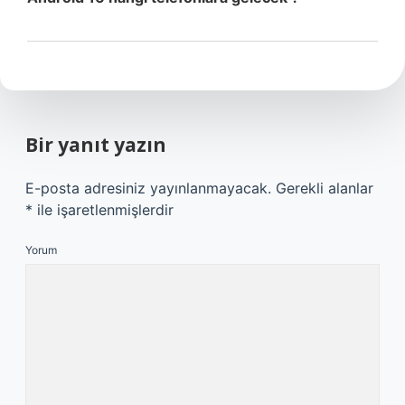
Bir yanıt yazın
E-posta adresiniz yayınlanmayacak.
Gerekli alanlar
*
ile işaretlenmişlerdir
Yorum