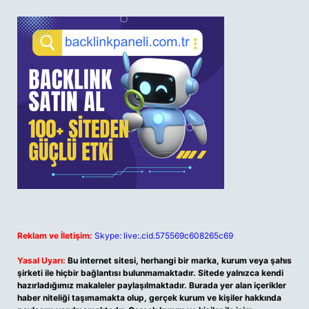
Reklam ve İletişim:
Skype: live:.cid.575569c608265c69
Yasal Uyarı:
Bu internet sitesi, herhangi bir marka, kurum veya şahıs
şirketi ile hiçbir bağlantısı bulunmamaktadır. Sitede yalnızca kendi
hazırladığımız makaleler paylaşılmaktadır. Burada yer alan içerikler
haber niteliği taşımamakta olup, gerçek kurum ve kişiler hakkında