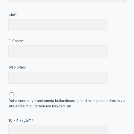
İsim*
E-Posta*
Web Sitesi
Daha sonraki yorumlarımda kullanılması için adım, e-posta adresim ve
site adresim bu tarayıcıya kaydedilsin.
10 - 4 kaçtır?
*