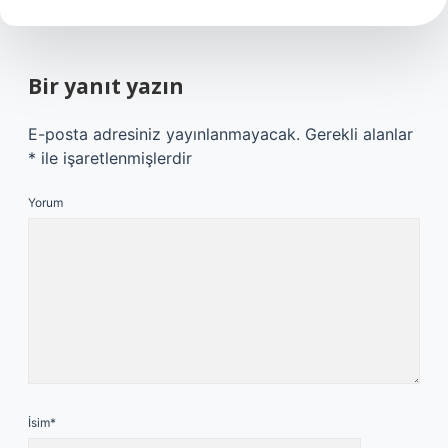
Bir yanıt yazın
E-posta adresiniz yayınlanmayacak.
Gerekli alanlar
*
ile işaretlenmişlerdir
Yorum
İsim*