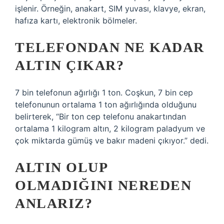
işlenir. Örneğin, anakart, SIM yuvası, klavye, ekran,
hafıza kartı, elektronik bölmeler.
TELEFONDAN NE KADAR
ALTIN ÇIKAR?
7 bin telefonun ağırlığı 1 ton. Coşkun, 7 bin cep
telefonunun ortalama 1 ton ağırlığında olduğunu
belirterek, “Bir ton cep telefonu anakartından
ortalama 1 kilogram altın, 2 kilogram paladyum ve
çok miktarda gümüş ve bakır madeni çıkıyor.” dedi.
ALTIN OLUP
OLMADIĞINI NEREDEN
ANLARIZ?