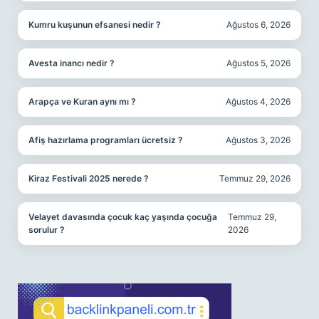
Kumru kuşunun efsanesi nedir ?
Ağustos 6, 2026
Avesta inancı nedir ?
Ağustos 5, 2026
Arapça ve Kuran aynı mı ?
Ağustos 4, 2026
Afiş hazırlama programları ücretsiz ?
Ağustos 3, 2026
Kiraz Festivali 2025 nerede ?
Temmuz 29, 2026
Velayet davasında çocuk kaç yaşında çocuğa
Temmuz 29,
sorulur ?
2026