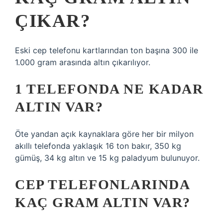
ÇIKAR?
Eski cep telefonu kartlarından ton başına 300 ile
1.000 gram arasında altın çıkarılıyor.
1 TELEFONDA NE KADAR
ALTIN VAR?
Öte yandan açık kaynaklara göre her bir milyon
akıllı telefonda yaklaşık 16 ton bakır, 350 kg
gümüş, 34 kg altın ve 15 kg paladyum bulunuyor.
CEP TELEFONLARINDA
KAÇ GRAM ALTIN VAR?