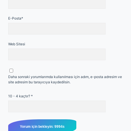
E-Posta*
Web Sitesi
Daha sonraki yorumlarımda kullanılması için adım, e-posta adresim ve
site adresim bu tarayıcıya kaydedilsin.
10 - 4 kaçtır?
*