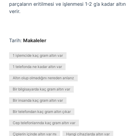
parçaların eritilmesi ve işlenmesi 1-2 g’a kadar altın
verir.
Tarih:
Makaleler
1 işlemcide kaç gram altın var
1 telefonda ne kadar altın var
Altın olup olmadığını nereden anlarız
Bir bilgisayarda kaç gram altın var
Bir insanda kaç gram altın var
Bir telefondan kaç gram altın çıkar
Cep telefonlarında kaç gram altın var
Çiplerin içinde altın var mı
Hangi cihazlarda altın var