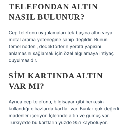
TELEFONDAN ALTIN
NASIL BULUNUR?
Cep telefonu uygulamaları tek başına altın veya
metal arama yeteneğine sahip değildir. Bunun
temel nedeni, dedektörlerin yeraltı yapısını
anlamasını sağlamak için özel algılamaya ihtiyaç
duyulmasıdır.
SIM KARTINDA ALTIN
VAR MI?
Ayrıca cep telefonu, bilgisayar gibi herkesin
kullandığı cihazlarda kartlar var. Bunlar çok değerli
madenler içeriyor. İçlerinde altın ve gümüş var.
Türkiye’de bu kartların yüzde 95’i kayboluyor.