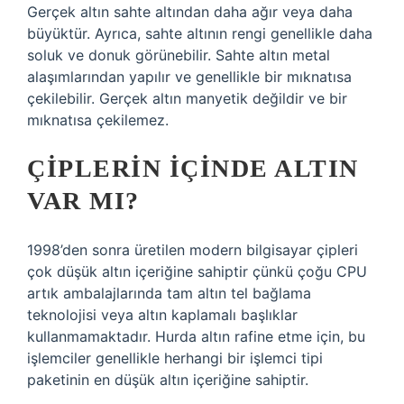
Gerçek altın sahte altından daha ağır veya daha
büyüktür. Ayrıca, sahte altının rengi genellikle daha
soluk ve donuk görünebilir. Sahte altın metal
alaşımlarından yapılır ve genellikle bir mıknatısa
çekilebilir. Gerçek altın manyetik değildir ve bir
mıknatısa çekilemez.
ÇIPLERIN IÇINDE ALTIN
VAR MI?
1998’den sonra üretilen modern bilgisayar çipleri
çok düşük altın içeriğine sahiptir çünkü çoğu CPU
artık ambalajlarında tam altın tel bağlama
teknolojisi veya altın kaplamalı başlıklar
kullanmamaktadır. Hurda altın rafine etme için, bu
işlemciler genellikle herhangi bir işlemci tipi
paketinin en düşük altın içeriğine sahiptir.