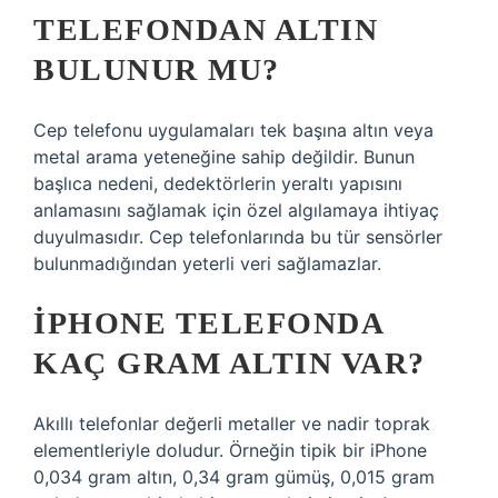
TELEFONDAN ALTIN
BULUNUR MU?
Cep telefonu uygulamaları tek başına altın veya
metal arama yeteneğine sahip değildir. Bunun
başlıca nedeni, dedektörlerin yeraltı yapısını
anlamasını sağlamak için özel algılamaya ihtiyaç
duyulmasıdır. Cep telefonlarında bu tür sensörler
bulunmadığından yeterli veri sağlamazlar.
İPHONE TELEFONDA
KAÇ GRAM ALTIN VAR?
Akıllı telefonlar değerli metaller ve nadir toprak
elementleriyle doludur. Örneğin tipik bir iPhone
0,034 gram altın, 0,34 gram gümüş, 0,015 gram