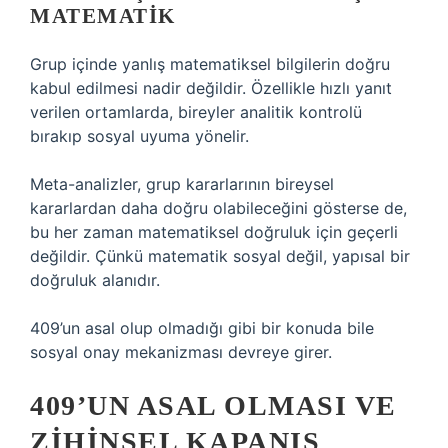
MATEMATIK
Grup içinde yanlış matematiksel bilgilerin doğru
kabul edilmesi nadir değildir. Özellikle hızlı yanıt
verilen ortamlarda, bireyler analitik kontrolü
bırakıp sosyal uyuma yönelir.
Meta-analizler, grup kararlarının bireysel
kararlardan daha doğru olabileceğini gösterse de,
bu her zaman matematiksel doğruluk için geçerli
değildir. Çünkü matematik sosyal değil, yapısal bir
doğruluk alanıdır.
409’un asal olup olmadığı gibi bir konuda bile
sosyal onay mekanizması devreye girer.
409’UN ASAL OLMASI VE
ZIHINSEL KAPANIŞ