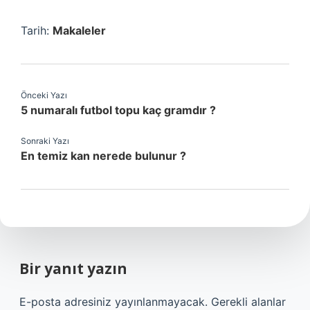
Tarih:
Makaleler
Önceki Yazı
5 numaralı futbol topu kaç gramdır ?
Sonraki Yazı
En temiz kan nerede bulunur ?
Bir yanıt yazın
E-posta adresiniz yayınlanmayacak.
Gerekli alanlar