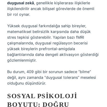
duygusal zekâ
, genellikle kişilerarası ilişkilerle
ilişkilendirilir ancak bilişsel görevlerde de önemli
bir rol oynar.
Yüksek duygusal farkındalığa sahip bireyler,
matematiksel belirsizlik karşısında daha düşük
stres tepkisi gösterebilir. Yapılan bazı fMRI
çalışmalarında, duygusal regülasyon becerisi
yüksek bireylerin prefrontal-amigdala
bağlantılarında daha dengeli aktivasyon gösterdiği
gözlemlenmiştir.
Bu durum, 409 gibi bir sorunun sadece “bilme”
değil, aynı zamanda “duygusal tolerans” meselesi
olduğunu düşündürür.
SOSYAL PSIKOLOJI
BOYUTU: DOĞRU