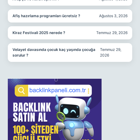
Afiş hazırlama programları ücretsiz ?
Ağustos 3, 2026
Kiraz Festivali 2025 nerede ?
Temmuz 29, 2026
Velayet davasında çocuk kaç yaşında çocuğa
Temmuz 29,
sorulur ?
2026