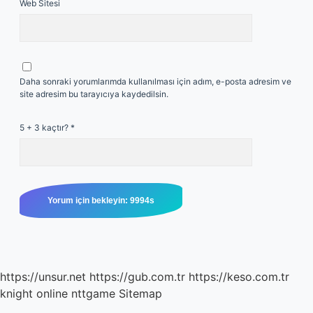
Web Sitesi
Daha sonraki yorumlarımda kullanılması için adım, e-posta adresim ve
site adresim bu tarayıcıya kaydedilsin.
5 + 3 kaçtır?
*
https://unsur.net
https://gub.com.tr
https://keso.com.tr
knight online
nttgame
Sitemap