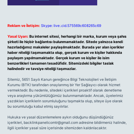
Reklam ve İletişim:
Skype: live:.cid.575569c608265c69
Yasal Uyarı:
Bu internet sitesi, herhangi bir marka, kurum veya şahıs
şirketi ile hiçbir bağlantısı bulunmamaktadır. Sitede yalnızca kendi
hazırladığımız makaleler paylaşılmaktadır. Burada yer alan içerikler
haber niteliği taşımamakta olup, gerçek kurum ve kişiler hakkında
paylaşım yapılmamaktadır. Gerçek kurum ve kişiler ile isim
benzerlikleri tamamen tesadüfidir. Sitemizdeki bilgiler taslak
halindedir ve tavsiye niteliği taşımazlar.
Sitemiz, 5651 Sayılı Kanun gereğince Bilgi Teknolojileri ve İletişim
Kurumu (BTK) tarafından onaylanmış bir Yer Sağlayıcı olarak hizmet
vermektedir. Bu nedenle, sitedeki içerikleri proaktif olarak denetleme
veya araştırma yükümlülüğümüz bulunmamaktadır. Ancak, üyelerimiz
yazdıkları içeriklerin sorumluluğunu taşımakta olup, siteye üye olarak
bu sorumluluğu kabul etmiş sayılırlar.
Hukuka ve yasal düzenlemelere aykırı olduğunu düşündüğünüz
içerikleri,
backlinkpanelicomtr@gmail.com
adresine bildirmeniz halinde,
ilgili içerikler yasal süre içerisinde sitemizden kaldırılacaktır.