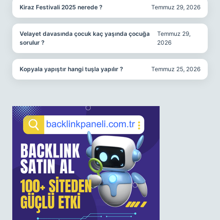
Kiraz Festivali 2025 nerede ?
Temmuz 29, 2026
Velayet davasında çocuk kaç yaşında çocuğa
Temmuz 29,
sorulur ?
2026
Kopyala yapıştır hangi tuşla yapılır ?
Temmuz 25, 2026