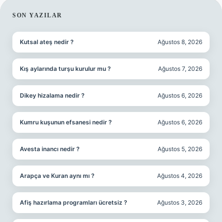
SIDEBAR
SON YAZILAR
Kutsal ateş nedir ?
Ağustos 8, 2026
Kış aylarında turşu kurulur mu ?
Ağustos 7, 2026
Dikey hizalama nedir ?
Ağustos 6, 2026
Kumru kuşunun efsanesi nedir ?
Ağustos 6, 2026
Avesta inancı nedir ?
Ağustos 5, 2026
Arapça ve Kuran aynı mı ?
Ağustos 4, 2026
Afiş hazırlama programları ücretsiz ?
Ağustos 3, 2026