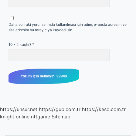
Daha sonraki yorumlarımda kullanılması için adım, e-posta adresim ve
site adresim bu tarayıcıya kaydedilsin.
10 - 4 kaçtır?
*
https://unsur.net
https://gub.com.tr
https://keso.com.tr
knight online
nttgame
Sitemap