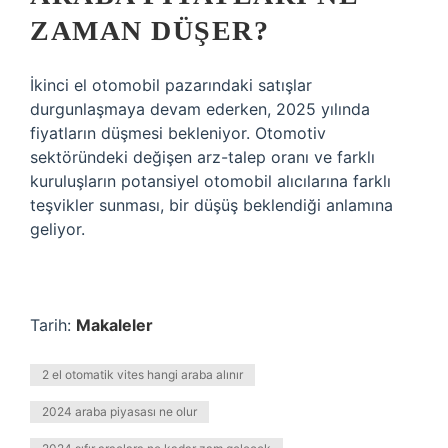
ZAMAN DÜŞER?
İkinci el otomobil pazarındaki satışlar
durgunlaşmaya devam ederken, 2025 yılında
fiyatların düşmesi bekleniyor. Otomotiv
sektöründeki değişen arz-talep oranı ve farklı
kuruluşların potansiyel otomobil alıcılarına farklı
teşvikler sunması, bir düşüş beklendiği anlamına
geliyor.
Tarih:
Makaleler
2 el otomatik vites hangi araba alınır
2024 araba piyasası ne olur