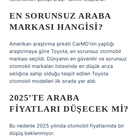
EN SORUNSUZ ARABA
MARKASI HANGISI?
Amerikan araştırma şirketi CarMD’nin yaptığı
araştırmaya göre Toyota, en sorunsuz otomobil
markası seçildi. Dünyanın en güvenilir ve sorunsuz
otomobil markaları listesinde en düşük arıza
sıklığına sahip olduğu tespit edilen Toyota
otomobil modelleri ilk sırada yer aldı.
2025’TE ARABA
FIYATLARI DÜŞECEK MI?
Bu nedenle 2025 yılında otomobil fiyatlarında bir
düşüş beklenmiyor.