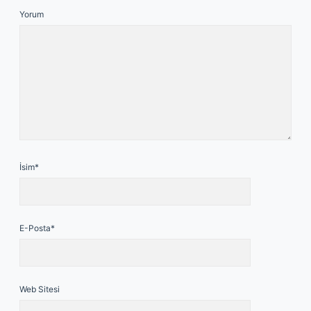
Yorum
İsim*
E-Posta*
Web Sitesi