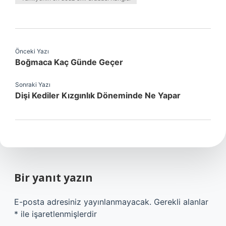
Önceki Yazı
Boğmaca Kaç Günde Geçer
Sonraki Yazı
Dişi Kediler Kızgınlık Döneminde Ne Yapar
Bir yanıt yazın
E-posta adresiniz yayınlanmayacak.
Gerekli alanlar
*
ile işaretlenmişlerdir