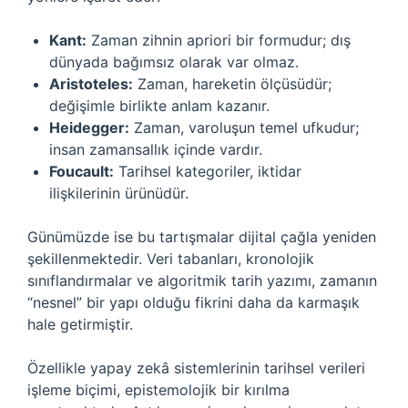
Kant:
Zaman zihnin apriori bir formudur; dış
dünyada bağımsız olarak var olmaz.
Aristoteles:
Zaman, hareketin ölçüsüdür;
değişimle birlikte anlam kazanır.
Heidegger:
Zaman, varoluşun temel ufkudur;
insan zamansallık içinde vardır.
Foucault:
Tarihsel kategoriler, iktidar
ilişkilerinin ürünüdür.
Günümüzde ise bu tartışmalar dijital çağla yeniden
şekillenmektedir. Veri tabanları, kronolojik
sınıflandırmalar ve algoritmik tarih yazımı, zamanın
“nesnel” bir yapı olduğu fikrini daha da karmaşık
hale getirmiştir.
Özellikle yapay zekâ sistemlerinin tarihsel verileri
işleme biçimi, epistemolojik bir kırılma