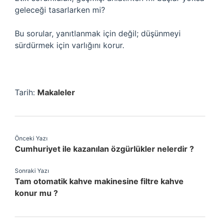
geleceği tasarlarken mi?
Bu sorular, yanıtlanmak için değil; düşünmeyi
sürdürmek için varlığını korur.
Tarih:
Makaleler
Önceki Yazı
Cumhuriyet ile kazanılan özgürlükler nelerdir ?
Sonraki Yazı
Tam otomatik kahve makinesine filtre kahve
konur mu ?