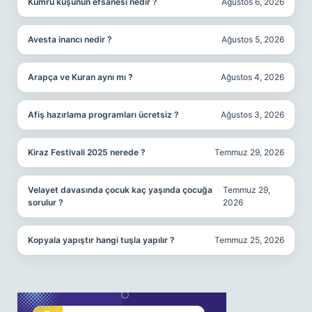
Kumru kuşunun efsanesi nedir ?
Ağustos 6, 2026
Avesta inancı nedir ?
Ağustos 5, 2026
Arapça ve Kuran aynı mı ?
Ağustos 4, 2026
Afiş hazırlama programları ücretsiz ?
Ağustos 3, 2026
Kiraz Festivali 2025 nerede ?
Temmuz 29, 2026
Velayet davasında çocuk kaç yaşında çocuğa
Temmuz 29,
sorulur ?
2026
Kopyala yapıştır hangi tuşla yapılır ?
Temmuz 25, 2026