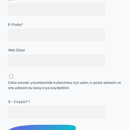
E-Posta*
Web Sitesi
Daha sonraki yorumlarımda kullanılması için adım, e-posta adresim ve
site adresim bu tarayıcıya kaydedilsin.
9 - 5 kaçtır?
*