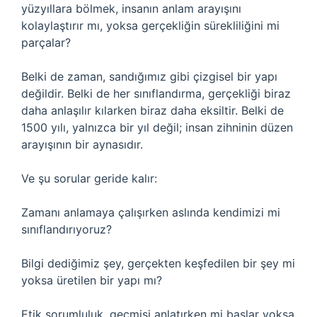
yüzyıllara bölmek, insanın anlam arayışını
kolaylaştırır mı, yoksa gerçekliğin sürekliliğini mi
parçalar?
Belki de zaman, sandığımız gibi çizgisel bir yapı
değildir. Belki de her sınıflandırma, gerçekliği biraz
daha anlaşılır kılarken biraz daha eksiltir. Belki de
1500 yılı, yalnızca bir yıl değil; insan zihninin düzen
arayışının bir aynasıdır.
Ve şu sorular geride kalır:
Zamanı anlamaya çalışırken aslında kendimizi mi
sınıflandırıyoruz?
Bilgi dediğimiz şey, gerçekten keşfedilen bir şey mi
yoksa üretilen bir yapı mı?
Etik sorumluluk, geçmişi anlatırken mi başlar yoksa