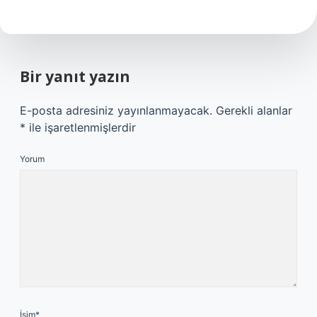
Bir yanıt yazın
E-posta adresiniz yayınlanmayacak.
Gerekli alanlar
*
ile işaretlenmişlerdir
Yorum
İsim*