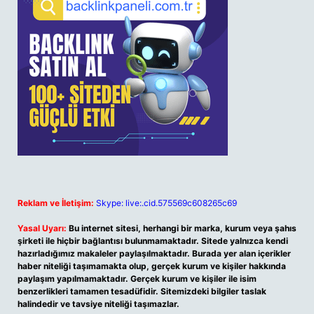
Reklam ve İletişim:
Skype: live:.cid.575569c608265c69
Yasal Uyarı:
Bu internet sitesi, herhangi bir marka, kurum veya şahıs
şirketi ile hiçbir bağlantısı bulunmamaktadır. Sitede yalnızca kendi
hazırladığımız makaleler paylaşılmaktadır. Burada yer alan içerikler
haber niteliği taşımamakta olup, gerçek kurum ve kişiler hakkında
paylaşım yapılmamaktadır. Gerçek kurum ve kişiler ile isim
benzerlikleri tamamen tesadüfidir. Sitemizdeki bilgiler taslak
halindedir ve tavsiye niteliği taşımazlar.