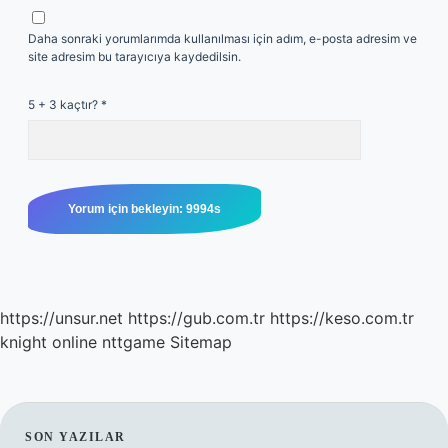
Daha sonraki yorumlarımda kullanılması için adım, e-posta adresim ve
site adresim bu tarayıcıya kaydedilsin.
5 + 3 kaçtır?
*
https://unsur.net
https://gub.com.tr
https://keso.com.tr
knight online
nttgame
Sitemap
SON YAZILAR