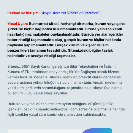
Reklam ve İletişim:
Skype: live:.cid.575569c608265c69
Yasal Uyarı:
Bu internet sitesi, herhangi bir marka, kurum veya şahıs
şirketi ile hiçbir bağlantısı bulunmamaktadır. Sitede yalnızca kendi
hazırladığımız makaleler paylaşılmaktadır. Burada yer alan içerikler
haber niteliği taşımamakta olup, gerçek kurum ve kişiler hakkında
paylaşım yapılmamaktadır. Gerçek kurum ve kişiler ile isim
benzerlikleri tamamen tesadüfidir. Sitemizdeki bilgiler taslak
halindedir ve tavsiye niteliği taşımazlar.
Sitemiz, 5651 Sayılı Kanun gereğince Bilgi Teknolojileri ve İletişim
Kurumu (BTK) tarafından onaylanmış bir Yer Sağlayıcı olarak hizmet
vermektedir. Bu nedenle, sitedeki içerikleri proaktif olarak denetleme
veya araştırma yükümlülüğümüz bulunmamaktadır. Ancak, üyelerimiz
yazdıkları içeriklerin sorumluluğunu taşımakta olup, siteye üye olarak
bu sorumluluğu kabul etmiş sayılırlar.
Hukuka ve yasal düzenlemelere aykırı olduğunu düşündüğünüz
içerikleri,
backlinkpanelicomtr@gmail.com
adresine bildirmeniz halinde,
ilgili içerikler yasal süre içerisinde sitemizden kaldırılacaktır.
Arama