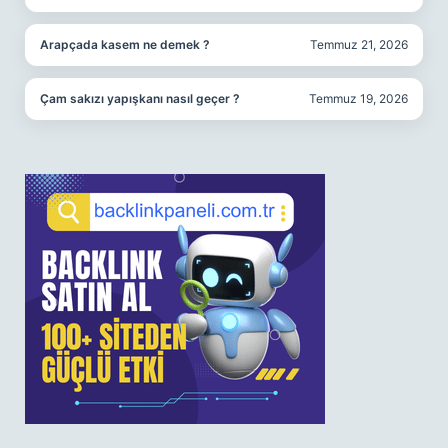
Arapçada kasem ne demek ?
Temmuz 21, 2026
Çam sakızı yapışkanı nasıl geçer ?
Temmuz 19, 2026