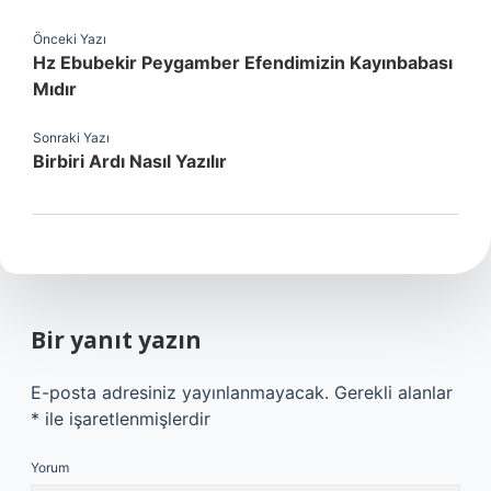
Önceki Yazı
Hz Ebubekir Peygamber Efendimizin Kayınbabası
Mıdır
Sonraki Yazı
Birbiri Ardı Nasıl Yazılır
Bir yanıt yazın
E-posta adresiniz yayınlanmayacak.
Gerekli alanlar
*
ile işaretlenmişlerdir
Yorum