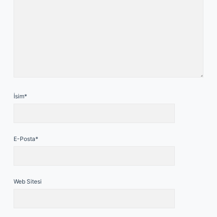
İsim*
E-Posta*
Web Sitesi