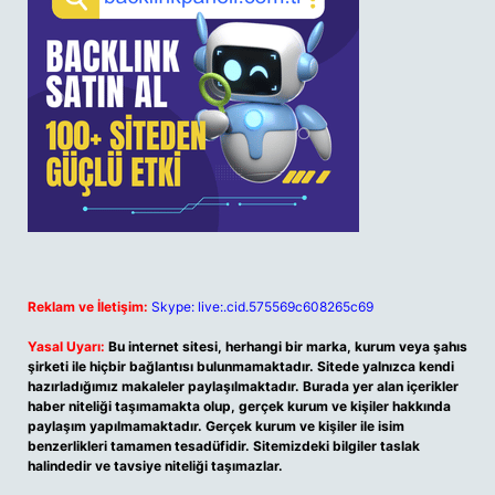
Reklam ve İletişim:
Skype: live:.cid.575569c608265c69
Yasal Uyarı:
Bu internet sitesi, herhangi bir marka, kurum veya şahıs
şirketi ile hiçbir bağlantısı bulunmamaktadır. Sitede yalnızca kendi
hazırladığımız makaleler paylaşılmaktadır. Burada yer alan içerikler
haber niteliği taşımamakta olup, gerçek kurum ve kişiler hakkında
paylaşım yapılmamaktadır. Gerçek kurum ve kişiler ile isim
benzerlikleri tamamen tesadüfidir. Sitemizdeki bilgiler taslak
halindedir ve tavsiye niteliği taşımazlar.