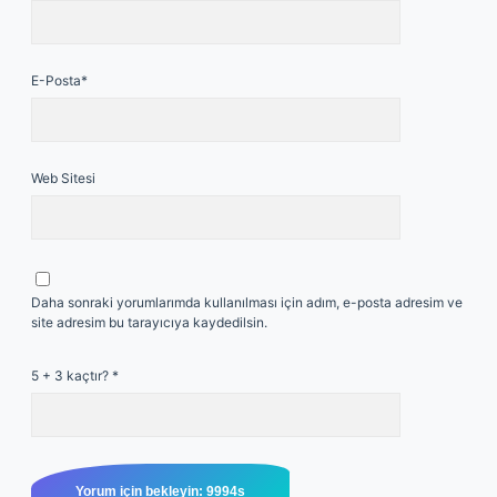
E-Posta*
Web Sitesi
Daha sonraki yorumlarımda kullanılması için adım, e-posta adresim ve
site adresim bu tarayıcıya kaydedilsin.
5 + 3 kaçtır?
*