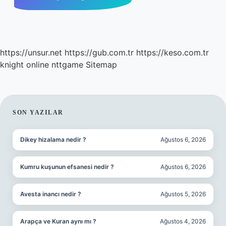
https://unsur.net
https://gub.com.tr
https://keso.com.tr
knight online
nttgame
Sitemap
SIDEBAR
SON YAZILAR
Dikey hizalama nedir ?
Ağustos 6, 2026
Kumru kuşunun efsanesi nedir ?
Ağustos 6, 2026
Avesta inancı nedir ?
Ağustos 5, 2026
Arapça ve Kuran aynı mı ?
Ağustos 4, 2026