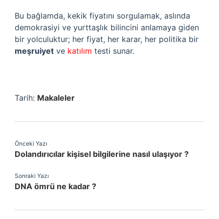
Bu bağlamda, kekik fiyatını sorgulamak, aslında
demokrasiyi ve yurttaşlık bilincini anlamaya giden
bir yolculuktur; her fiyat, her karar, her politika bir
meşruiyet
ve
katılım
testi sunar.
Tarih:
Makaleler
Önceki Yazı
Dolandırıcılar kişisel bilgilerine nasıl ulaşıyor ?
Sonraki Yazı
DNA ömrü ne kadar ?