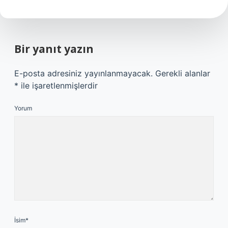
Bir yanıt yazın
E-posta adresiniz yayınlanmayacak.
Gerekli alanlar
*
ile işaretlenmişlerdir
Yorum
İsim*