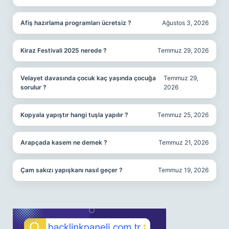
Afiş hazırlama programları ücretsiz ?
Ağustos 3, 2026
Kiraz Festivali 2025 nerede ?
Temmuz 29, 2026
Velayet davasında çocuk kaç yaşında çocuğa
Temmuz 29,
sorulur ?
2026
Kopyala yapıştır hangi tuşla yapılır ?
Temmuz 25, 2026
Arapçada kasem ne demek ?
Temmuz 21, 2026
Çam sakızı yapışkanı nasıl geçer ?
Temmuz 19, 2026