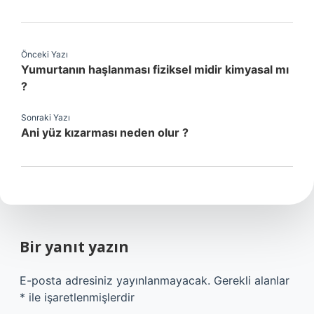
Önceki Yazı
Yumurtanın haşlanması fiziksel midir kimyasal mı
?
Sonraki Yazı
Ani yüz kızarması neden olur ?
Bir yanıt yazın
E-posta adresiniz yayınlanmayacak.
Gerekli alanlar
*
ile işaretlenmişlerdir