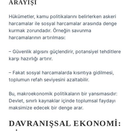
ARAYIŞI
Hükümetler, kamu politikalarını belirlerken askeri
harcamalar ile sosyal harcamalar arasında denge
kurmak zorundadır. Örneğin savunma
harcamalarının artırılması:
– Güvenlik algısını güçlendirir, potansiyel tehditlere
karşı hazırlığı artırır.
– Fakat sosyal harcamalarda kısıntıya gidilmesi,
toplumun refah seviyesini azaltabilir.
Bu, makroekonomik politikaların bir yansımasıdır:
Devlet, sınırlı kaynaklar içinde toplumsal faydayı
maksimize edecek bir denge arar.
DAVRANIŞSAL EKONOMI: