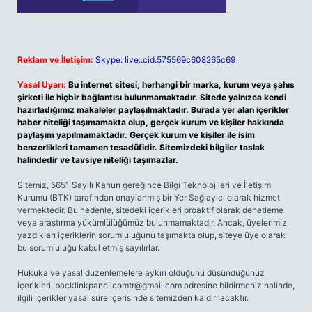
Reklam ve İletişim:
Skype: live:.cid.575569c608265c69
Yasal Uyarı:
Bu internet sitesi, herhangi bir marka, kurum veya şahıs
şirketi ile hiçbir bağlantısı bulunmamaktadır. Sitede yalnızca kendi
hazırladığımız makaleler paylaşılmaktadır. Burada yer alan içerikler
haber niteliği taşımamakta olup, gerçek kurum ve kişiler hakkında
paylaşım yapılmamaktadır. Gerçek kurum ve kişiler ile isim
benzerlikleri tamamen tesadüfidir. Sitemizdeki bilgiler taslak
halindedir ve tavsiye niteliği taşımazlar.
Sitemiz, 5651 Sayılı Kanun gereğince Bilgi Teknolojileri ve İletişim
Kurumu (BTK) tarafından onaylanmış bir Yer Sağlayıcı olarak hizmet
vermektedir. Bu nedenle, sitedeki içerikleri proaktif olarak denetleme
veya araştırma yükümlülüğümüz bulunmamaktadır. Ancak, üyelerimiz
yazdıkları içeriklerin sorumluluğunu taşımakta olup, siteye üye olarak
bu sorumluluğu kabul etmiş sayılırlar.
Hukuka ve yasal düzenlemelere aykırı olduğunu düşündüğünüz
içerikleri,
backlinkpanelicomtr@gmail.com
adresine bildirmeniz halinde,
ilgili içerikler yasal süre içerisinde sitemizden kaldırılacaktır.