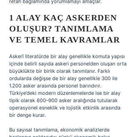
refah bağlamında yorumlamayı amaçlar.
1 ALAY KAÇ ASKERDEN
OLUŞUR? TANIMLAMA
VE TEMEL KAVRAMLAR
Askerî literatürde bir alay genellikle komuta yapısı
içinde belirli sayıda askeri personelden oluşan orta
büyüklükte bir birlik olarak tanımlanır. Farklı
ordularda değişse de bir alay genellikle 300 ile
1.200 asker arasında personel barındırır.
Türkiye’deki modern düzenlemelerde ise bir alay
tipik olarak 600–900 asker aralığında tutularak
operasyonel esneklik ve lojistik etkinlik arasında
bir denge kurar.
Bu sayısal tanımlama, ekonomik analizlerde