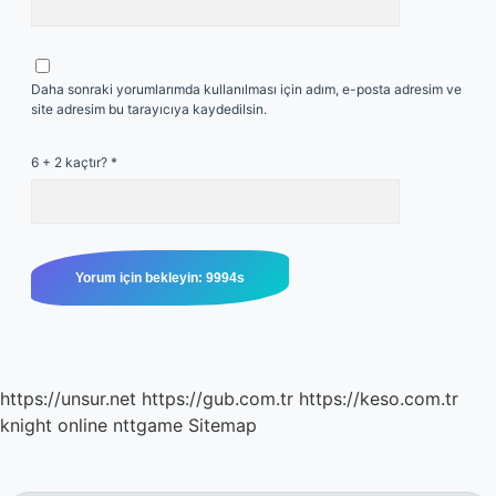
Daha sonraki yorumlarımda kullanılması için adım, e-posta adresim ve
site adresim bu tarayıcıya kaydedilsin.
6 + 2 kaçtır?
*
https://unsur.net
https://gub.com.tr
https://keso.com.tr
knight online
nttgame
Sitemap