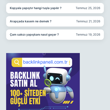
Kopyala yapıştır hangi tuşla yapılır ?
Temmuz 25, 2026
Arapçada kasem ne demek ?
Temmuz 21, 2026
Çam sakızı yapışkanı nasıl geçer ?
Temmuz 19, 2026