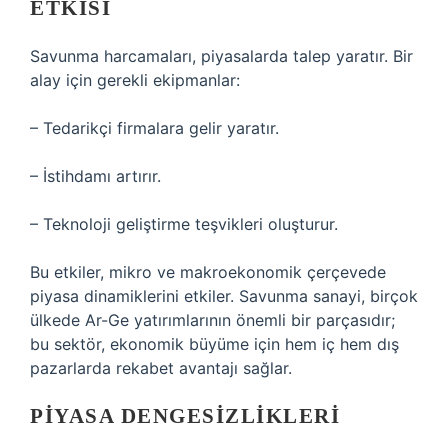
ETKISI
Savunma harcamaları, piyasalarda talep yaratır. Bir
alay için gerekli ekipmanlar:
– Tedarikçi firmalara gelir yaratır.
– İstihdamı artırır.
– Teknoloji geliştirme teşvikleri oluşturur.
Bu etkiler, mikro ve makroekonomik çerçevede
piyasa dinamiklerini etkiler. Savunma sanayi, birçok
ülkede Ar-Ge yatırımlarının önemli bir parçasıdır;
bu sektör, ekonomik büyüme için hem iç hem dış
pazarlarda rekabet avantajı sağlar.
PIYASA DENGESIZLIKLERI