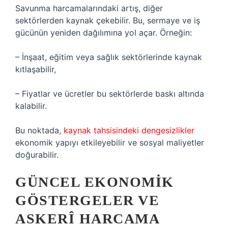
Savunma harcamalarındaki artış, diğer
sektörlerden kaynak çekebilir. Bu, sermaye ve iş
gücünün yeniden dağılımına yol açar. Örneğin:
– İnşaat, eğitim veya sağlık sektörlerinde kaynak
kıtlaşabilir,
– Fiyatlar ve ücretler bu sektörlerde baskı altında
kalabilir.
Bu noktada,
kaynak tahsisindeki dengesizlikler
ekonomik yapıyı etkileyebilir ve sosyal maliyetler
doğurabilir.
GÜNCEL EKONOMIK
GÖSTERGELER VE
ASKERÎ HARCAMA