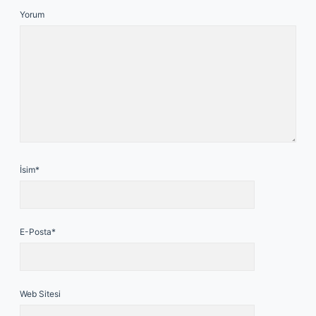
Yorum
İsim*
E-Posta*
Web Sitesi