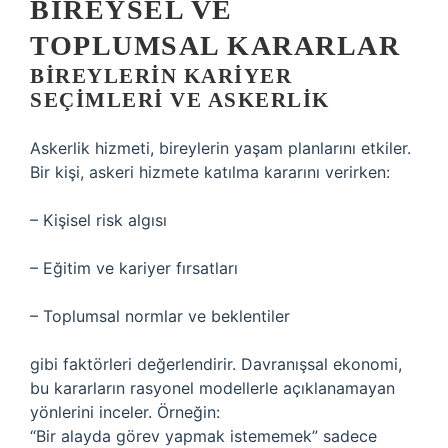
BIREYSEL VE
TOPLUMSAL KARARLAR
BIREYLERIN KARIYER
SEÇIMLERI VE ASKERLIK
Askerlik hizmeti, bireylerin yaşam planlarını etkiler.
Bir kişi, askeri hizmete katılma kararını verirken:
– Kişisel risk algısı
– Eğitim ve kariyer fırsatları
– Toplumsal normlar ve beklentiler
gibi faktörleri değerlendirir. Davranışsal ekonomi,
bu kararların rasyonel modellerle açıklanamayan
yönlerini inceler. Örneğin:
“Bir alayda görev yapmak istememek” sadece