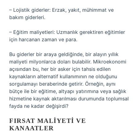
– Lojistik giderler: Erzak, yakıt, mühimmat ve
bakım giderleri.
– Eğitim maliyetleri: Uzmanlık gerektiren eğitimler
için harcanan zaman ve para.
Bu giderler bir araya geldiğinde, bir alayın yıllık
maliyeti milyonlarca doları bulabilir. Mikroekonomi
açısından bu, her bir asker için tahsis edilen
kaynakların alternatif kullanımının ne olduğunu
sorgulamayı beraberinde getirir. Örneğin, aynı
bütçe ile bir eğitime, altyapı yatırımına veya sağlık
hizmetine kaynak aktarılması durumunda toplumsal
fayda ne kadar değişirdi?
FIRSAT MALIYETI
VE
KANAATLER