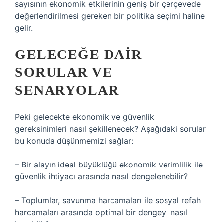
sayısının ekonomik etkilerinin geniş bir çerçevede
değerlendirilmesi gereken bir politika seçimi haline
gelir.
GELECEĞE DAIR
SORULAR VE
SENARYOLAR
Peki gelecekte ekonomik ve güvenlik
gereksinimleri nasıl şekillenecek? Aşağıdaki sorular
bu konuda düşünmemizi sağlar:
– Bir alayın ideal büyüklüğü ekonomik verimlilik ile
güvenlik ihtiyacı arasında nasıl dengelenebilir?
– Toplumlar, savunma harcamaları ile sosyal refah
harcamaları arasında optimal bir dengeyi nasıl