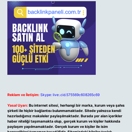
Reklam ve İletişim:
Skype: live:.cid.575569c608265c69
Yasal Uyarı:
Bu internet sitesi, herhangi bir marka, kurum veya şahıs
şirketi ile hiçbir bağlantısı bulunmamaktadır. Sitede yalnızca kendi
hazırladığımız makaleler paylaşılmaktadır. Burada yer alan içerikler
haber niteliği taşımamakta olup, gerçek kurum ve kişiler hakkında
paylaşım yapılmamaktadır. Gerçek kurum ve kişiler ile isim
benzerlikleri tamamen tesadüfidir. Sitemizdeki bilgiler taslak