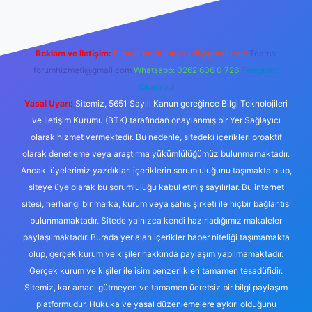
Reklam ve İletişim:
E-mail:
backlinkpaneli@gmail.com
Teams:
forumhizmeti@gmail.com
Whatsapp: 0262 606 0 726
Telegram:
@karabul
Yasal Uyarı:
Sitemiz, 5651 Sayılı Kanun gereğince Bilgi Teknolojileri
ve İletişim Kurumu (BTK) tarafından onaylanmış bir Yer Sağlayıcı
olarak hizmet vermektedir. Bu nedenle, sitedeki içerikleri proaktif
olarak denetleme veya araştırma yükümlülüğümüz bulunmamaktadır.
Ancak, üyelerimiz yazdıkları içeriklerin sorumluluğunu taşımakta olup,
siteye üye olarak bu sorumluluğu kabul etmiş sayılırlar. Bu internet
sitesi, herhangi bir marka, kurum veya şahıs şirketi ile hiçbir bağlantısı
bulunmamaktadır. Sitede yalnızca kendi hazırladığımız makaleler
paylaşılmaktadır. Burada yer alan içerikler haber niteliği taşımamakta
olup, gerçek kurum ve kişiler hakkında paylaşım yapılmamaktadır.
Gerçek kurum ve kişiler ile isim benzerlikleri tamamen tesadüfidir.
Sitemiz, kar amacı gütmeyen ve tamamen ücretsiz bir bilgi paylaşım
platformudur. Hukuka ve yasal düzenlemelere aykırı olduğunu