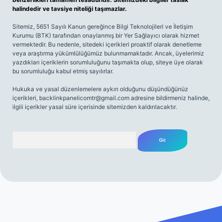
halindedir ve tavsiye niteliği taşımazlar.
Sitemiz, 5651 Sayılı Kanun gereğince Bilgi Teknolojileri ve İletişim
Kurumu (BTK) tarafından onaylanmış bir Yer Sağlayıcı olarak hizmet
vermektedir. Bu nedenle, sitedeki içerikleri proaktif olarak denetleme
veya araştırma yükümlülüğümüz bulunmamaktadır. Ancak, üyelerimiz
yazdıkları içeriklerin sorumluluğunu taşımakta olup, siteye üye olarak
bu sorumluluğu kabul etmiş sayılırlar.
Hukuka ve yasal düzenlemelere aykırı olduğunu düşündüğünüz
içerikleri,
backlinkpanelicomtr@gmail.com
adresine bildirmeniz halinde,
ilgili içerikler yasal süre içerisinde sitemizden kaldırılacaktır.
Arama
iriş