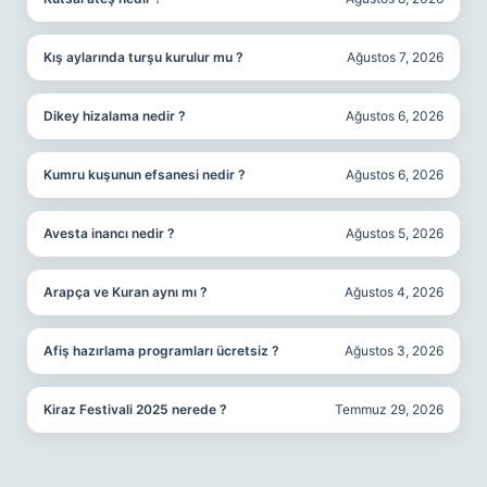
Kış aylarında turşu kurulur mu ?
Ağustos 7, 2026
Dikey hizalama nedir ?
Ağustos 6, 2026
Kumru kuşunun efsanesi nedir ?
Ağustos 6, 2026
Avesta inancı nedir ?
Ağustos 5, 2026
Arapça ve Kuran aynı mı ?
Ağustos 4, 2026
Afiş hazırlama programları ücretsiz ?
Ağustos 3, 2026
Kiraz Festivali 2025 nerede ?
Temmuz 29, 2026