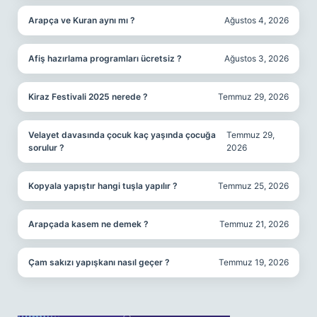
Arapça ve Kuran aynı mı ?
Ağustos 4, 2026
Afiş hazırlama programları ücretsiz ?
Ağustos 3, 2026
Kiraz Festivali 2025 nerede ?
Temmuz 29, 2026
Velayet davasında çocuk kaç yaşında çocuğa
Temmuz 29,
sorulur ?
2026
Kopyala yapıştır hangi tuşla yapılır ?
Temmuz 25, 2026
Arapçada kasem ne demek ?
Temmuz 21, 2026
Çam sakızı yapışkanı nasıl geçer ?
Temmuz 19, 2026