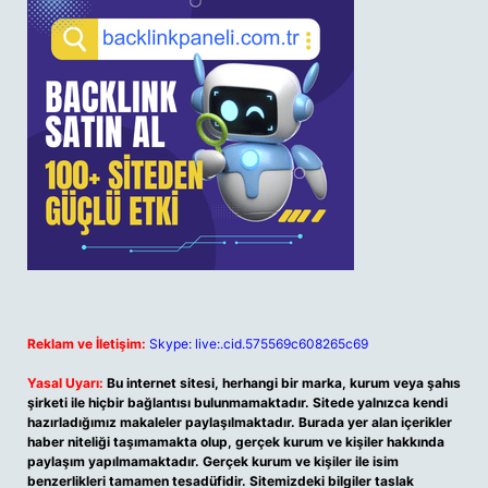
Reklam ve İletişim:
Skype: live:.cid.575569c608265c69
Yasal Uyarı:
Bu internet sitesi, herhangi bir marka, kurum veya şahıs
şirketi ile hiçbir bağlantısı bulunmamaktadır. Sitede yalnızca kendi
hazırladığımız makaleler paylaşılmaktadır. Burada yer alan içerikler
haber niteliği taşımamakta olup, gerçek kurum ve kişiler hakkında
paylaşım yapılmamaktadır. Gerçek kurum ve kişiler ile isim
benzerlikleri tamamen tesadüfidir. Sitemizdeki bilgiler taslak